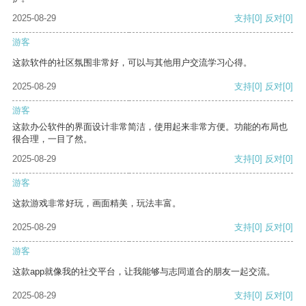
2025-08-29
支持
[0]
反对
[0]
游客
这款软件的社区氛围非常好，可以与其他用户交流学习心得。
2025-08-29
支持
[0]
反对
[0]
游客
这款办公软件的界面设计非常简洁，使用起来非常方便。功能的布局也
很合理，一目了然。
2025-08-29
支持
[0]
反对
[0]
游客
这款游戏非常好玩，画面精美，玩法丰富。
2025-08-29
支持
[0]
反对
[0]
游客
这款app就像我的社交平台，让我能够与志同道合的朋友一起交流。
2025-08-29
支持
[0]
反对
[0]