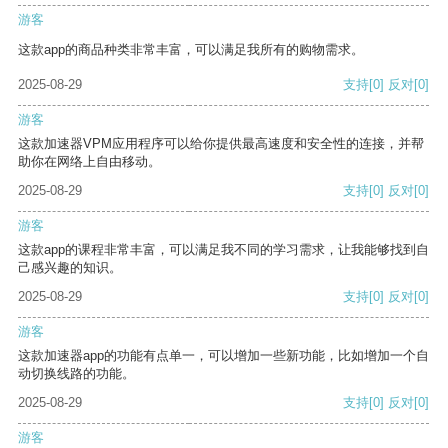
游客
这款app的商品种类非常丰富，可以满足我所有的购物需求。
2025-08-29
支持
[0]
反对
[0]
游客
这款加速器VPM应用程序可以给你提供最高速度和安全性的连接，并帮
助你在网络上自由移动。
2025-08-29
支持
[0]
反对
[0]
游客
这款app的课程非常丰富，可以满足我不同的学习需求，让我能够找到自
己感兴趣的知识。
2025-08-29
支持
[0]
反对
[0]
游客
这款加速器app的功能有点单一，可以增加一些新功能，比如增加一个自
动切换线路的功能。
2025-08-29
支持
[0]
反对
[0]
游客