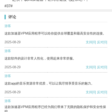
#37#
评论
游客
这款加速器VPM应用程序可以给你提供全球覆盖和最高安全性的连接。
2025-08-29
支持
[0]
反对
[0]
游客
这款软件的设计非常人性化，使用起来非常舒服。
2025-08-29
支持
[0]
反对
[0]
游客
这款app的音乐资源非常优质，可以让我尽情享受音乐的魅力。
2025-08-29
支持
[0]
反对
[0]
游客
这款加速器VPM应用程序已经为我们带来了无限的隐私保护和安全性保
护。