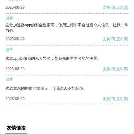
2025-08-29
支持
[0]
反对
[0]
游客
这款加速器app的安全性很高，使用过程中不会泄露个人信息，让我非常
放心。
2025-08-29
支持
[0]
反对
[0]
游客
这款app就像我的私人导游，带我领略世界各地的美景。
2025-08-29
支持
[0]
反对
[0]
游客
这款游戏的剧情非常感人，让我久久不能忘怀。
2025-08-29
支持
[0]
反对
[0]
友情链接