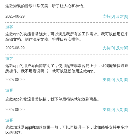
这款游戏的音乐非常优美，听了让人心旷神怡。
2025-08-29
支持
[0]
反对
[0]
游客
这款app的功能非常强大，可以满足我所有的工作需求。我可以使用它来
编辑文档、制作演示文稿、管理日程安排等。
2025-08-29
支持
[0]
反对
[0]
游客
这款app的用户界面简洁明了，使用起来非常容易上手，让我能够快速熟
悉操作。我不用看说明书，就可以轻松使用这款app。
2025-08-29
支持
[0]
反对
[0]
游客
这款app的物流非常快捷，我下单后很快就能收到商品。
2025-08-29
支持
[0]
反对
[0]
游客
这款加速器app的加速效果一般，可以再提升一下，比如能够支持更多地
区的线路。