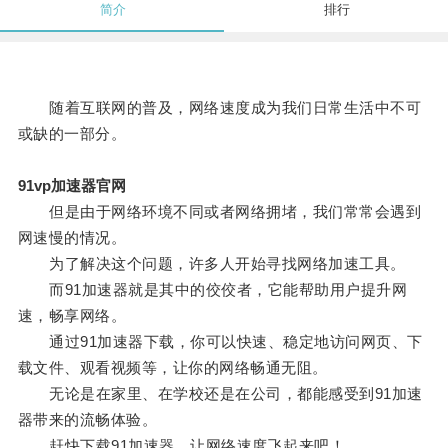
简介
排行
随着互联网的普及，网络速度成为我们日常生活中不可
或缺的一部分。
91vp加速器官网
但是由于网络环境不同或者网络拥堵，我们常常会遇到
网速慢的情况。
为了解决这个问题，许多人开始寻找网络加速工具。
而91加速器就是其中的佼佼者，它能帮助用户提升网
速，畅享网络。
通过91加速器下载，你可以快速、稳定地访问网页、下
载文件、观看视频等，让你的网络畅通无阻。
无论是在家里、在学校还是在公司，都能感受到91加速
器带来的流畅体验。
赶快下载91加速器，让网络速度飞起来吧！。