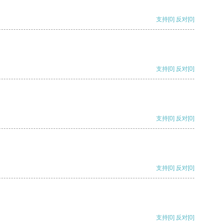
支持
[0]
反对
[0]
支持
[0]
反对
[0]
支持
[0]
反对
[0]
支持
[0]
反对
[0]
支持
[0]
反对
[0]