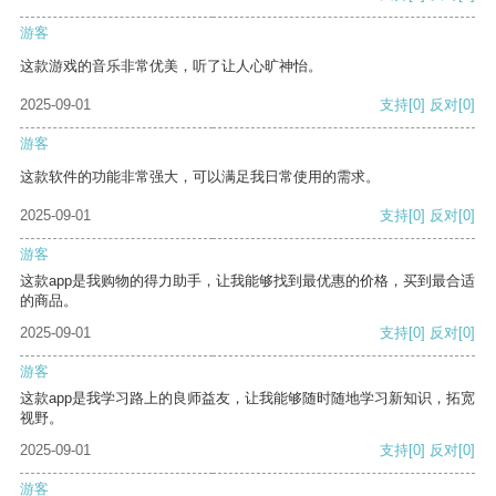
游客
这款游戏的音乐非常优美，听了让人心旷神怡。
2025-09-01
支持
[0]
反对
[0]
游客
这款软件的功能非常强大，可以满足我日常使用的需求。
2025-09-01
支持
[0]
反对
[0]
游客
这款app是我购物的得力助手，让我能够找到最优惠的价格，买到最合适
的商品。
2025-09-01
支持
[0]
反对
[0]
游客
这款app是我学习路上的良师益友，让我能够随时随地学习新知识，拓宽
视野。
2025-09-01
支持
[0]
反对
[0]
游客