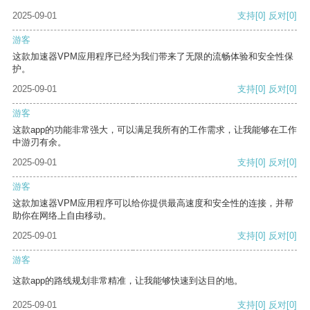
2025-09-01
支持
[0]
反对
[0]
游客
这款加速器VPM应用程序已经为我们带来了无限的流畅体验和安全性保
护。
2025-09-01
支持
[0]
反对
[0]
游客
这款app的功能非常强大，可以满足我所有的工作需求，让我能够在工作
中游刃有余。
2025-09-01
支持
[0]
反对
[0]
游客
这款加速器VPM应用程序可以给你提供最高速度和安全性的连接，并帮
助你在网络上自由移动。
2025-09-01
支持
[0]
反对
[0]
游客
这款app的路线规划非常精准，让我能够快速到达目的地。
2025-09-01
支持
[0]
反对
[0]