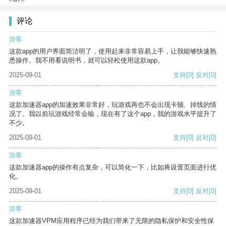
评论
游客
这款app的用户界面简洁明了，使用起来非常容易上手，让我能够快速熟
悉操作。我不用看说明书，就可以轻松使用这款app。
2025-09-01
支持
[0]
反对
[0]
游客
这款加速器app的加速效果非常好，玩游戏再也不会出现卡顿、掉线的情
况了。我以前玩游戏经常会输，现在有了这个app，我的游戏水平提升了
不少。
2025-09-01
支持
[0]
反对
[0]
游客
这款加速器app的操作有点复杂，可以简化一下，比如将设置页面进行优
化。
2025-09-01
支持
[0]
反对
[0]
游客
这款加速器VPM应用程序已经为我们带来了无限的隐私保护和安全性保