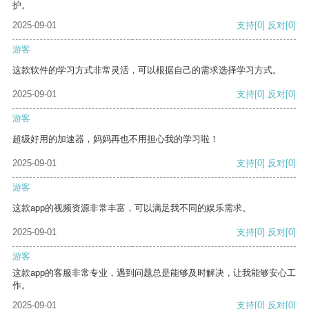
护。
2025-09-01
支持
[0]
反对
[0]
游客
这款软件的学习方式非常灵活，可以根据自己的需求选择学习方式。
2025-09-01
支持
[0]
反对
[0]
游客
超级好用的加速器，妈妈再也不用担心我的学习啦！
2025-09-01
支持
[0]
反对
[0]
游客
这款app的视频资源非常丰富，可以满足我不同的娱乐需求。
2025-09-01
支持
[0]
反对
[0]
游客
这款app的客服非常专业，遇到问题总是能够及时解决，让我能够安心工
作。
2025-09-01
支持
[0]
反对
[0]