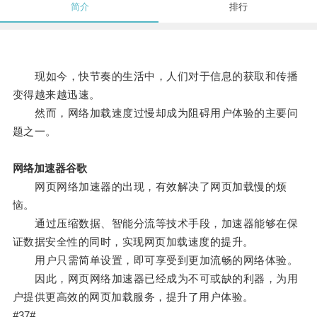
简介
排行
现如今，快节奏的生活中，人们对于信息的获取和传播
变得越来越迅速。
然而，网络加载速度过慢却成为阻碍用户体验的主要问
题之一。
网络加速器谷歌
网页网络加速器的出现，有效解决了网页加载慢的烦
恼。
通过压缩数据、智能分流等技术手段，加速器能够在保
证数据安全性的同时，实现网页加载速度的提升。
用户只需简单设置，即可享受到更加流畅的网络体验。
因此，网页网络加速器已经成为不可或缺的利器，为用
户提供更高效的网页加载服务，提升了用户体验。
#37#