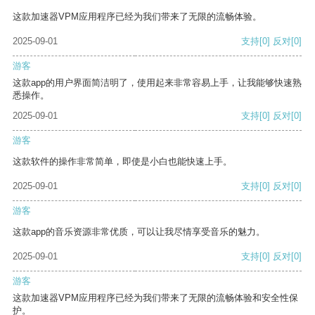
这款加速器VPM应用程序已经为我们带来了无限的流畅体验。
2025-09-01
支持
[0]
反对
[0]
游客
这款app的用户界面简洁明了，使用起来非常容易上手，让我能够快速熟
悉操作。
2025-09-01
支持
[0]
反对
[0]
游客
这款软件的操作非常简单，即使是小白也能快速上手。
2025-09-01
支持
[0]
反对
[0]
游客
这款app的音乐资源非常优质，可以让我尽情享受音乐的魅力。
2025-09-01
支持
[0]
反对
[0]
游客
这款加速器VPM应用程序已经为我们带来了无限的流畅体验和安全性保
护。