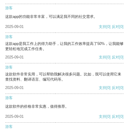
游客
这款app的功能非常丰富，可以满足我不同的社交需求。
2025-09-01
支持
[0]
反对
[0]
游客
这款app是我工作上的得力助手，让我的工作效率提高了50%，让我能够
更轻松地完成工作任务。
2025-09-01
支持
[0]
反对
[0]
游客
这款软件非常实用，可以帮助我解决很多问题。比如，我可以使用它来
查找资料、翻译语言、编写代码等。
2025-09-01
支持
[0]
反对
[0]
游客
这款软件的价格非常实惠，值得推荐。
2025-09-01
支持
[0]
反对
[0]
游客