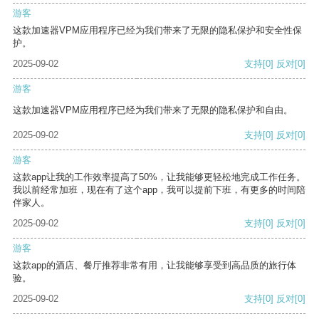
游客
这款加速器VPM应用程序已经为我们带来了无限的隐私保护和安全性保
护。
2025-09-02
支持
[0]
反对
[0]
游客
这款加速器VPM应用程序已经为我们带来了无限的隐私保护和自由。
2025-09-02
支持
[0]
反对
[0]
游客
这款app让我的工作效率提高了50%，让我能够更轻松地完成工作任务。
我以前经常加班，现在有了这个app，我可以提前下班，有更多的时间陪
伴家人。
2025-09-02
支持
[0]
反对
[0]
游客
这款app的酒店、餐厅推荐非常有用，让我能够享受到高品质的旅行体
验。
2025-09-02
支持
[0]
反对
[0]