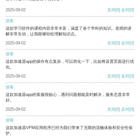
2025-09-02
支持
[0]
反对
[0]
游客
这款学习软件的课程内容非常丰富，涵盖了各个学科的知识。老师的讲
解非常生动，让我能够轻松理解知识点。
2025-09-02
支持
[0]
反对
[0]
游客
这款加速器app的操作有点复杂，可以简化一下，比如将设置页面进行优
化。
2025-09-02
支持
[0]
反对
[0]
游客
这款加速器app的客服很贴心，遇到问题都能及时解决，服务态度非常
好。
2025-09-02
支持
[0]
反对
[0]
游客
这款加速器VPM应用程序已经为我们带来了无限的流畅体验和安全性保
护。