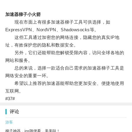
加速器梯子小火箭
现在市面上有很多加速器梯子工具可供选择，如
ExpressVPN、NordVPN、Shadowsocks等。
这些工具通过加密您的网络连接，隐藏您的真实IP地
址，有效保护您的隐私和数据安全。
另外，它们还能帮助您解锁受限内容，访问全球各地的
网站和服务。
总的来说，选择一款适合自己需求的加速器梯子工具是
网络安全的重要一环。
希望以上推荐的加速器能帮助您更加安全、便捷地使用
互联网。
#37#
评论
游客
梯子神器，ins随便看，美美哒！