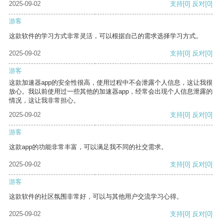
2025-09-02
支持
[0]
反对
[0]
游客
这款软件的学习方式非常灵活，可以根据自己的需求选择学习方式。
2025-09-02
支持
[0]
反对
[0]
游客
这款加速器app的安全性很高，使用过程中不会泄露个人信息，这让我很
放心。我以前使用过一些其他的加速器app，经常会出现个人信息泄露的
情况，这让我非常担心。
2025-09-02
支持
[0]
反对
[0]
游客
这款app的功能非常丰富，可以满足我不同的社交需求。
2025-09-02
支持
[0]
反对
[0]
游客
这款软件的社区氛围非常好，可以与其他用户交流学习心得。
2025-09-02
支持
[0]
反对
[0]