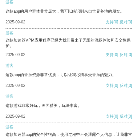
游客
这款app的用户群体非常庞大，我可以结识到来自世界各地的朋友。
2025-09-02
支持
[0]
反对
[0]
游客
这款加速器VPM应用程序已经为我们带来了无限的流畅体验和安全性保
护。
2025-09-02
支持
[0]
反对
[0]
游客
这款app的音乐资源非常优质，可以让我尽情享受音乐的魅力。
2025-09-02
支持
[0]
反对
[0]
游客
这款游戏非常好玩，画面精美，玩法丰富。
2025-09-02
支持
[0]
反对
[0]
游客
这款加速器app的安全性很高，使用过程中不会泄露个人信息，让我非常