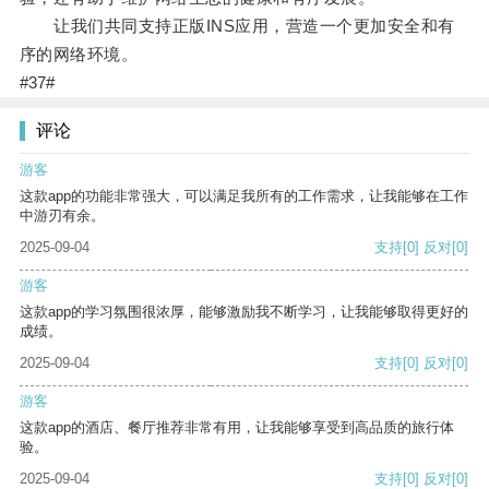
让我们共同支持正版INS应用，营造一个更加安全和有
序的网络环境。
#37#
评论
游客
这款app的功能非常强大，可以满足我所有的工作需求，让我能够在工作
中游刃有余。
2025-09-04
支持
[0]
反对
[0]
游客
这款app的学习氛围很浓厚，能够激励我不断学习，让我能够取得更好的
成绩。
2025-09-04
支持
[0]
反对
[0]
游客
这款app的酒店、餐厅推荐非常有用，让我能够享受到高品质的旅行体
验。
2025-09-04
支持
[0]
反对
[0]