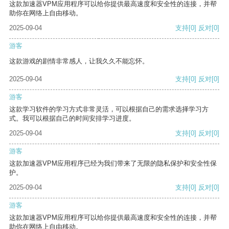
这款加速器VPM应用程序可以给你提供最高速度和安全性的连接，并帮
助你在网络上自由移动。
2025-09-04
支持
[0]
反对
[0]
游客
这款游戏的剧情非常感人，让我久久不能忘怀。
2025-09-04
支持
[0]
反对
[0]
游客
这款学习软件的学习方式非常灵活，可以根据自己的需求选择学习方
式。我可以根据自己的时间安排学习进度。
2025-09-04
支持
[0]
反对
[0]
游客
这款加速器VPM应用程序已经为我们带来了无限的隐私保护和安全性保
护。
2025-09-04
支持
[0]
反对
[0]
游客
这款加速器VPM应用程序可以给你提供最高速度和安全性的连接，并帮
助你在网络上自由移动。