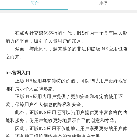
简介
排行
在如今社交媒体盛行的时代，INS作为一个具有巨大影
响力的平台，吸引了大量用户的加入。
然而，与此同时，越来越多的非法和盗版INS应用也随
之而来。
ins官网入口
正版INS应用具有独特的价值，可以帮助用户更好地管
理和展示个人品牌形象。
正版INS应用为用户提供了更加安全和稳定的使用环
境，保障用户个人信息的隐私和安全。
此外，正版INS应用还可以为用户提供更丰富多样的功
能和服务，使用户能够更好地展示自己的创意和才华。
因此，正版INS应用不仅能够让用户享受更好的用户体
验，还有助于维护网络生态的健康和有序发展。