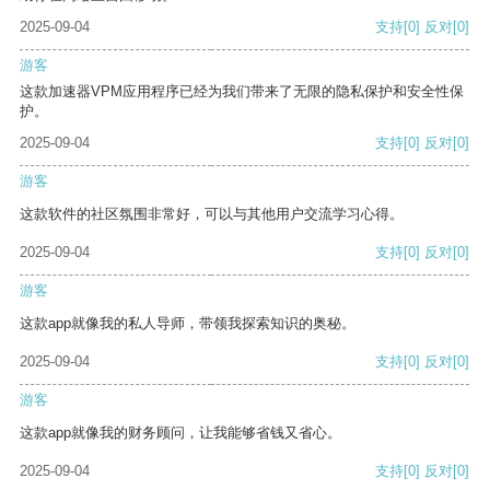
2025-09-04
支持
[0]
反对
[0]
游客
这款加速器VPM应用程序已经为我们带来了无限的隐私保护和安全性保
护。
2025-09-04
支持
[0]
反对
[0]
游客
这款软件的社区氛围非常好，可以与其他用户交流学习心得。
2025-09-04
支持
[0]
反对
[0]
游客
这款app就像我的私人导师，带领我探索知识的奥秘。
2025-09-04
支持
[0]
反对
[0]
游客
这款app就像我的财务顾问，让我能够省钱又省心。
2025-09-04
支持
[0]
反对
[0]