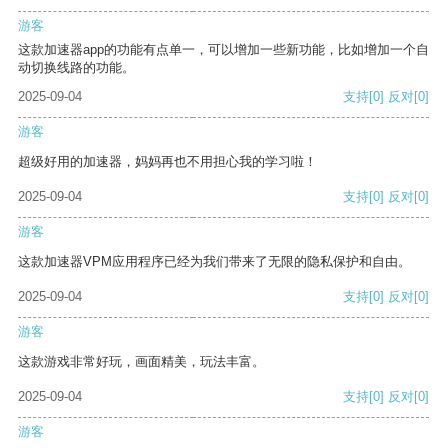
游客
这款加速器app的功能有点单一，可以增加一些新功能，比如增加一个自
动切换线路的功能。
2025-09-04
支持
[0]
反对
[0]
游客
超级好用的加速器，妈妈再也不用担心我的学习啦！
2025-09-04
支持
[0]
反对
[0]
游客
这款加速器VPM应用程序已经为我们带来了无限的隐私保护和自由。
2025-09-04
支持
[0]
反对
[0]
游客
这款游戏非常好玩，画面精美，玩法丰富。
2025-09-04
支持
[0]
反对
[0]
游客