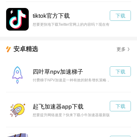
tiktok官方下载
下载
想要更快地下载Twitter官网上的内容吗？现在有一款神奇的加速
安卓精选
更多
四叶草npv加速梯子
下载
付费梯子NPV加速是一种有效的财务增长策略，能够帮助企业
起飞加速器app下载
下载
想要提升网络速度？快来下载小牛加速器最新版，让你上网体验