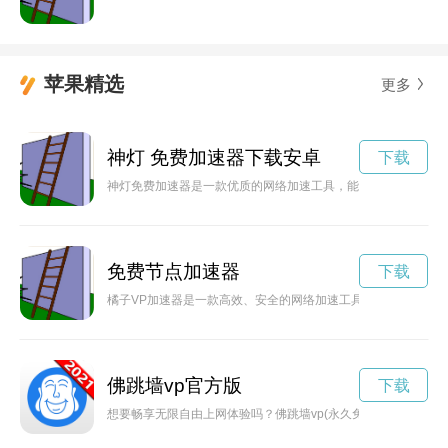
苹果精选
更多
神灯 免费加速器下载安卓
下载
神灯免费加速器是一款优质的网络加速工具，能够帮助用户解决
免费节点加速器
下载
橘子VP加速器是一款高效、安全的网络加速工具，能够帮助用
佛跳墙vp官方版
下载
想要畅享无限自由上网体验吗？佛跳墙vp(永久免费)官网将为