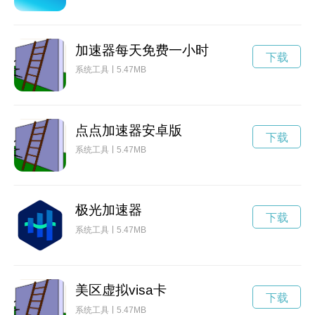
加速器每天免费一小时
下载
系统工具
5.47MB
点点加速器安卓版
下载
系统工具
5.47MB
极光加速器
下载
系统工具
5.47MB
美区虚拟visa卡
下载
系统工具
5.47MB