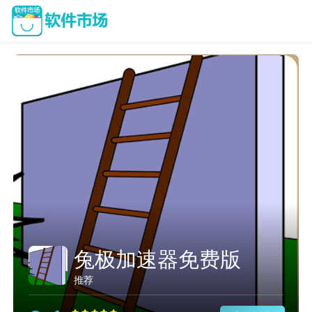
兔极加速器免费版
推荐