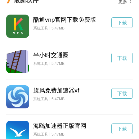
更多
酷通vnp官网下载免费版
下载
系统工具
5.47MB
半小时交通圈
下载
系统工具
5.47MB
旋风免费加速器xf
下载
系统工具
5.47MB
海鸥加速器正版官网
下载
系统工具
5.47MB