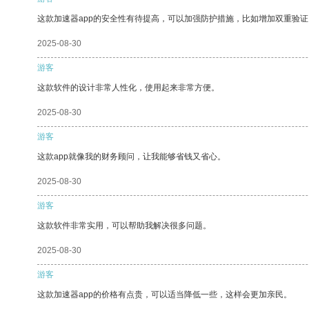
这款加速器app的安全性有待提高，可以加强防护措施，比如增加双重验证
2025-08-30
游客
这款软件的设计非常人性化，使用起来非常方便。
2025-08-30
游客
这款app就像我的财务顾问，让我能够省钱又省心。
2025-08-30
游客
这款软件非常实用，可以帮助我解决很多问题。
2025-08-30
游客
这款加速器app的价格有点贵，可以适当降低一些，这样会更加亲民。