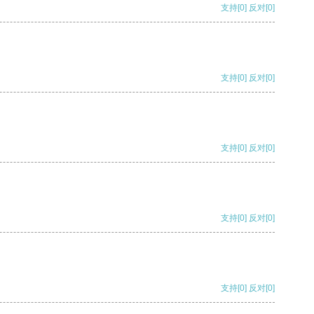
支持
[0]
反对
[0]
支持
[0]
反对
[0]
支持
[0]
反对
[0]
支持
[0]
反对
[0]
支持
[0]
反对
[0]