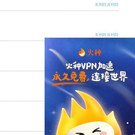
支持
[0]
反对
[0]
支持
[0]
反对
[0]
支持
[0]
反对
[0]
支持
[0]
反对
[0]
支持
[0]
反对
[0]