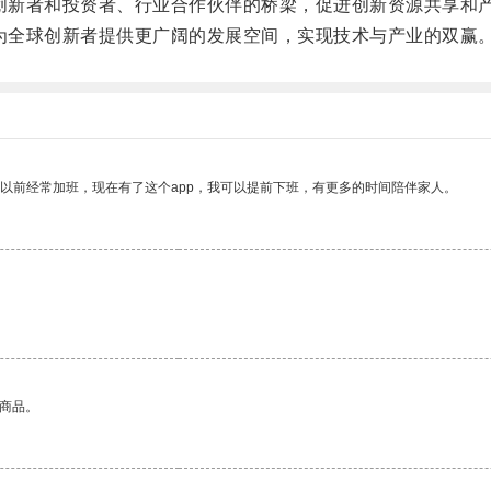
接创新者和投资者、行业合作伙伴的桥梁，促进创新资源共享和
，为全球创新者提供更广阔的发展空间，实现技术与产业的双赢
我以前经常加班，现在有了这个app，我可以提前下班，有更多的时间陪伴家人。
的商品。