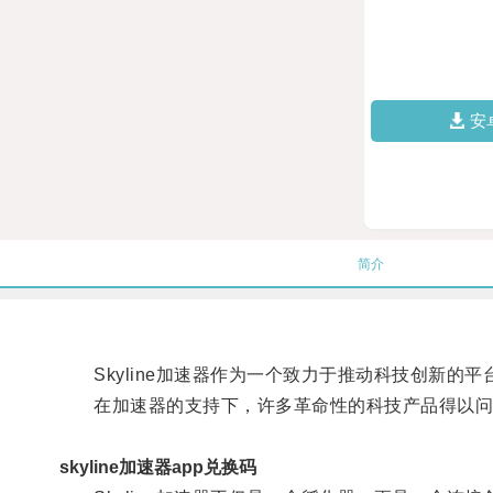
安
简介
Skyline加速器作为一个致力于推动科技创新的
在加速器的支持下，许多革命性的科技产品得以问
skyline加速器app兑换码