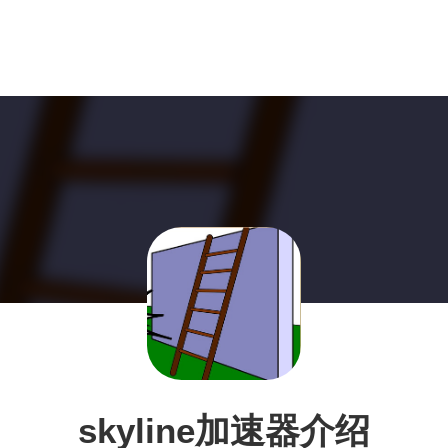
skyline加速器介绍