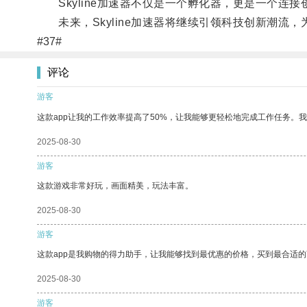
Skyline加速器不仅是一个孵化器，更是一个连
未来，Skyline加速器将继续引领科技创新潮流
#37#
评论
游客
这款app让我的工作效率提高了50%，让我能够更轻松地完成工作任务。
2025-08-30
游客
这款游戏非常好玩，画面精美，玩法丰富。
2025-08-30
游客
这款app是我购物的得力助手，让我能够找到最优惠的价格，买到最合适
2025-08-30
游客