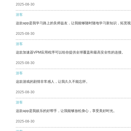
2025-08-30
游客
这款app是我学习路上的良师益友，让我能够随时随地学习新知识，拓宽视
2025-08-30
游客
这款加速器VPM应用程序可以给你提供全球覆盖和最高安全性的连接。
2025-08-30
游客
这款游戏的剧情非常感人，让我久久不能忘怀。
2025-08-30
游客
这款app是我娱乐的好帮手，让我能够放松身心，享受美好时光。
2025-08-30