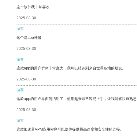
这个软件我非常喜欢
2025-08-30
游客
这个是app神器
2025-08-30
游客
这款app的用户群体非常庞大，我可以结识到来自世界各地的朋友。
2025-08-30
游客
这款app的用户界面简洁明了，使用起来非常容易上手，让我能够快速熟悉
2025-08-30
游客
这款加速器VPM应用程序可以给你提供最高速度和安全性的连接。