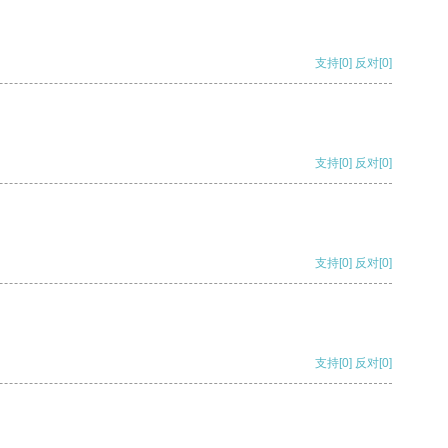
支持
[0]
反对
[0]
支持
[0]
反对
[0]
支持
[0]
反对
[0]
支持
[0]
反对
[0]