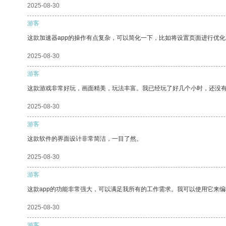
2025-08-30
游客
这款加速器app的操作有点复杂，可以简化一下，比如将设置页面进行优化
2025-08-30
游客
这款游戏非常好玩，画面精美，玩法丰富。我已经玩了好几个小时，还没
2025-08-30
游客
这款软件的界面设计非常简洁，一目了然。
2025-08-30
游客
这款app的功能非常强大，可以满足我所有的工作需求。我可以使用它来
2025-08-30
游客