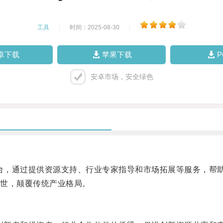
工具
|
时间：2025-08-30
|
卓下载
苹果下载
安卓市场，安全绿色
平台，通过提供资源支持、行业专家指导和市场拓展等服务，帮
世，颠覆传统产业格局。