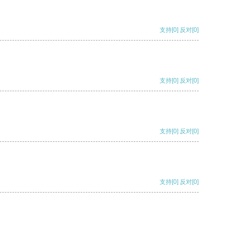
支持
[0]
反对
[0]
支持
[0]
反对
[0]
支持
[0]
反对
[0]
支持
[0]
反对
[0]