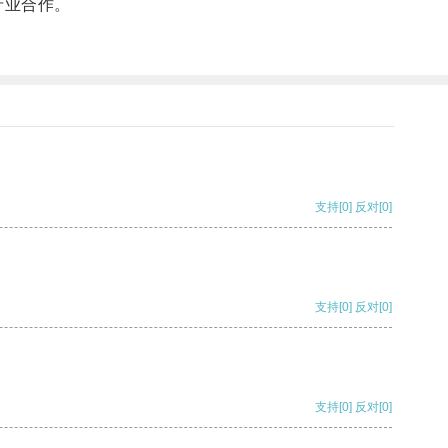
产业合作。
。
支持
[0]
反对
[0]
支持
[0]
反对
[0]
支持
[0]
反对
[0]