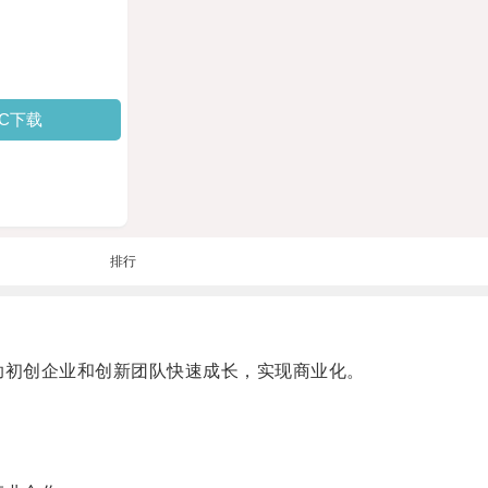
PC下载
排行
助初创企业和创新团队快速成长，实现商业化。