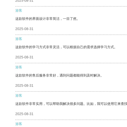
2025-08-31
游客
这款软件的界面设计非常简洁，一目了然。
2025-08-31
游客
这款软件的学习方式非常灵活，可以根据自己的需求选择学习方式。
2025-08-31
游客
这款软件的售后服务非常好，遇到问题都能得到及时解决。
2025-08-31
游客
这款软件非常实用，可以帮助我解决很多问题。比如，我可以使用它来查
2025-08-31
游客