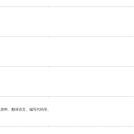
找资料、翻译语言、编写代码等。