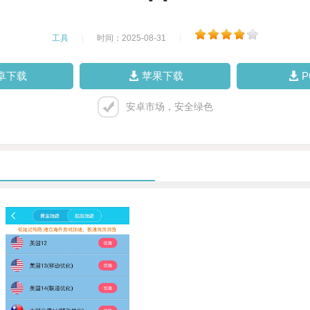
工具
|
时间：2025-08-31
|
卓下载
苹果下载
安卓市场，安全绿色