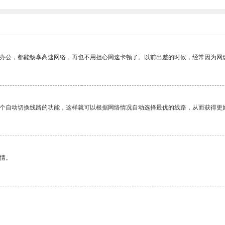
作办公，都能畅享高速网络，再也不用担心网速卡顿了。以前出差的时候，经常因为网
一个自动切换线路的功能，这样就可以根据网络情况自动选择最优的线路，从而获得更
情。