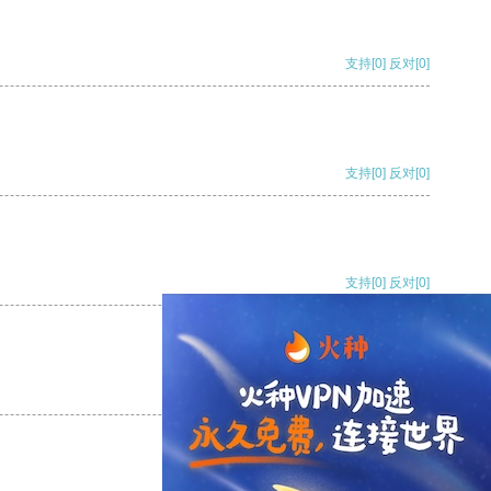
支持
[0]
反对
[0]
支持
[0]
反对
[0]
支持
[0]
反对
[0]
支持
[0]
反对
[0]