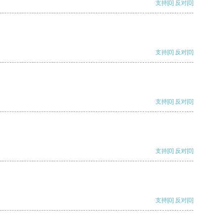
支持
[0]
反对
[0]
支持
[0]
反对
[0]
支持
[0]
反对
[0]
支持
[0]
反对
[0]
支持
[0]
反对
[0]