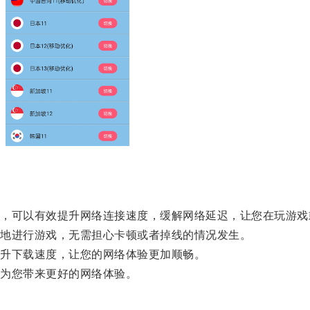
可以有效提升网络连接速度，缓解网络延迟，让您在玩游戏
地进行游戏，无需担心卡顿或者掉线的情况发生。
升下载速度，让您的网络体验更加顺畅。
为您带来更好的网络体验。