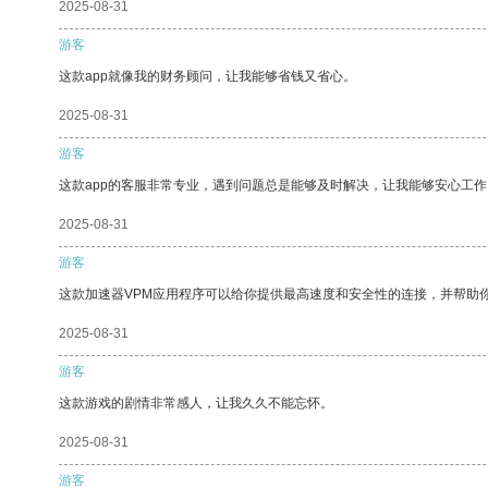
2025-08-31
游客
这款app就像我的财务顾问，让我能够省钱又省心。
2025-08-31
游客
这款app的客服非常专业，遇到问题总是能够及时解决，让我能够安心工作
2025-08-31
游客
这款加速器VPM应用程序可以给你提供最高速度和安全性的连接，并帮助
2025-08-31
游客
这款游戏的剧情非常感人，让我久久不能忘怀。
2025-08-31
游客