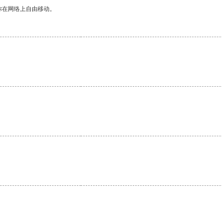
你在网络上自由移动。