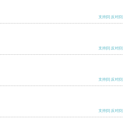
支持
[0]
反对
[0]
支持
[0]
反对
[0]
支持
[0]
反对
[0]
支持
[0]
反对
[0]