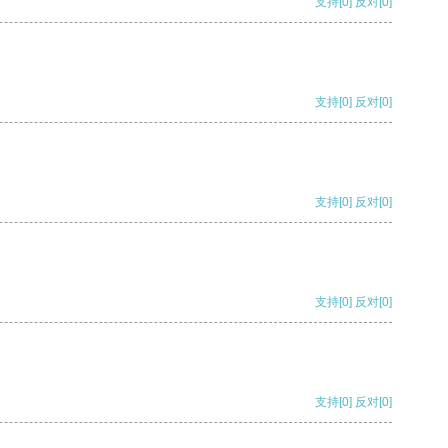
支持
[0]
反对
[0]
支持
[0]
反对
[0]
支持
[0]
反对
[0]
支持
[0]
反对
[0]
支持
[0]
反对
[0]