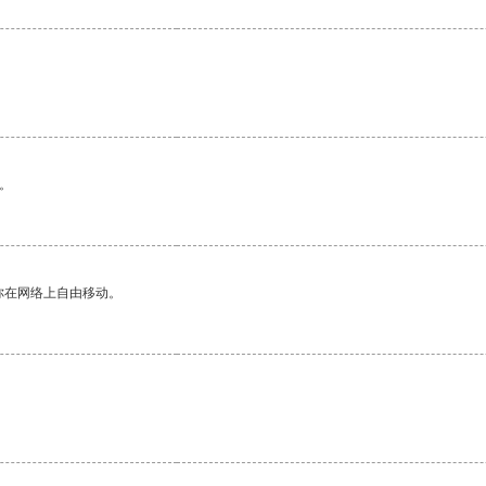
。
你在网络上自由移动。