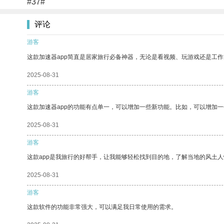
#37#
评论
游客
这款加速器app简直是居家旅行必备神器，无论是看视频、玩游戏还是工
2025-08-31
游客
这款加速器app的功能有点单一，可以增加一些新功能。比如，可以增加
2025-08-31
游客
这款app是我旅行的好帮手，让我能够轻松找到目的地，了解当地的风土人
2025-08-31
游客
这款软件的功能非常强大，可以满足我日常使用的需求。