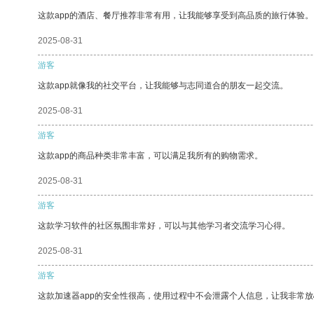
这款app的酒店、餐厅推荐非常有用，让我能够享受到高品质的旅行体验。
2025-08-31
游客
这款app就像我的社交平台，让我能够与志同道合的朋友一起交流。
2025-08-31
游客
这款app的商品种类非常丰富，可以满足我所有的购物需求。
2025-08-31
游客
这款学习软件的社区氛围非常好，可以与其他学习者交流学习心得。
2025-08-31
游客
这款加速器app的安全性很高，使用过程中不会泄露个人信息，让我非常放