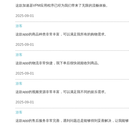
这款加速器VPM应用程序已经为我们带来了无限的流畅体验。
2025-09-01
游客
这款app的商品种类非常丰富，可以满足我所有的购物需求。
2025-09-01
游客
这款app的物流非常快捷，我下单后很快就能收到商品。
2025-09-01
游客
这款app的视频资源非常丰富，可以满足我不同的娱乐需求。
2025-09-01
游客
这款app的售后服务非常完善，遇到问题总是能够得到妥善解决，让我能