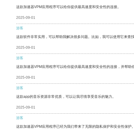
这款加速器VPM应用程序可以给你提供最高速度和安全性的连接。
2025-09-01
游客
这款软件非常实用，可以帮助我解决很多问题。比如，我可以使用它来查
2025-09-01
游客
这款加速器VPM应用程序可以给你提供最高速度和安全性的连接，并帮助
2025-09-01
游客
这款app的音乐资源非常优质，可以让我尽情享受音乐的魅力。
2025-09-01
游客
这款加速器VPM应用程序已经为我们带来了无限的隐私保护和安全性保护