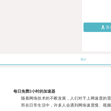
安
简介
每日免费2小时的加速器
随着网络技术的不断发展，人们对于上网速度的需
而在日常生活中，许多人会遇到网络速度慢、视频