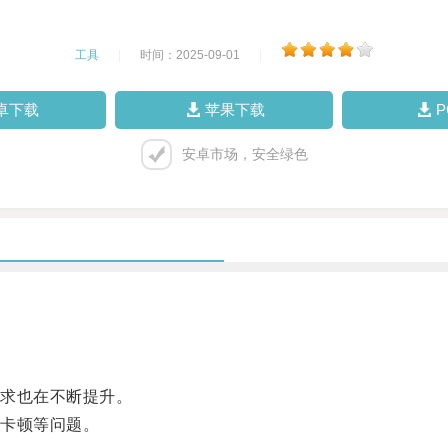
工具
|
时间：2025-09-01
|
卓下载
苹果下载
安卓市场，安全绿色
求也在不断提升。
卡顿等问题。