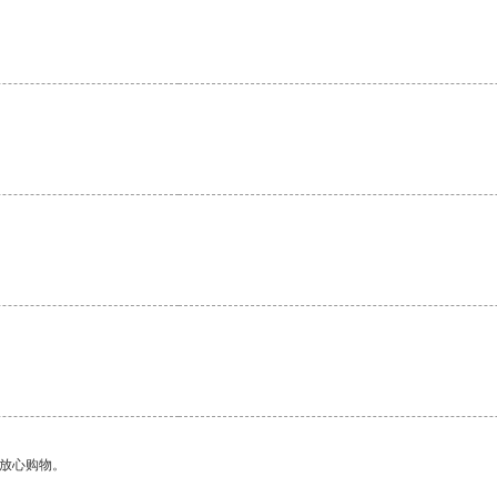
够放心购物。