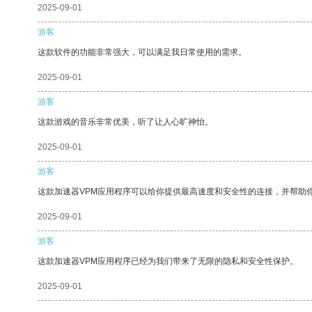
2025-09-01
游客
这款软件的功能非常强大，可以满足我日常使用的需求。
2025-09-01
游客
这款游戏的音乐非常优美，听了让人心旷神怡。
2025-09-01
游客
这款加速器VPM应用程序可以给你提供最高速度和安全性的连接，并帮助
2025-09-01
游客
这款加速器VPM应用程序已经为我们带来了无限的隐私和安全性保护。
2025-09-01