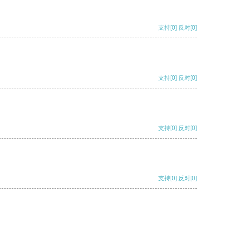
支持
[0]
反对
[0]
支持
[0]
反对
[0]
支持
[0]
反对
[0]
支持
[0]
反对
[0]