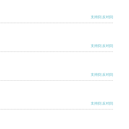
支持
[0]
反对
[0]
支持
[0]
反对
[0]
支持
[0]
反对
[0]
支持
[0]
反对
[0]