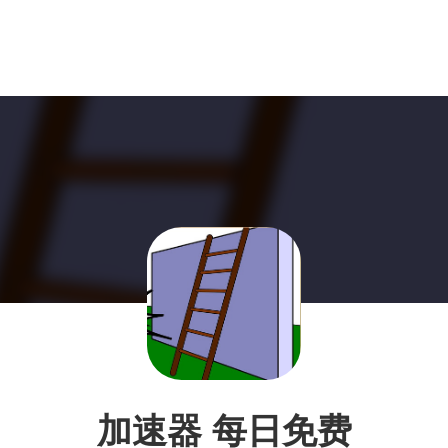
加速器 每日免费