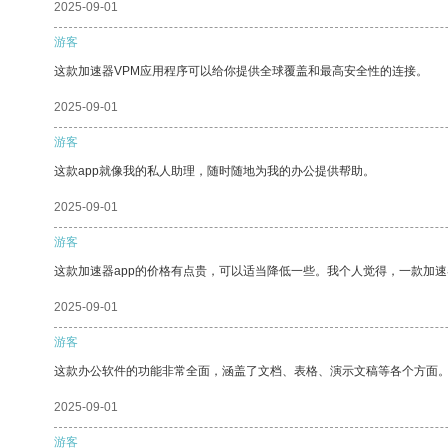
2025-09-01
游客
这款加速器VPM应用程序可以给你提供全球覆盖和最高安全性的连接。
2025-09-01
游客
这款app就像我的私人助理，随时随地为我的办公提供帮助。
2025-09-01
游客
这款加速器app的价格有点贵，可以适当降低一些。我个人觉得，一款加速
2025-09-01
游客
这款办公软件的功能非常全面，涵盖了文档、表格、演示文稿等各个方面
2025-09-01
游客