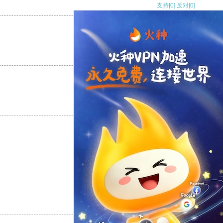
支持
[0]
反对
[0]
支持
[0]
反对
[0]
支持
[0]
反对
[0]
支持
[0]
反对
[0]
支持
[0]
反对
[0]