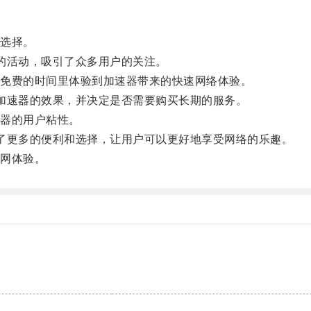
选择。
的活动，吸引了众多用户的关注。
免费的时间里体验到加速器带来的快速网络体验。
速器的效果，并决定是否需要购买长期的服务。
器的用户粘性。
更多的便利和选择，让用户可以更好地享受网络的乐趣。
网体验。