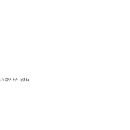
你在网络上自由移动。