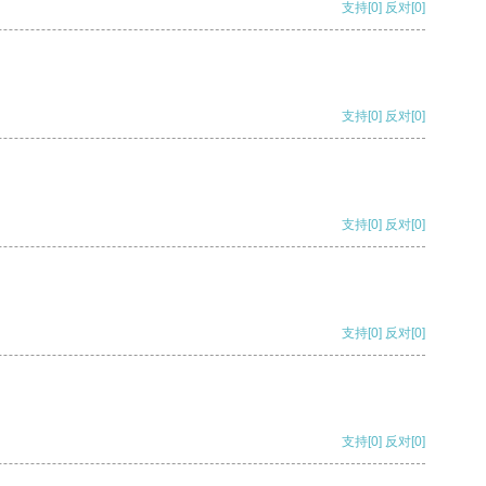
支持
[0]
反对
[0]
支持
[0]
反对
[0]
支持
[0]
反对
[0]
支持
[0]
反对
[0]
支持
[0]
反对
[0]