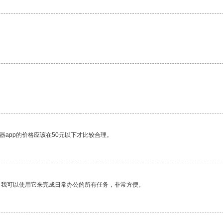
器app的价格应该在50元以下才比较合理。
。我可以使用它来完成日常办公的所有任务，非常方便。