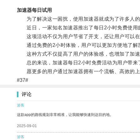
加速器每日试用
为了解决这一困扰，使用加速器就成为了许多人的
近日，一家知名加速器推出了每日2小时免费使用
这项活动不仅为用户节省了开支，还让用户可以在
通过免费的2小时体验，用户可以更加方便地了解加
这种方式不仅提高了用户的体验感，也增加了加速
总的来说，加速器每日2小时免费活动为用户带来了
愿更多的用户通过加速器拥有一个流畅、高效的上
#37#
评论
游客
这款app的路线规划非常精准，让我能够快速到达目的地。
2025-09-01
游客