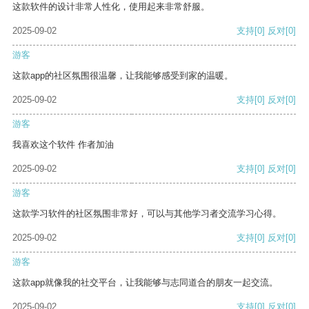
这款软件的设计非常人性化，使用起来非常舒服。
2025-09-02
支持
[0]
反对
[0]
游客
这款app的社区氛围很温馨，让我能够感受到家的温暖。
2025-09-02
支持
[0]
反对
[0]
游客
我喜欢这个软件 作者加油
2025-09-02
支持
[0]
反对
[0]
游客
这款学习软件的社区氛围非常好，可以与其他学习者交流学习心得。
2025-09-02
支持
[0]
反对
[0]
游客
这款app就像我的社交平台，让我能够与志同道合的朋友一起交流。
2025-09-02
支持
[0]
反对
[0]