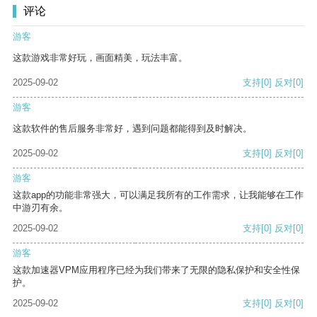
评论
游客
这款游戏非常好玩，画面精美，玩法丰富。
2025-09-02
支持
[0]
反对
[0]
游客
这款软件的售后服务非常好，遇到问题都能得到及时解决。
2025-09-02
支持
[0]
反对
[0]
游客
这款app的功能非常强大，可以满足我所有的工作需求，让我能够在工作
中游刃有余。
2025-09-02
支持
[0]
反对
[0]
游客
这款加速器VPM应用程序已经为我们带来了无限的隐私保护和安全性保
护。
2025-09-02
支持
[0]
反对
[0]