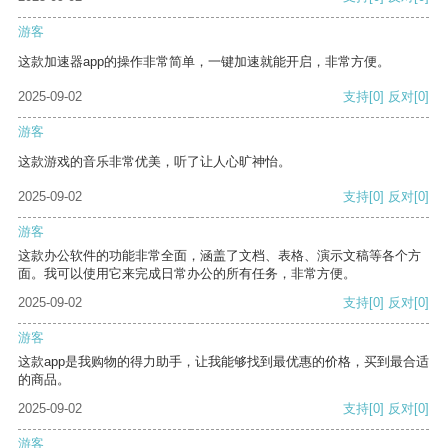
游客
这款加速器app的操作非常简单，一键加速就能开启，非常方便。
2025-09-02
支持
[0]
反对
[0]
游客
这款游戏的音乐非常优美，听了让人心旷神怡。
2025-09-02
支持
[0]
反对
[0]
游客
这款办公软件的功能非常全面，涵盖了文档、表格、演示文稿等各个方
面。我可以使用它来完成日常办公的所有任务，非常方便。
2025-09-02
支持
[0]
反对
[0]
游客
这款app是我购物的得力助手，让我能够找到最优惠的价格，买到最合适
的商品。
2025-09-02
支持
[0]
反对
[0]
游客