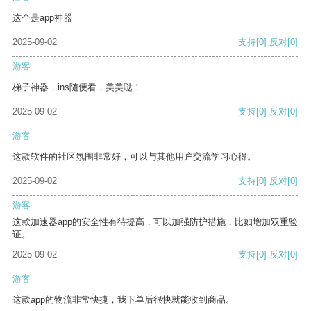
这个是app神器
2025-09-02
支持
[0]
反对
[0]
游客
梯子神器，ins随便看，美美哒！
2025-09-02
支持
[0]
反对
[0]
游客
这款软件的社区氛围非常好，可以与其他用户交流学习心得。
2025-09-02
支持
[0]
反对
[0]
游客
这款加速器app的安全性有待提高，可以加强防护措施，比如增加双重验
证。
2025-09-02
支持
[0]
反对
[0]
游客
这款app的物流非常快捷，我下单后很快就能收到商品。