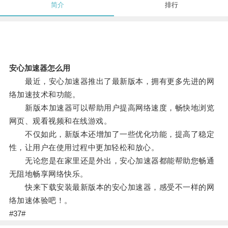
简介
排行
安心加速器怎么用
最近，安心加速器推出了最新版本，拥有更多先进的网
络加速技术和功能。
新版本加速器可以帮助用户提高网络速度，畅快地浏览
网页、观看视频和在线游戏。
不仅如此，新版本还增加了一些优化功能，提高了稳定
性，让用户在使用过程中更加轻松和放心。
无论您是在家里还是外出，安心加速器都能帮助您畅通
无阻地畅享网络快乐。
快来下载安装最新版本的安心加速器，感受不一样的网
络加速体验吧！。
#37#