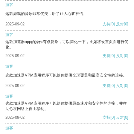
游客
这款游戏的音乐非常优美，听了让人心旷神怡。
2025-09-02
支持
[0]
反对
[0]
游客
这款加速器app的操作有点复杂，可以简化一下，比如将设置页面进行优
化。
2025-09-02
支持
[0]
反对
[0]
游客
这款加速器VPM应用程序可以给你提供全球覆盖和最高安全性的连接。
2025-09-02
支持
[0]
反对
[0]
游客
这款加速器VPM应用程序可以给你提供最高速度和安全性的连接，并帮
助你在网络上自由移动。
2025-09-02
支持
[0]
反对
[0]
游客