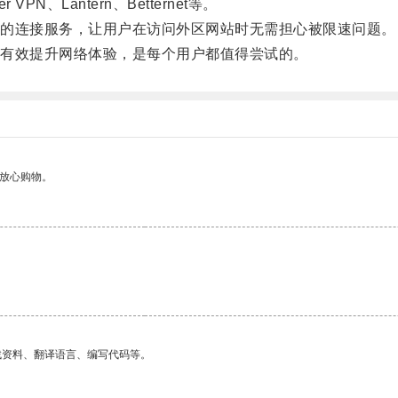
Lantern、Betternet等。
的连接服务，让用户在访问外区网站时无需担心被限速问题。
有效提升网络体验，是每个用户都值得尝试的。
够放心购物。
找资料、翻译语言、编写代码等。