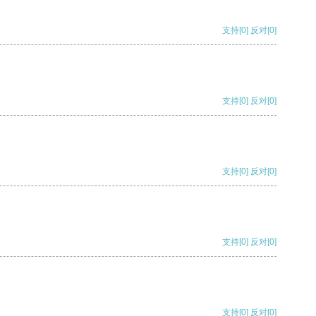
支持
[0]
反对
[0]
支持
[0]
反对
[0]
支持
[0]
反对
[0]
支持
[0]
反对
[0]
支持
[0]
反对
[0]