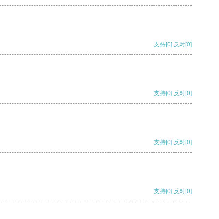
支持
[0]
反对
[0]
支持
[0]
反对
[0]
支持
[0]
反对
[0]
支持
[0]
反对
[0]