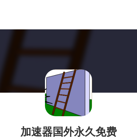
加速器国外永久免费