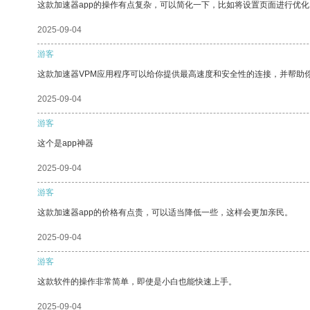
这款加速器app的操作有点复杂，可以简化一下，比如将设置页面进行优化
2025-09-04
游客
这款加速器VPM应用程序可以给你提供最高速度和安全性的连接，并帮助
2025-09-04
游客
这个是app神器
2025-09-04
游客
这款加速器app的价格有点贵，可以适当降低一些，这样会更加亲民。
2025-09-04
游客
这款软件的操作非常简单，即使是小白也能快速上手。
2025-09-04