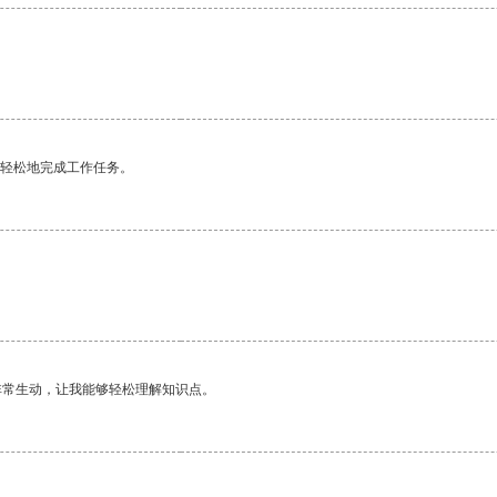
更轻松地完成工作任务。
。
非常生动，让我能够轻松理解知识点。