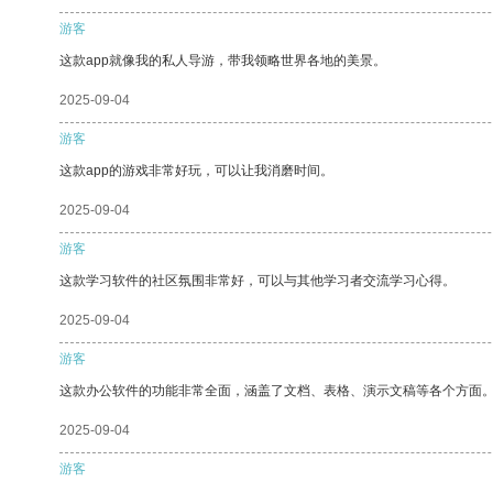
游客
这款app就像我的私人导游，带我领略世界各地的美景。
2025-09-04
游客
这款app的游戏非常好玩，可以让我消磨时间。
2025-09-04
游客
这款学习软件的社区氛围非常好，可以与其他学习者交流学习心得。
2025-09-04
游客
这款办公软件的功能非常全面，涵盖了文档、表格、演示文稿等各个方面
2025-09-04
游客