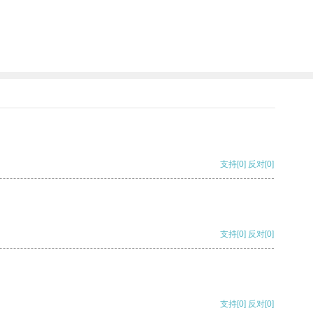
支持
[0]
反对
[0]
支持
[0]
反对
[0]
支持
[0]
反对
[0]