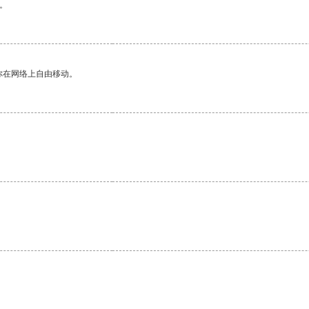
。
你在网络上自由移动。