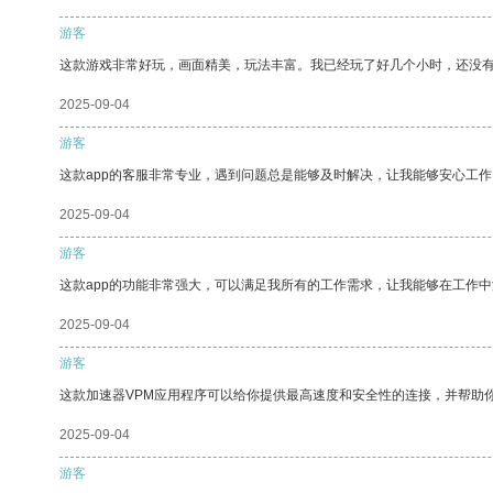
游客
这款游戏非常好玩，画面精美，玩法丰富。我已经玩了好几个小时，还没
2025-09-04
游客
这款app的客服非常专业，遇到问题总是能够及时解决，让我能够安心工作
2025-09-04
游客
这款app的功能非常强大，可以满足我所有的工作需求，让我能够在工作
2025-09-04
游客
这款加速器VPM应用程序可以给你提供最高速度和安全性的连接，并帮助
2025-09-04
游客