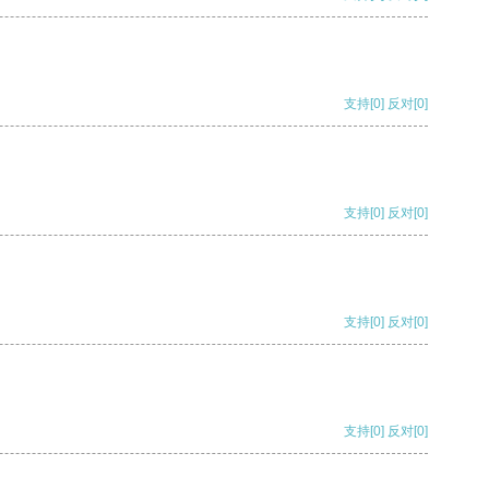
支持
[0]
反对
[0]
支持
[0]
反对
[0]
支持
[0]
反对
[0]
支持
[0]
反对
[0]