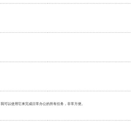
。我可以使用它来完成日常办公的所有任务，非常方便。