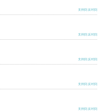
支持
[0]
反对
[0]
支持
[0]
反对
[0]
支持
[0]
反对
[0]
支持
[0]
反对
[0]
支持
[0]
反对
[0]