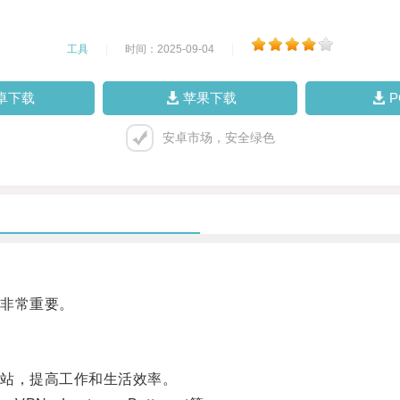
工具
|
时间：2025-09-04
|
卓下载
苹果下载
安卓市场，安全绿色
非常重要。
站，提高工作和生活效率。