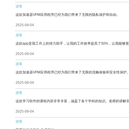
游客
这款加速器VPM应用程序已经为我们带来了无限的隐私保护和自由。
2025-09-04
游客
这款app是我工作上的得力助手，让我的工作效率提高了50%，让我能够
2025-09-04
游客
这款加速器VPM应用程序已经为我们带来了无限的流畅体验和安全性保护
2025-09-04
游客
这款学习软件的课程内容非常丰富，涵盖了各个学科的知识。老师的讲解
2025-09-04
游客