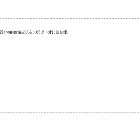
器app的价格应该在50元以下才比较合理。