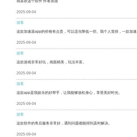
我喜欢这个软件 作者加油
2025-09-04
游客
这款加速器app的价格有点贵，可以适当降低一些。我个人觉得，一款加速
2025-09-04
游客
这款游戏非常好玩，画面精美，玩法丰富。
2025-09-04
游客
这款app是我娱乐的好帮手，让我能够放松身心，享受美好时光。
2025-09-04
游客
这款软件的售后服务非常好，遇到问题都能得到及时解决。
2025-09-04