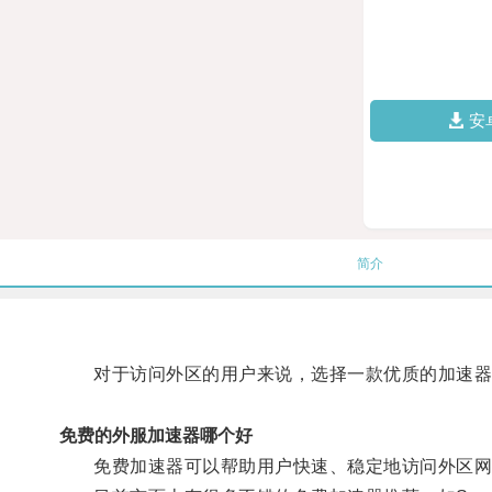
安
简介
对于访问外区的用户来说，选择一款优质的加速器
免费的外服加速器哪个好
免费加速器可以帮助用户快速、稳定地访问外区网