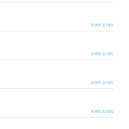
支持
[0]
反对
[0]
支持
[0]
反对
[0]
支持
[0]
反对
[0]
支持
[0]
反对
[0]