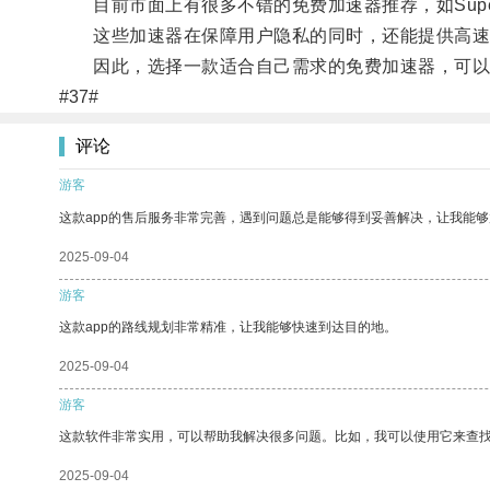
目前市面上有很多不错的免费加速器推荐，如Super VPN、
这些加速器在保障用户隐私的同时，还能提供高速
因此，选择一款适合自己需求的免费加速器，可以
#37#
评论
游客
这款app的售后服务非常完善，遇到问题总是能够得到妥善解决，让我能
2025-09-04
游客
这款app的路线规划非常精准，让我能够快速到达目的地。
2025-09-04
游客
这款软件非常实用，可以帮助我解决很多问题。比如，我可以使用它来查
2025-09-04