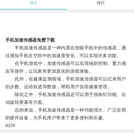
简介
排行
手机加速传感器免费下载
手机加速传感器是一种内置在智能手机中的传感器，通
过感知手机在空间中的加速度变化，可以实现许多功能。
在手机游戏中，加速传感器可以实现倾斜控制、重力感
应等操作，让玩家有更加真实的游戏体验。
此外，在健康监测领域，手机加速传感器可以记录用户
的步数、运动轨迹等数据，帮助用户实现健康管理。
除此之外，手机加速传感器还可以用于指南针功能、自
动旋转屏幕等方面。
总的来说，手机加速传感器是一种功能强大、广泛应用
的硬件设备，为手机用户带来了更多便利和乐趣。
#37#