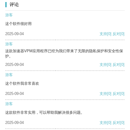
评论
游客
这个软件很好用
2025-09-04
支持
[0]
反对
[0]
游客
这款加速器VPM应用程序已经为我们带来了无限的隐私保护和安全性保
护。
2025-09-04
支持
[0]
反对
[0]
游客
这个软件我非常喜欢
2025-09-04
支持
[0]
反对
[0]
游客
这款软件非常实用，可以帮助我解决很多问题。
2025-09-04
支持
[0]
反对
[0]