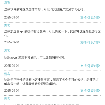
游客
这款软件的社区氛围非常好，可以与其他用户交流学习心得。
2025-09-04
支持
[0]
反对
[0]
游客
这款加速器app的操作有点复杂，可以简化一下，比如将设置页面进行优
化。
2025-09-04
支持
[0]
反对
[0]
游客
这款app的游戏非常好玩，可以让我消磨时间。
2025-09-04
支持
[0]
反对
[0]
游客
这款学习软件的课程内容非常丰富，涵盖了各个学科的知识。老师的讲
解非常生动，让我能够轻松理解知识点。
2025-09-04
支持
[0]
反对
[0]
游客