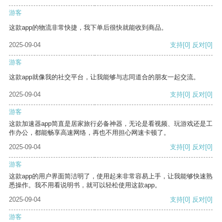
游客
这款app的物流非常快捷，我下单后很快就能收到商品。
2025-09-04
支持
[0]
反对
[0]
游客
这款app就像我的社交平台，让我能够与志同道合的朋友一起交流。
2025-09-04
支持
[0]
反对
[0]
游客
这款加速器app简直是居家旅行必备神器，无论是看视频、玩游戏还是工
作办公，都能畅享高速网络，再也不用担心网速卡顿了。
2025-09-04
支持
[0]
反对
[0]
游客
这款app的用户界面简洁明了，使用起来非常容易上手，让我能够快速熟
悉操作。我不用看说明书，就可以轻松使用这款app。
2025-09-04
支持
[0]
反对
[0]
游客