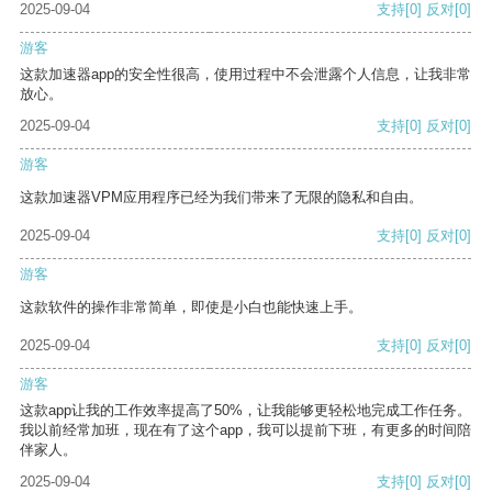
2025-09-04
支持
[0]
反对
[0]
游客
这款加速器app的安全性很高，使用过程中不会泄露个人信息，让我非常
放心。
2025-09-04
支持
[0]
反对
[0]
游客
这款加速器VPM应用程序已经为我们带来了无限的隐私和自由。
2025-09-04
支持
[0]
反对
[0]
游客
这款软件的操作非常简单，即使是小白也能快速上手。
2025-09-04
支持
[0]
反对
[0]
游客
这款app让我的工作效率提高了50%，让我能够更轻松地完成工作任务。
我以前经常加班，现在有了这个app，我可以提前下班，有更多的时间陪
伴家人。
2025-09-04
支持
[0]
反对
[0]