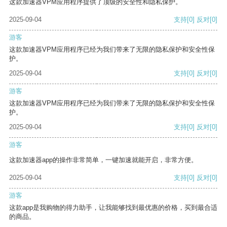
这款加速器VPM应用程序提供了顶级的安全性和隐私保护。
2025-09-04
支持
[0]
反对
[0]
游客
这款加速器VPM应用程序已经为我们带来了无限的隐私保护和安全性保
护。
2025-09-04
支持
[0]
反对
[0]
游客
这款加速器VPM应用程序已经为我们带来了无限的隐私保护和安全性保
护。
2025-09-04
支持
[0]
反对
[0]
游客
这款加速器app的操作非常简单，一键加速就能开启，非常方便。
2025-09-04
支持
[0]
反对
[0]
游客
这款app是我购物的得力助手，让我能够找到最优惠的价格，买到最合适
的商品。