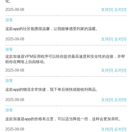
化。
2025-09-08
支持
[0]
反对
[0]
游客
这款app的社区氛围很温馨，让我能够感受到家的温暖。
2025-09-08
支持
[0]
反对
[0]
游客
这款加速器VPM应用程序可以给你提供最高速度和安全性的连接，并帮
助你在网络上自由移动。
2025-09-08
支持
[0]
反对
[0]
游客
这款app的物流非常快捷，我下单后很快就能收到商品。
2025-09-08
支持
[0]
反对
[0]
游客
这款加速器app的价格有点贵，可以适当降低一些，这样会更加亲民。
2025-09-08
支持
[0]
反对
[0]