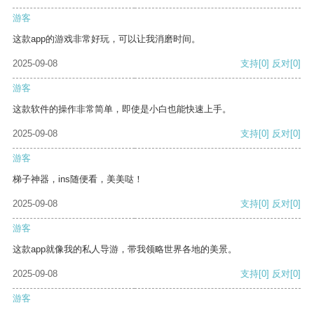
游客
这款app的游戏非常好玩，可以让我消磨时间。
2025-09-08
支持
[0]
反对
[0]
游客
这款软件的操作非常简单，即使是小白也能快速上手。
2025-09-08
支持
[0]
反对
[0]
游客
梯子神器，ins随便看，美美哒！
2025-09-08
支持
[0]
反对
[0]
游客
这款app就像我的私人导游，带我领略世界各地的美景。
2025-09-08
支持
[0]
反对
[0]
游客