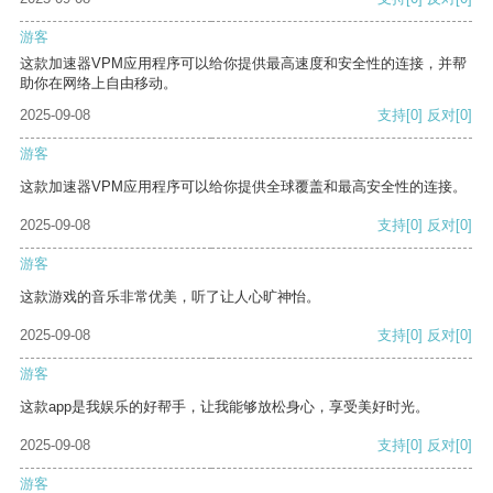
游客
这款加速器VPM应用程序可以给你提供最高速度和安全性的连接，并帮
助你在网络上自由移动。
2025-09-08
支持
[0]
反对
[0]
游客
这款加速器VPM应用程序可以给你提供全球覆盖和最高安全性的连接。
2025-09-08
支持
[0]
反对
[0]
游客
这款游戏的音乐非常优美，听了让人心旷神怡。
2025-09-08
支持
[0]
反对
[0]
游客
这款app是我娱乐的好帮手，让我能够放松身心，享受美好时光。
2025-09-08
支持
[0]
反对
[0]
游客