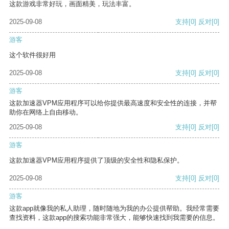
这款游戏非常好玩，画面精美，玩法丰富。
2025-09-08
支持
[0]
反对
[0]
游客
这个软件很好用
2025-09-08
支持
[0]
反对
[0]
游客
这款加速器VPM应用程序可以给你提供最高速度和安全性的连接，并帮
助你在网络上自由移动。
2025-09-08
支持
[0]
反对
[0]
游客
这款加速器VPM应用程序提供了顶级的安全性和隐私保护。
2025-09-08
支持
[0]
反对
[0]
游客
这款app就像我的私人助理，随时随地为我的办公提供帮助。我经常需要
查找资料，这款app的搜索功能非常强大，能够快速找到我需要的信息。