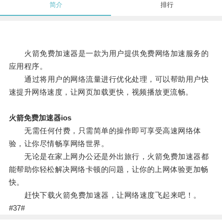
简介
排行
火箭免费加速器是一款为用户提供免费网络加速服务的
应用程序。
通过将用户的网络流量进行优化处理，可以帮助用户快
速提升网络速度，让网页加载更快，视频播放更流畅。
火箭免费加速器ios
无需任何付费，只需简单的操作即可享受高速网络体
验，让你尽情畅享网络世界。
无论是在家上网办公还是外出旅行，火箭免费加速器都
能帮助你轻松解决网络卡顿的问题，让你的上网体验更加畅
快。
赶快下载火箭免费加速器，让网络速度飞起来吧！。
#37#