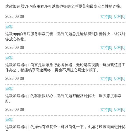
这款加速器VPM应用程序可以给你提供全球覆盖和最高安全性的连接。
2025-09-08
支持
[0]
反对
[0]
游客
这款app的售后服务非常完善，遇到问题总是能够得到妥善解决，让我能
够放心购物。
2025-09-08
支持
[0]
反对
[0]
游客
这款加速器app简直是居家旅行必备神器，无论是看视频、玩游戏还是工
作办公，都能畅享高速网络，再也不用担心网速卡顿了。
2025-09-08
支持
[0]
反对
[0]
游客
这款加速器app的客服很贴心，遇到问题都能及时解决，服务态度非常
好。
2025-09-08
支持
[0]
反对
[0]
游客
这款加速器app的操作有点复杂，可以简化一下，比如将设置页面进行优