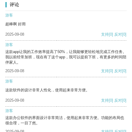
评论
游客
超棒啊 好用
2025-09-08
支持
[0]
反对
[0]
游客
这款app让我的工作效率提高了50%，让我能够更轻松地完成工作任务。
我以前经常加班，现在有了这个app，我可以提前下班，有更多的时间陪
伴家人。
2025-09-08
支持
[0]
反对
[0]
游客
这款软件的设计非常人性化，使用起来非常方便。
2025-09-08
支持
[0]
反对
[0]
游客
这款办公软件的界面设计非常简洁，使用起来非常方便。功能的布局也
很合理，一目了然。
2025-09-08
支持
[0]
反对
[0]