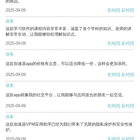
的商品。
2025-09-09
支持
[0]
反对
[0]
游客
这款学习软件的课程内容非常丰富，涵盖了各个学科的知识。老师的讲
解非常生动，让我能够轻松理解知识点。
2025-09-09
支持
[0]
反对
[0]
游客
这款加速器app的价格有点贵，可以适当降低一些，这样会更加亲民。
2025-09-09
支持
[0]
反对
[0]
游客
这款app就像我的社交平台，让我能够与志同道合的朋友一起交流。
2025-09-09
支持
[0]
反对
[0]
游客
这款加速器VPM应用程序已经为我们带来了无限的隐私保护和安全性保
护。
2025-09-09
支持
[0]
反对
[0]