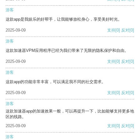
游客
这款app是我娱乐的好帮手，让我能够放松身心，享受美好时光。
2025-09-09
支持
[0]
反对
[0]
游客
这款加速器VPM应用程序已经为我们带来了无限的隐私保护和自由。
2025-09-09
支持
[0]
反对
[0]
游客
这款app的功能非常丰富，可以满足我不同的社交需求。
2025-09-09
支持
[0]
反对
[0]
游客
这款加速器app的加速效果一般，可以再提升一下，比如能够支持更多地
区的线路。
2025-09-09
支持
[0]
反对
[0]
游客