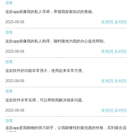
游客
这款app就像我的私人导师，带领我探索知识的奥秘。
2025-09-09
支持
[0]
反对
[0]
游客
这款app就像我的私人助理，随时随地为我的办公提供帮助。
2025-09-09
支持
[0]
反对
[0]
游客
这款软件的功能非常强大，使用起来非常方便。
2025-09-09
支持
[0]
反对
[0]
游客
这款软件非常实用，可以帮助我解决很多问题。
2025-09-09
支持
[0]
反对
[0]
游客
这款app是我购物的得力助手，让我能够找到最优惠的价格，买到最合适