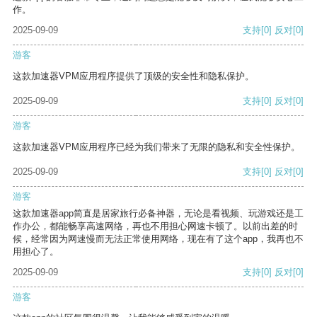
作。
2025-09-09
支持
[0]
反对
[0]
游客
这款加速器VPM应用程序提供了顶级的安全性和隐私保护。
2025-09-09
支持
[0]
反对
[0]
游客
这款加速器VPM应用程序已经为我们带来了无限的隐私和安全性保护。
2025-09-09
支持
[0]
反对
[0]
游客
这款加速器app简直是居家旅行必备神器，无论是看视频、玩游戏还是工
作办公，都能畅享高速网络，再也不用担心网速卡顿了。以前出差的时
候，经常因为网速慢而无法正常使用网络，现在有了这个app，我再也不
用担心了。
2025-09-09
支持
[0]
反对
[0]
游客