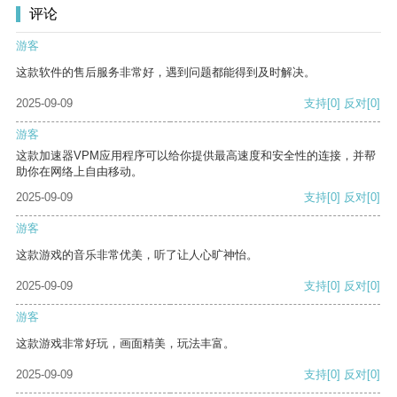
评论
游客
这款软件的售后服务非常好，遇到问题都能得到及时解决。
2025-09-09
支持
[0]
反对
[0]
游客
这款加速器VPM应用程序可以给你提供最高速度和安全性的连接，并帮
助你在网络上自由移动。
2025-09-09
支持
[0]
反对
[0]
游客
这款游戏的音乐非常优美，听了让人心旷神怡。
2025-09-09
支持
[0]
反对
[0]
游客
这款游戏非常好玩，画面精美，玩法丰富。
2025-09-09
支持
[0]
反对
[0]