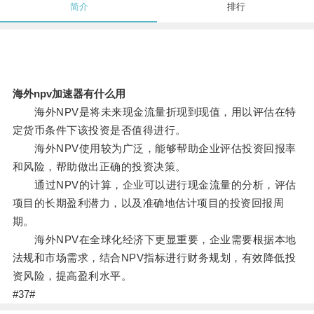
简介
排行
海外npv加速器有什么用
海外NPV是将未来现金流量折现到现值，用以评估在特
定货币条件下该投资是否值得进行。
海外NPV使用较为广泛，能够帮助企业评估投资回报率
和风险，帮助做出正确的投资决策。
通过NPV的计算，企业可以进行现金流量的分析，评估
项目的长期盈利潜力，以及准确地估计项目的投资回报周
期。
海外NPV在全球化经济下更显重要，企业需要根据本地
法规和市场需求，结合NPV指标进行财务规划，有效降低投
资风险，提高盈利水平。
#37#