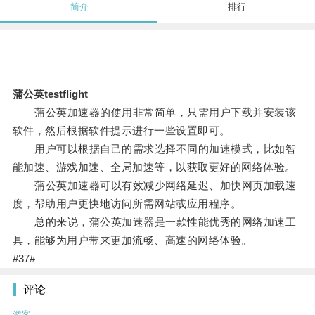
简介
排行
蒲公英testflight
蒲公英加速器的使用非常简单，只需用户下载并安装该
软件，然后根据软件提示进行一些设置即可。
用户可以根据自己的需求选择不同的加速模式，比如智
能加速、游戏加速、全局加速等，以获取更好的网络体验。
蒲公英加速器可以有效减少网络延迟、加快网页加载速
度，帮助用户更快地访问所需网站或应用程序。
总的来说，蒲公英加速器是一款性能优秀的网络加速工
具，能够为用户带来更加流畅、高速的网络体验。
#37#
评论
游客