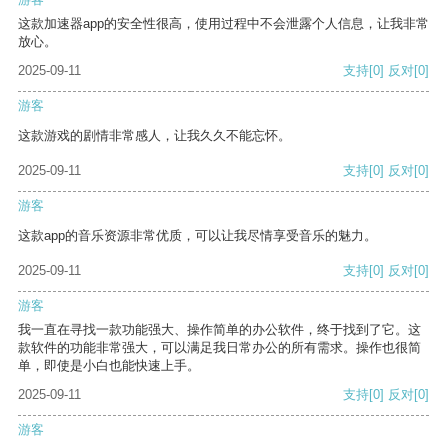
这款加速器app的安全性很高，使用过程中不会泄露个人信息，让我非常
放心。
2025-09-11
支持
[0]
反对
[0]
游客
这款游戏的剧情非常感人，让我久久不能忘怀。
2025-09-11
支持
[0]
反对
[0]
游客
这款app的音乐资源非常优质，可以让我尽情享受音乐的魅力。
2025-09-11
支持
[0]
反对
[0]
游客
我一直在寻找一款功能强大、操作简单的办公软件，终于找到了它。这
款软件的功能非常强大，可以满足我日常办公的所有需求。操作也很简
单，即使是小白也能快速上手。
2025-09-11
支持
[0]
反对
[0]
游客