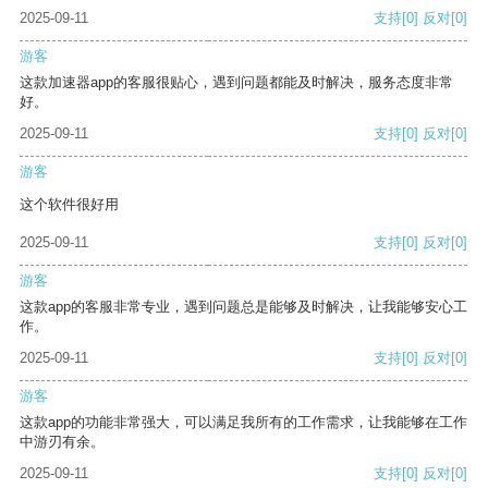
2025-09-11
支持
[0]
反对
[0]
游客
这款加速器app的客服很贴心，遇到问题都能及时解决，服务态度非常
好。
2025-09-11
支持
[0]
反对
[0]
游客
这个软件很好用
2025-09-11
支持
[0]
反对
[0]
游客
这款app的客服非常专业，遇到问题总是能够及时解决，让我能够安心工
作。
2025-09-11
支持
[0]
反对
[0]
游客
这款app的功能非常强大，可以满足我所有的工作需求，让我能够在工作
中游刃有余。
2025-09-11
支持
[0]
反对
[0]