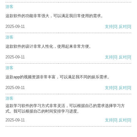
游客
这款软件的功能非常强大，可以满足我日常使用的需求。
2025-09-11
支持
[0]
反对
[0]
游客
这款软件的设计非常人性化，使用起来非常方便。
2025-09-11
支持
[0]
反对
[0]
游客
这款app的视频资源非常丰富，可以满足我不同的娱乐需求。
2025-09-11
支持
[0]
反对
[0]
游客
这款学习软件的学习方式非常灵活，可以根据自己的需求选择学习方
式。我可以根据自己的时间安排学习进度。
2025-09-11
支持
[0]
反对
[0]