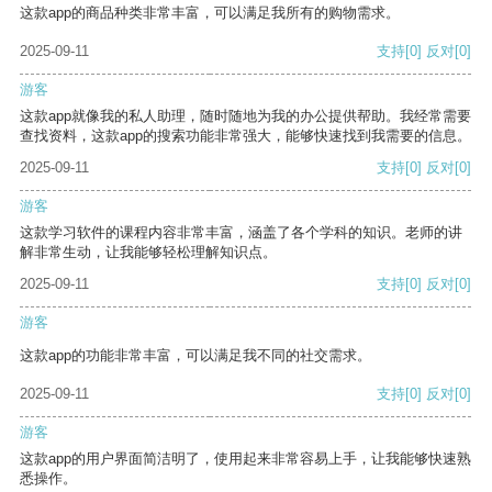
这款app的商品种类非常丰富，可以满足我所有的购物需求。
2025-09-11
支持
[0]
反对
[0]
游客
这款app就像我的私人助理，随时随地为我的办公提供帮助。我经常需要
查找资料，这款app的搜索功能非常强大，能够快速找到我需要的信息。
2025-09-11
支持
[0]
反对
[0]
游客
这款学习软件的课程内容非常丰富，涵盖了各个学科的知识。老师的讲
解非常生动，让我能够轻松理解知识点。
2025-09-11
支持
[0]
反对
[0]
游客
这款app的功能非常丰富，可以满足我不同的社交需求。
2025-09-11
支持
[0]
反对
[0]
游客
这款app的用户界面简洁明了，使用起来非常容易上手，让我能够快速熟
悉操作。