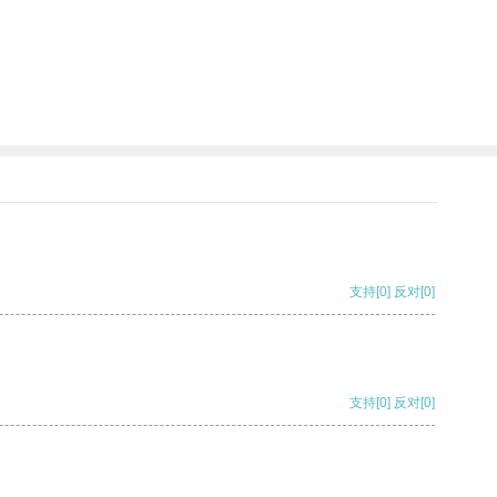
支持
[0]
反对
[0]
支持
[0]
反对
[0]