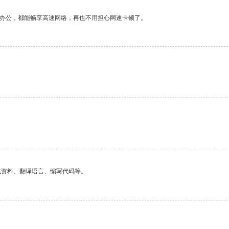
作办公，都能畅享高速网络，再也不用担心网速卡顿了。
找资料、翻译语言、编写代码等。