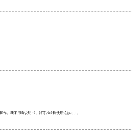
操作。我不用看说明书，就可以轻松使用这款app。