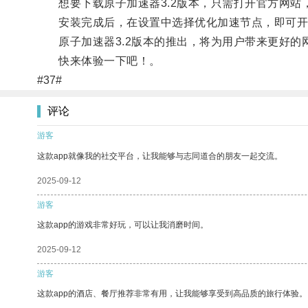
想要下载原子加速器3.2版本，只需打开官方网站
安装完成后，在设置中选择优化加速节点，即可开
原子加速器3.2版本的推出，将为用户带来更好的
快来体验一下吧！。
#37#
评论
游客
这款app就像我的社交平台，让我能够与志同道合的朋友一起交流。
2025-09-12
游客
这款app的游戏非常好玩，可以让我消磨时间。
2025-09-12
游客
这款app的酒店、餐厅推荐非常有用，让我能够享受到高品质的旅行体验。