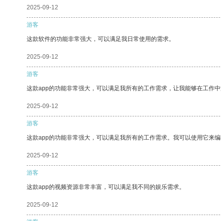
2025-09-12
游客
这款软件的功能非常强大，可以满足我日常使用的需求。
2025-09-12
游客
这款app的功能非常强大，可以满足我所有的工作需求，让我能够在工作
2025-09-12
游客
这款app的功能非常强大，可以满足我所有的工作需求。我可以使用它来
2025-09-12
游客
这款app的视频资源非常丰富，可以满足我不同的娱乐需求。
2025-09-12