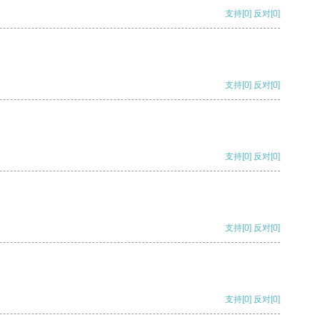
支持
[0]
反对
[0]
支持
[0]
反对
[0]
支持
[0]
反对
[0]
支持
[0]
反对
[0]
支持
[0]
反对
[0]