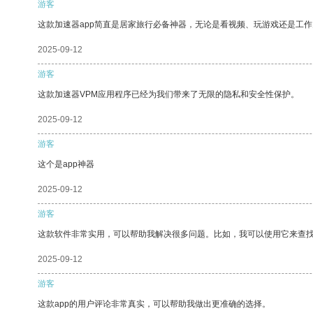
游客
这款加速器app简直是居家旅行必备神器，无论是看视频、玩游戏还是工
2025-09-12
游客
这款加速器VPM应用程序已经为我们带来了无限的隐私和安全性保护。
2025-09-12
游客
这个是app神器
2025-09-12
游客
这款软件非常实用，可以帮助我解决很多问题。比如，我可以使用它来查
2025-09-12
游客
这款app的用户评论非常真实，可以帮助我做出更准确的选择。