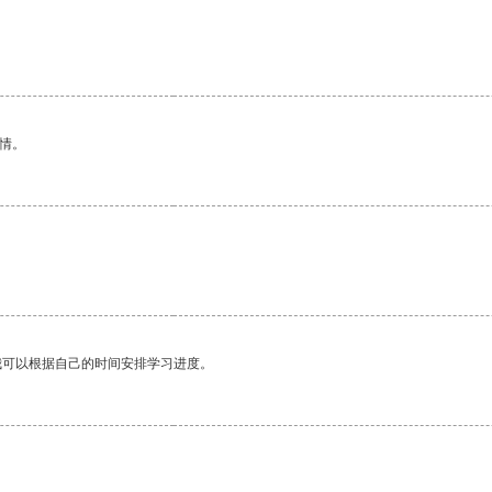
情。
我可以根据自己的时间安排学习进度。