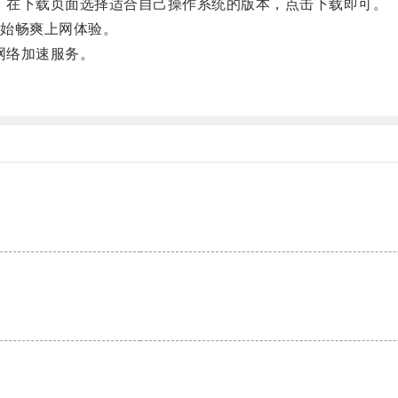
，在下载页面选择适合自己操作系统的版本，点击下载即可。
始畅爽上网体验。
网络加速服务。