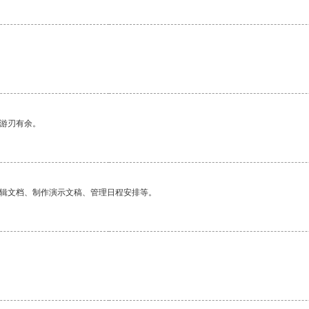
中游刃有余。
编辑文档、制作演示文稿、管理日程安排等。