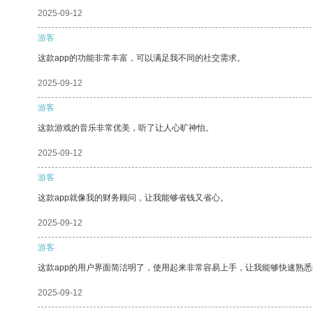
2025-09-12
游客
这款app的功能非常丰富，可以满足我不同的社交需求。
2025-09-12
游客
这款游戏的音乐非常优美，听了让人心旷神怡。
2025-09-12
游客
这款app就像我的财务顾问，让我能够省钱又省心。
2025-09-12
游客
这款app的用户界面简洁明了，使用起来非常容易上手，让我能够快速熟悉
2025-09-12