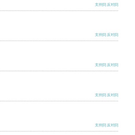
支持
[0]
反对
[0]
支持
[0]
反对
[0]
支持
[0]
反对
[0]
支持
[0]
反对
[0]
支持
[0]
反对
[0]