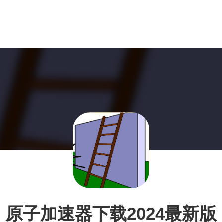
原子加速器下载2024最新版