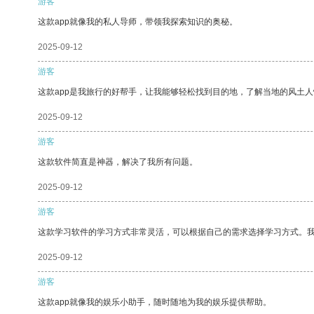
游客
这款app就像我的私人导师，带领我探索知识的奥秘。
2025-09-12
游客
这款app是我旅行的好帮手，让我能够轻松找到目的地，了解当地的风土人
2025-09-12
游客
这款软件简直是神器，解决了我所有问题。
2025-09-12
游客
这款学习软件的学习方式非常灵活，可以根据自己的需求选择学习方式。
2025-09-12
游客
这款app就像我的娱乐小助手，随时随地为我的娱乐提供帮助。