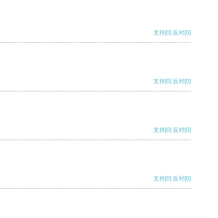
支持
[0]
反对
[0]
支持
[0]
反对
[0]
支持
[0]
反对
[0]
支持
[0]
反对
[0]