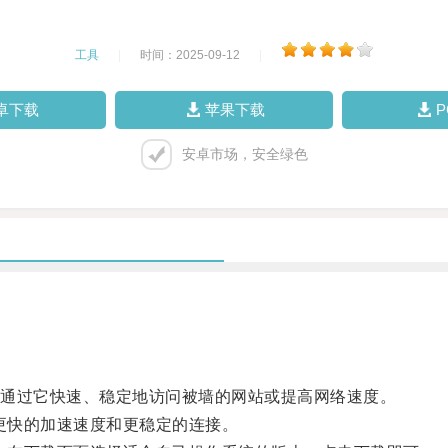
工具
|
时间：2025-09-12
|
卓下载
苹果下载
安卓市场，安全绿色
通过它快速、稳定地访问被墙的网站或提高网络速度。
更快的加速速度和更稳定的连接。