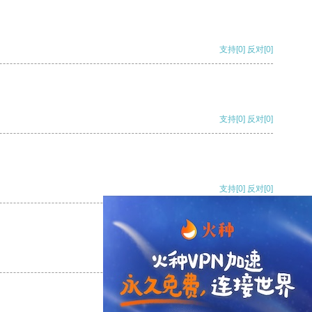
支持
[0]
反对
[0]
支持
[0]
反对
[0]
支持
[0]
反对
[0]
支持
[0]
反对
[0]