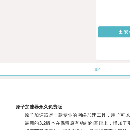
安
简介
原子加速器永久免费版
原子加速器是一款专业的网络加速工具，用户可以
最新的3.2版本在保留原有功能的基础上，增加了