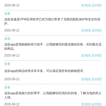
2025-09-12
支持
[0]
反对
[0]
游客
这款加速器VPM应用程序已经为我们带来了无限的隐私保护和安全性保
护。
2025-09-12
支持
[0]
反对
[0]
游客
这款app是我购物的得力助手，让我能够找到最优惠的价格，买到最合适
的商品。
2025-09-12
支持
[0]
反对
[0]
游客
这款app的商品种类非常丰富，可以满足我所有的购物需求。
2025-09-12
支持
[0]
反对
[0]
游客
这款app是我旅行的好帮手，让我能够轻松找到目的地，了解当地的风土
人情。
2025-09-12
支持
[0]
反对
[0]