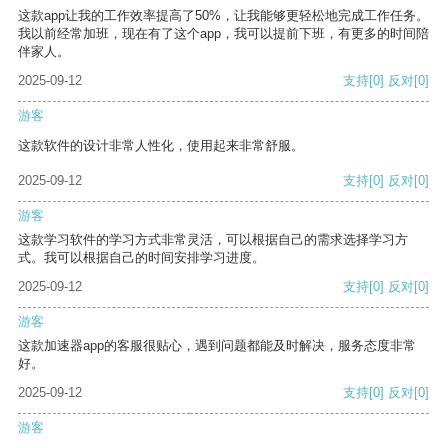
这款app让我的工作效率提高了50%，让我能够更轻松地完成工作任务。
我以前经常加班，现在有了这个app，我可以提前下班，有更多的时间陪
伴家人。
2025-09-12
支持
[0]
反对
[0]
游客
这款软件的设计非常人性化，使用起来非常舒服。
2025-09-12
支持
[0]
反对
[0]
游客
这款学习软件的学习方式非常灵活，可以根据自己的需求选择学习方
式。我可以根据自己的时间安排学习进度。
2025-09-12
支持
[0]
反对
[0]
游客
这款加速器app的客服很贴心，遇到问题都能及时解决，服务态度非常
好。
2025-09-12
支持
[0]
反对
[0]
游客