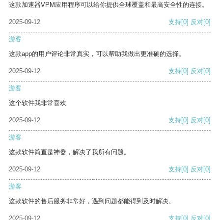
这款加速器VPM应用程序可以给你提供全球覆盖和最高安全性的连接。
2025-09-12
支持
[0]
反对
[0]
游客
这款app的用户评论非常真实，可以帮助我做出更准确的选择。
2025-09-12
支持
[0]
反对
[0]
游客
这个软件我非常喜欢
2025-09-12
支持
[0]
反对
[0]
游客
这款软件简直是神器，解决了我所有问题。
2025-09-12
支持
[0]
反对
[0]
游客
这款软件的售后服务非常好，遇到问题都能得到及时解决。
2025-09-12
支持
[0]
反对
[0]