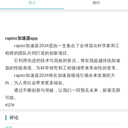
简介
排行
raptor加速器app
raptor加速器2024是由一支集合了全球顶尖科学家和工
程师的团队共同打造的创新项目。
它利用先进的技术与高效的算法，将实现超越传统加速
器的性能表现，为科学研究和工程领域带来革命性的变革。
raptor加速器2024将在加速器领域引领未来发展的方
向，为人类社会带来更多福祉。
通过不断创新与突破，让我们一同预见未来，探索无限
可能。
#37#
评论
游客