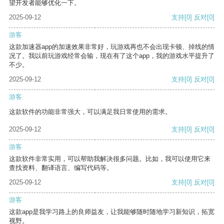
望开发者能够优化一下。
2025-09-12
支持
[0]
反对
[0]
游客
这款加速器app的加速效果非常好，玩游戏再也不会出现卡顿、掉线的情
况了。我以前玩游戏经常会输，现在有了这个app，我的游戏水平提升了
不少。
2025-09-12
支持
[0]
反对
[0]
游客
这款软件的功能非常强大，可以满足我日常使用的需求。
2025-09-12
支持
[0]
反对
[0]
游客
这款软件非常实用，可以帮助我解决很多问题。比如，我可以使用它来
查找资料、翻译语言、编写代码等。
2025-09-12
支持
[0]
反对
[0]
游客
这款app是我学习路上的良师益友，让我能够随时随地学习新知识，拓宽
视野。