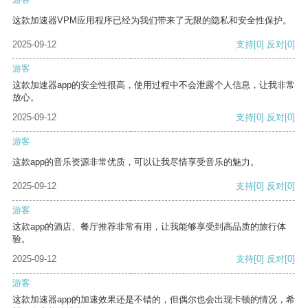
这款加速器VPM应用程序已经为我们带来了无限的隐私和安全性保护。
2025-09-12
支持
[0]
反对
[0]
游客
这款加速器app的安全性很高，使用过程中不会泄露个人信息，让我非常
放心。
2025-09-12
支持
[0]
反对
[0]
游客
这款app的音乐资源非常优质，可以让我尽情享受音乐的魅力。
2025-09-12
支持
[0]
反对
[0]
游客
这款app的酒店、餐厅推荐非常有用，让我能够享受到高品质的旅行体
验。
2025-09-12
支持
[0]
反对
[0]
游客
这款加速器app的加速效果还是不错的，但偶尔也会出现卡顿的情况，希