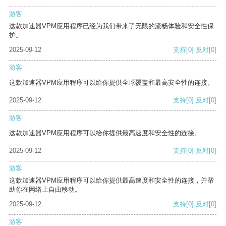
游客
这款加速器VPM应用程序已经为我们带来了无限的流畅体验和安全性保
护。
2025-09-12
支持
[0]
反对
[0]
游客
这款加速器VPM应用程序可以给你提供全球覆盖和最高安全性的连接。
2025-09-12
支持
[0]
反对
[0]
游客
这款加速器VPM应用程序可以给你提供最高速度和安全性的连接。
2025-09-12
支持
[0]
反对
[0]
游客
这款加速器VPM应用程序可以给你提供最高速度和安全性的连接，并帮
助你在网络上自由移动。
2025-09-12
支持
[0]
反对
[0]
游客