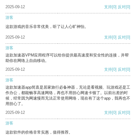
2025-09-12
支持
[0]
反对
[0]
游客
这款游戏的音乐非常优美，听了让人心旷神怡。
2025-09-12
支持
[0]
反对
[0]
游客
这款加速器VPM应用程序可以给你提供最高速度和安全性的连接，并帮
助你在网络上自由移动。
2025-09-12
支持
[0]
反对
[0]
游客
这款加速器app简直是居家旅行必备神器，无论是看视频、玩游戏还是工
作办公，都能畅享高速网络，再也不用担心网速卡顿了。以前出差的时
候，经常因为网速慢而无法正常使用网络，现在有了这个app，我再也不
用担心了。
2025-09-12
支持
[0]
反对
[0]
游客
这款软件的价格非常实惠，值得推荐。