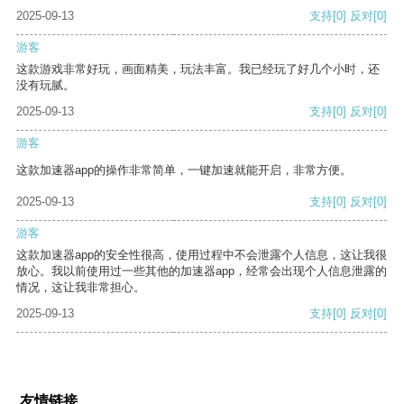
2025-09-13
支持
[0]
反对
[0]
游客
这款游戏非常好玩，画面精美，玩法丰富。我已经玩了好几个小时，还
没有玩腻。
2025-09-13
支持
[0]
反对
[0]
游客
这款加速器app的操作非常简单，一键加速就能开启，非常方便。
2025-09-13
支持
[0]
反对
[0]
游客
这款加速器app的安全性很高，使用过程中不会泄露个人信息，这让我很
放心。我以前使用过一些其他的加速器app，经常会出现个人信息泄露的
情况，这让我非常担心。
2025-09-13
支持
[0]
反对
[0]
友情链接