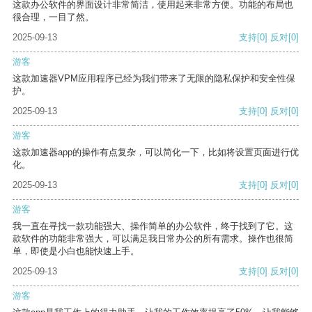
这款办公软件的界面设计非常简洁，使用起来非常方便。功能的布局也
很合理，一目了然。
2025-09-13
支持
[0]
反对
[0]
游客
这款加速器VPM应用程序已经为我们带来了无限的隐私保护和安全性保
护。
2025-09-13
支持
[0]
反对
[0]
游客
这款加速器app的操作有点复杂，可以简化一下，比如将设置页面进行优
化。
2025-09-13
支持
[0]
反对
[0]
游客
我一直在寻找一款功能强大、操作简单的办公软件，终于找到了它。这
款软件的功能非常强大，可以满足我日常办公的所有需求。操作也很简
单，即使是小白也能快速上手。
2025-09-13
支持
[0]
反对
[0]
游客