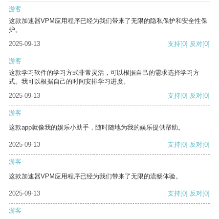
游客
这款加速器VPM应用程序已经为我们带来了无限的隐私保护和安全性保
护。
2025-09-13
支持
[0]
反对
[0]
游客
这款学习软件的学习方式非常灵活，可以根据自己的需求选择学习方
式。我可以根据自己的时间安排学习进度。
2025-09-13
支持
[0]
反对
[0]
游客
这款app就像我的娱乐小助手，随时随地为我的娱乐提供帮助。
2025-09-13
支持
[0]
反对
[0]
游客
这款加速器VPM应用程序已经为我们带来了无限的流畅体验。
2025-09-13
支持
[0]
反对
[0]
游客