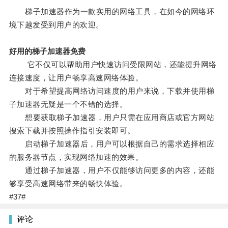
梯子加速器作为一款实用的网络工具，在如今的网络环
境下越发受到用户的欢迎。
好用的梯子加速器免费
它不仅可以帮助用户快速访问受限网站，还能提升网络
连接速度，让用户畅享高速网络体验。
对于希望提高网络访问速度的用户来说，下载并使用梯
子加速器无疑是一个不错的选择。
想要获取梯子加速器，用户只需在应用商店或官方网站
搜索下载并按照操作指引安装即可。
启动梯子加速器后，用户可以根据自己的需求选择相应
的服务器节点，实现网络加速的效果。
通过梯子加速器，用户不仅能够访问更多的内容，还能
够享受高速网络带来的畅快体验。
#37#
评论