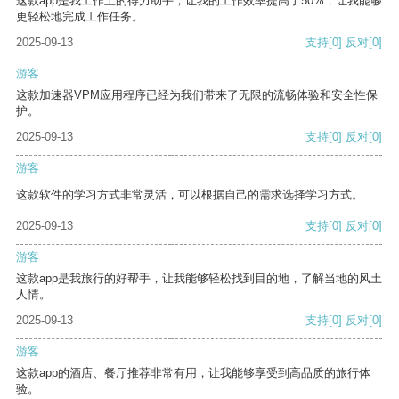
这款app是我工作上的得力助手，让我的工作效率提高了50%，让我能够
更轻松地完成工作任务。
2025-09-13
支持
[0]
反对
[0]
游客
这款加速器VPM应用程序已经为我们带来了无限的流畅体验和安全性保
护。
2025-09-13
支持
[0]
反对
[0]
游客
这款软件的学习方式非常灵活，可以根据自己的需求选择学习方式。
2025-09-13
支持
[0]
反对
[0]
游客
这款app是我旅行的好帮手，让我能够轻松找到目的地，了解当地的风土
人情。
2025-09-13
支持
[0]
反对
[0]
游客
这款app的酒店、餐厅推荐非常有用，让我能够享受到高品质的旅行体
验。