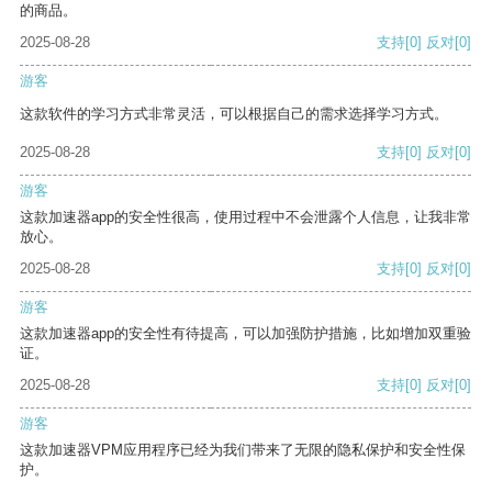
的商品。
2025-08-28
支持
[0]
反对
[0]
游客
这款软件的学习方式非常灵活，可以根据自己的需求选择学习方式。
2025-08-28
支持
[0]
反对
[0]
游客
这款加速器app的安全性很高，使用过程中不会泄露个人信息，让我非常
放心。
2025-08-28
支持
[0]
反对
[0]
游客
这款加速器app的安全性有待提高，可以加强防护措施，比如增加双重验
证。
2025-08-28
支持
[0]
反对
[0]
游客
这款加速器VPM应用程序已经为我们带来了无限的隐私保护和安全性保
护。