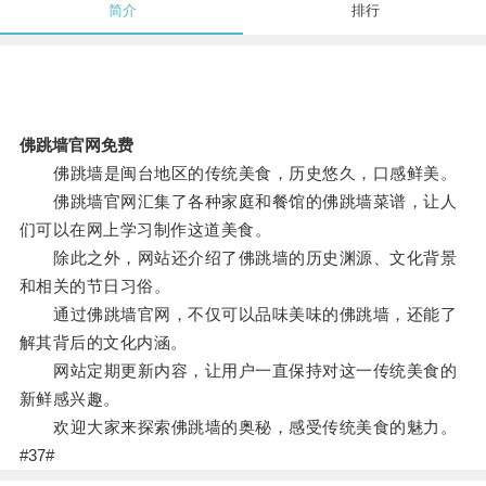
简介
排行
佛跳墙官网免费
佛跳墙是闽台地区的传统美食，历史悠久，口感鲜美。
佛跳墙官网汇集了各种家庭和餐馆的佛跳墙菜谱，让人
们可以在网上学习制作这道美食。
除此之外，网站还介绍了佛跳墙的历史渊源、文化背景
和相关的节日习俗。
通过佛跳墙官网，不仅可以品味美味的佛跳墙，还能了
解其背后的文化内涵。
网站定期更新内容，让用户一直保持对这一传统美食的
新鲜感兴趣。
欢迎大家来探索佛跳墙的奥秘，感受传统美食的魅力。
#37#