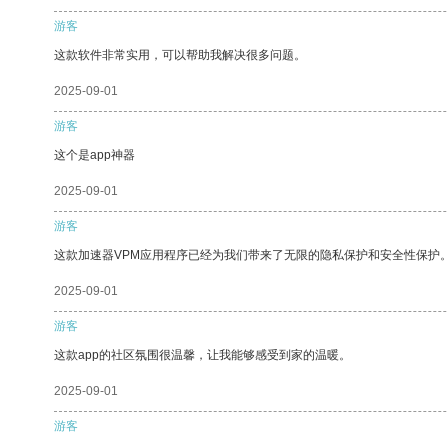
游客
这款软件非常实用，可以帮助我解决很多问题。
2025-09-01
游客
这个是app神器
2025-09-01
游客
这款加速器VPM应用程序已经为我们带来了无限的隐私保护和安全性保护
2025-09-01
游客
这款app的社区氛围很温馨，让我能够感受到家的温暖。
2025-09-01
游客