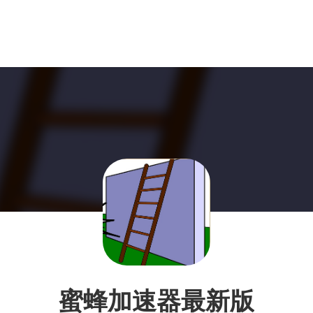
蜜蜂加速器最新版