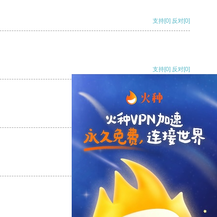
支持
[0]
反对
[0]
支持
[0]
反对
[0]
支持
[0]
反对
[0]
支持
[0]
反对
[0]
支持
[0]
反对
[0]