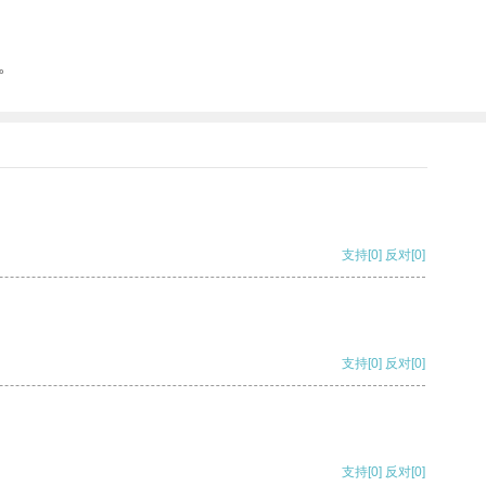
。
支持
[0]
反对
[0]
支持
[0]
反对
[0]
支持
[0]
反对
[0]