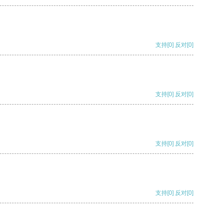
支持
[0]
反对
[0]
支持
[0]
反对
[0]
支持
[0]
反对
[0]
支持
[0]
反对
[0]