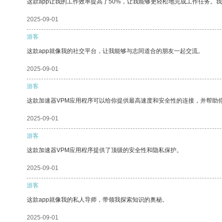
这款app让我的工作效率提高了50%，让我能够更轻松地完成工作任务。
2025-09-01
游客
这款app就像我的社交平台，让我能够与志同道合的朋友一起交流。
2025-09-01
游客
这款加速器VPM应用程序可以给你提供最高速度和安全性的连接，并帮助
2025-09-01
游客
这款加速器VPM应用程序提供了顶级的安全性和隐私保护。
2025-09-01
游客
这款app就像我的私人导师，带领我探索知识的奥秘。
2025-09-01