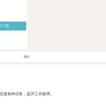
PC下载
排行
完成各种任务，提升工作效率。