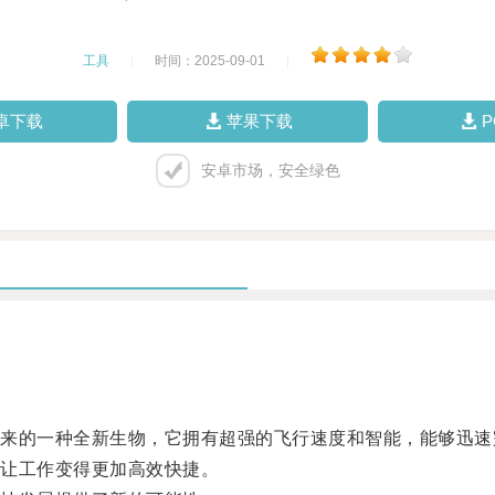
工具
|
时间：2025-09-01
|
卓下载
苹果下载
安卓市场，安全绿色
的一种全新生物，它拥有超强的飞行速度和智能，能够迅速
让工作变得更加高效快捷。