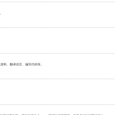
。
找资料、翻译语言、编写代码等。