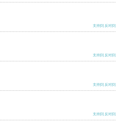
支持
[0]
反对
[0]
支持
[0]
反对
[0]
支持
[0]
反对
[0]
支持
[0]
反对
[0]