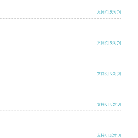
支持
[0]
反对
[0]
支持
[0]
反对
[0]
支持
[0]
反对
[0]
支持
[0]
反对
[0]
支持
[0]
反对
[0]