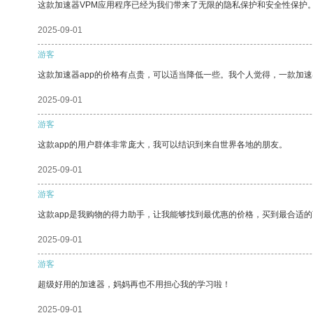
这款加速器VPM应用程序已经为我们带来了无限的隐私保护和安全性保护
2025-09-01
游客
这款加速器app的价格有点贵，可以适当降低一些。我个人觉得，一款加速
2025-09-01
游客
这款app的用户群体非常庞大，我可以结识到来自世界各地的朋友。
2025-09-01
游客
这款app是我购物的得力助手，让我能够找到最优惠的价格，买到最合适
2025-09-01
游客
超级好用的加速器，妈妈再也不用担心我的学习啦！
2025-09-01