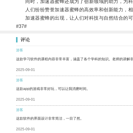
同时，加速器蜜蜂还成为了创新领域的助力，为科
人们纷纷赞誉加速器蜜蜂的高效率和创新能力，相
加速器蜜蜂的出现，让人们对科技与自然结合的可能
#37#
评论
游客
这款学习软件的课程内容非常丰富，涵盖了各个学科的知识。老师的讲解
2025-09-01
游客
这款app的游戏非常好玩，可以让我消磨时间。
2025-09-01
游客
这款软件的界面设计非常简洁，一目了然。
2025-09-01