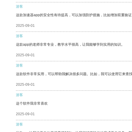
游客
这款加速器app的安全性有待提高，可以加强防护措施，比如增加双重验证
2025-09-01
游客
这款app的老师非常专业，教学水平很高，让我能够学到实用的知识。
2025-09-01
游客
这款软件非常实用，可以帮助我解决很多问题。比如，我可以使用它来查
2025-09-01
游客
这个软件我非常喜欢
2025-09-01
游客