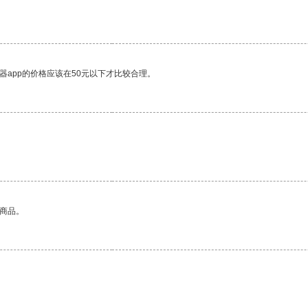
。
器app的价格应该在50元以下才比较合理。
的商品。