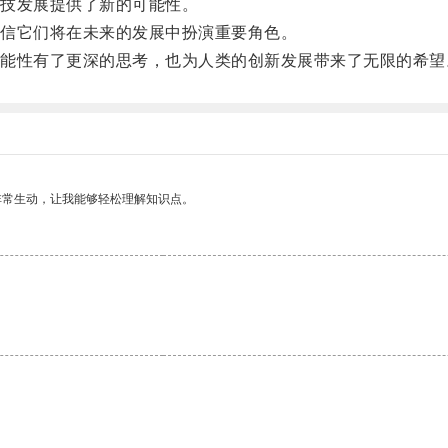
技发展提供了新的可能性。
信它们将在未来的发展中扮演重要角色。
性有了更深的思考，也为人类的创新发展带来了无限的希望
非常生动，让我能够轻松理解知识点。