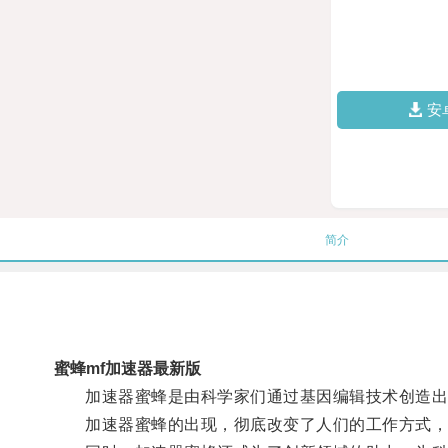
安
简介
蜜蜂mf加速器最新版
加速器蜜蜂是由科学家们通过基因编辑技术创造出来
加速器蜜蜂的出现，彻底改变了人们的工作方式，