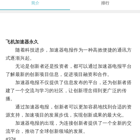
简介
排行
飞机加速器永久
随着科技进步，加速器电报作为一种高效便捷的通讯方
式逐渐兴起。
无论是创新者还是投资者，都可以通过加速器电报平台
了解最新的创新项目信息，促进项目融资和合作。
加速器电报不仅提供了信息发布的平台，还为创新者搭
建了一个交流与学习的社区，让创新理念得到更广泛的传
播。
通过加速器电报，创新者可以更加容易地找到合适的资
源支持，加速项目的发展步伐，实现创新成果的最大化。
加速器电报的出现，为连接创新者提供了一个全新的交
流平台，推动了全球创新领域的发展。
#37#