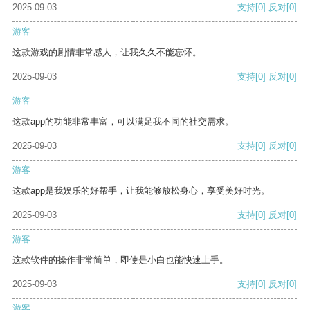
2025-09-03
支持
[0]
反对
[0]
游客
这款游戏的剧情非常感人，让我久久不能忘怀。
2025-09-03
支持
[0]
反对
[0]
游客
这款app的功能非常丰富，可以满足我不同的社交需求。
2025-09-03
支持
[0]
反对
[0]
游客
这款app是我娱乐的好帮手，让我能够放松身心，享受美好时光。
2025-09-03
支持
[0]
反对
[0]
游客
这款软件的操作非常简单，即使是小白也能快速上手。
2025-09-03
支持
[0]
反对
[0]
游客