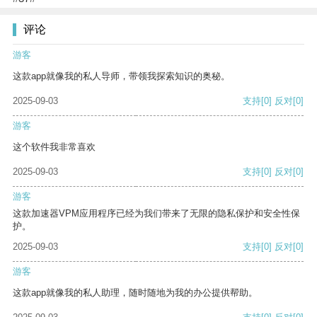
评论
游客
这款app就像我的私人导师，带领我探索知识的奥秘。
2025-09-03
支持
[0]
反对
[0]
游客
这个软件我非常喜欢
2025-09-03
支持
[0]
反对
[0]
游客
这款加速器VPM应用程序已经为我们带来了无限的隐私保护和安全性保
护。
2025-09-03
支持
[0]
反对
[0]
游客
这款app就像我的私人助理，随时随地为我的办公提供帮助。