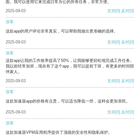
面。我可以使用它来完成日常办公的所有任务，非常方便。
2025-09-03
支持
[0]
反对
[0]
游客
这款app的用户评论非常真实，可以帮助我做出更准确的选择。
2025-09-03
支持
[0]
反对
[0]
游客
这款app让我的工作效率提高了50%，让我能够更轻松地完成工作任务。
我以前经常加班，现在有了这个app，我可以提前下班，有更多的时间陪
伴家人。
2025-09-03
支持
[0]
反对
[0]
游客
这款加速器app的价格有点贵，可以适当降低一些，这样会更加亲民。
2025-09-03
支持
[0]
反对
[0]
游客
这款加速器VPM应用程序提供了顶级的安全性和隐私保护。