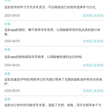
这款软件的学习方式非常灵活，可以根据自己的需求选择学习方式。
2025-09-03
支持
[0]
反对
[0]
游客
这款app的酒店、餐厅推荐非常有用，让我能够享受到高品质的旅行体
验。
2025-09-03
支持
[0]
反对
[0]
游客
这款app的路线规划非常精准，让我能够快速到达目的地。
2025-09-03
支持
[0]
反对
[0]
游客
这款加速器VPM应用程序已经为我们带来了无限的隐私保护和安全性保
护。
2025-09-03
支持
[0]
反对
[0]
游客
这款办公软件的功能非常全面，涵盖了文档、表格、演示文稿等各个方