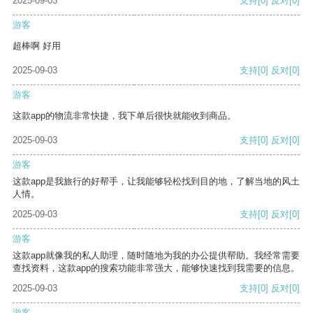
2025-09-03
支持
[0]
反对
[0]
游客
超棒啊 好用
2025-09-03
支持
[0]
反对
[0]
游客
这款app的物流非常快捷，我下单后很快就能收到商品。
2025-09-03
支持
[0]
反对
[0]
游客
这款app是我旅行的好帮手，让我能够轻松找到目的地，了解当地的风土
人情。
2025-09-03
支持
[0]
反对
[0]
游客
这款app就像我的私人助理，随时随地为我的办公提供帮助。我经常需要
查找资料，这款app的搜索功能非常强大，能够快速找到我需要的信息。
2025-09-03
支持
[0]
反对
[0]
游客