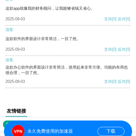
这款app就像我的财务顾问，让我能够省钱又省心。
2025-09-03
支持
[0]
反对
[0]
游客
这款软件的界面设计非常简洁，一目了然。
2025-09-03
支持
[0]
反对
[0]
游客
这款办公软件的界面设计非常简洁，使用起来非常方便。功能的布局也
很合理，一目了然。
2025-09-03
支持
[0]
反对
[0]
友情链接
网站地图
永久免费使用的加速器
下载