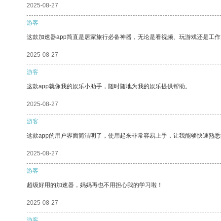
2025-08-27
游客
这款加速器app简直是居家旅行必备神器，无论是看视频、玩游戏还是工
2025-08-27
游客
这款app就像我的娱乐小助手，随时随地为我的娱乐提供帮助。
2025-08-27
游客
这款app的用户界面简洁明了，使用起来非常容易上手，让我能够快速熟悉
2025-08-27
游客
超级好用的加速器，妈妈再也不用担心我的学习啦！
2025-08-27
游客