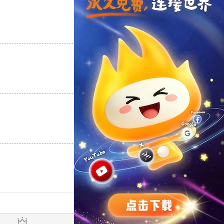
支持
[0]
反对
[0]
支持
[0]
反对
[0]
支持
[0]
反对
[0]