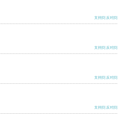
支持
[0]
反对
[0]
支持
[0]
反对
[0]
支持
[0]
反对
[0]
支持
[0]
反对
[0]