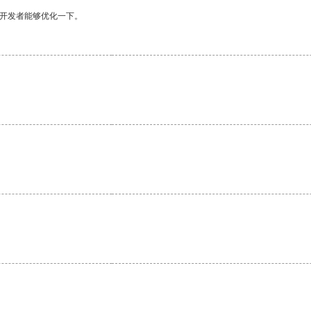
望开发者能够优化一下。