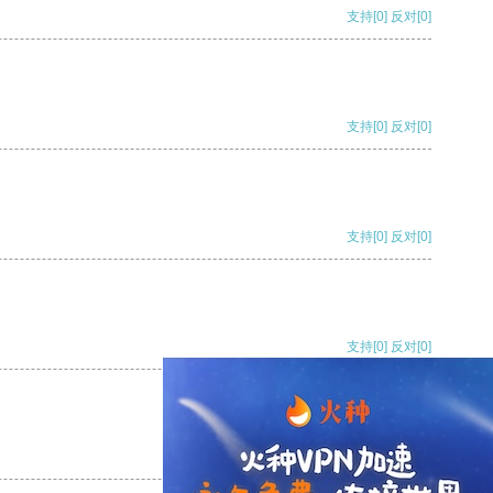
支持
[0]
反对
[0]
支持
[0]
反对
[0]
支持
[0]
反对
[0]
支持
[0]
反对
[0]
支持
[0]
反对
[0]