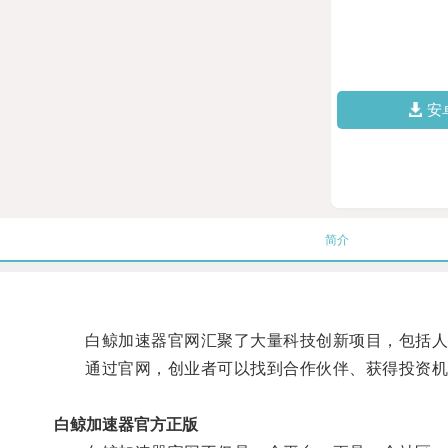
安
简介
白鲸加速器官网汇聚了大量科技创新项目，包括人
通过官网，创业者可以找到合作伙伴、获得投资机
白鲸加速器官方正版