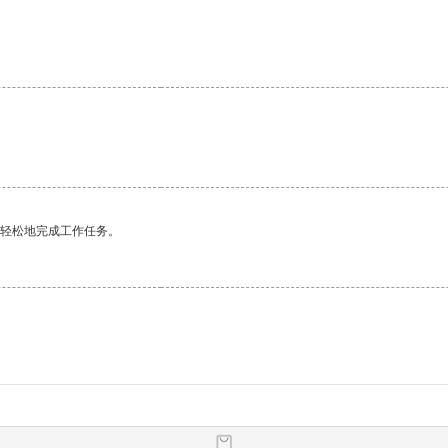
更轻松地完成工作任务。