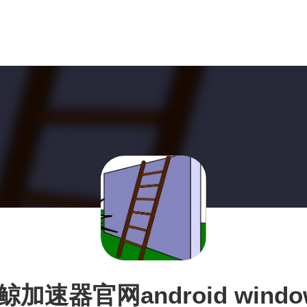
鲸加速器官网android windo