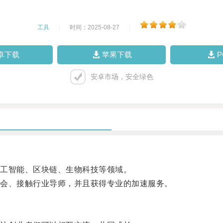
工具
|
时间：2025-08-27
|
卓下载
苹果下载
安卓市场，安全绿色
工智能、区块链、生物科技等领域。
会、接触行业导师，并且获得专业的加速服务。