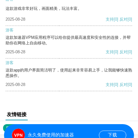
这款游戏非常好玩，画面精美，玩法丰富。
2025-08-28
支持
[0]
反对
[0]
游客
这款加速器VPM应用程序可以给你提供最高速度和安全性的连接，并帮
助你在网络上自由移动。
2025-08-28
支持
[0]
反对
[0]
游客
这款app的用户界面简洁明了，使用起来非常容易上手，让我能够快速熟
悉操作。
2025-08-28
支持
[0]
反对
[0]
友情链接
网站地图
永久免费使用的加速器
下载