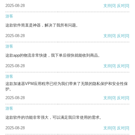
2025-08-28
支持
[0]
反对
[0]
游客
这款软件简直是神器，解决了我所有问题。
2025-08-28
支持
[0]
反对
[0]
游客
这款app的物流非常快捷，我下单后很快就能收到商品。
2025-08-28
支持
[0]
反对
[0]
游客
这款加速器VPM应用程序已经为我们带来了无限的隐私保护和安全性保
护。
2025-08-28
支持
[0]
反对
[0]
游客
这款软件的功能非常强大，可以满足我日常使用的需求。
2025-08-28
支持
[0]
反对
[0]