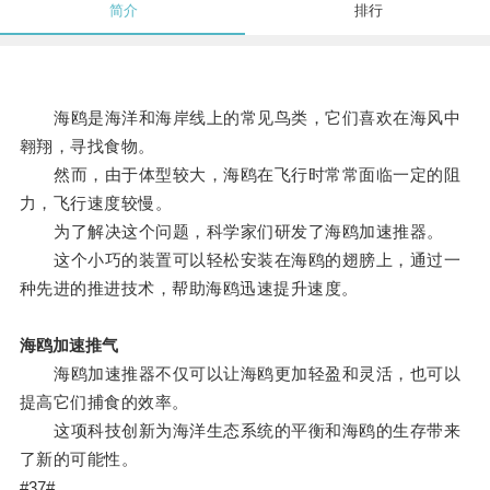
简介
排行
海鸥是海洋和海岸线上的常见鸟类，它们喜欢在海风中
翱翔，寻找食物。
然而，由于体型较大，海鸥在飞行时常常面临一定的阻
力，飞行速度较慢。
为了解决这个问题，科学家们研发了海鸥加速推器。
这个小巧的装置可以轻松安装在海鸥的翅膀上，通过一
种先进的推进技术，帮助海鸥迅速提升速度。
海鸥加速推气
海鸥加速推器不仅可以让海鸥更加轻盈和灵活，也可以
提高它们捕食的效率。
这项科技创新为海洋生态系统的平衡和海鸥的生存带来
了新的可能性。
#37#