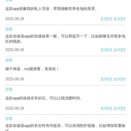
这款app就像我的私人导游，带我领略世界各地的美景。
2025-08-28
支持
[0]
反对
[0]
游客
这款加速器app的加速效果一般，可以再提升一下，比如能够支持更多地
区的线路。
2025-08-28
支持
[0]
反对
[0]
游客
梯子神器，ins随便看，美美哒！
2025-08-28
支持
[0]
反对
[0]
游客
这款app的游戏非常好玩，可以让我消磨时间。
2025-08-28
支持
[0]
反对
[0]
游客
这款加速器app的安全性有待提高，可以加强防护措施，比如增加双重验
证。