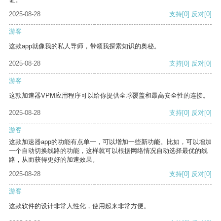
2025-08-28
支持
[0]
反对
[0]
游客
这款app就像我的私人导师，带领我探索知识的奥秘。
2025-08-28
支持
[0]
反对
[0]
游客
这款加速器VPM应用程序可以给你提供全球覆盖和最高安全性的连接。
2025-08-28
支持
[0]
反对
[0]
游客
这款加速器app的功能有点单一，可以增加一些新功能。比如，可以增加
一个自动切换线路的功能，这样就可以根据网络情况自动选择最优的线
路，从而获得更好的加速效果。
2025-08-28
支持
[0]
反对
[0]
游客
这款软件的设计非常人性化，使用起来非常方便。