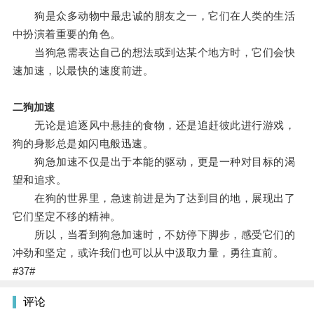
狗是众多动物中最忠诚的朋友之一，它们在人类的生活
中扮演着重要的角色。
当狗急需表达自己的想法或到达某个地方时，它们会快
速加速，以最快的速度前进。
二狗加速
无论是追逐风中悬挂的食物，还是追赶彼此进行游戏，
狗的身影总是如闪电般迅速。
狗急加速不仅是出于本能的驱动，更是一种对目标的渴
望和追求。
在狗的世界里，急速前进是为了达到目的地，展现出了
它们坚定不移的精神。
所以，当看到狗急加速时，不妨停下脚步，感受它们的
冲劲和坚定，或许我们也可以从中汲取力量，勇往直前。
#37#
评论