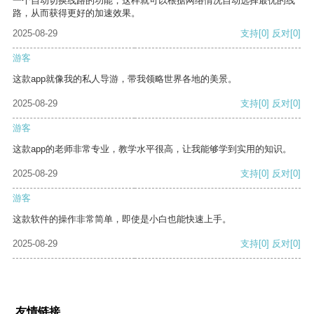
一个自动切换线路的功能，这样就可以根据网络情况自动选择最优的线
路，从而获得更好的加速效果。
2025-08-29
支持
[0]
反对
[0]
游客
这款app就像我的私人导游，带我领略世界各地的美景。
2025-08-29
支持
[0]
反对
[0]
游客
这款app的老师非常专业，教学水平很高，让我能够学到实用的知识。
2025-08-29
支持
[0]
反对
[0]
游客
这款软件的操作非常简单，即使是小白也能快速上手。
2025-08-29
支持
[0]
反对
[0]
友情链接