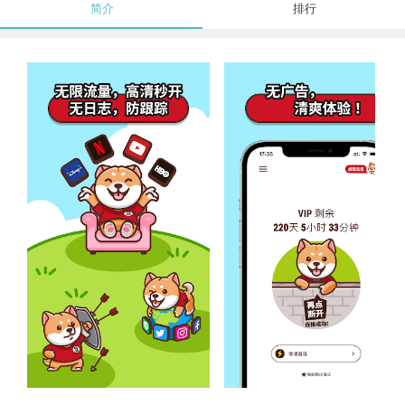
简介
排行