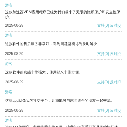
游客
这款加速器VPM应用程序已经为我们带来了无限的隐私保护和安全性保
护。
2025-08-29
支持
[0]
反对
[0]
游客
这款软件的售后服务非常好，遇到问题都能得到及时解决。
2025-08-29
支持
[0]
反对
[0]
游客
这款软件的功能非常强大，使用起来非常方便。
2025-08-29
支持
[0]
反对
[0]
游客
这款app就像我的社交平台，让我能够与志同道合的朋友一起交流。
2025-08-29
支持
[0]
反对
[0]
游客