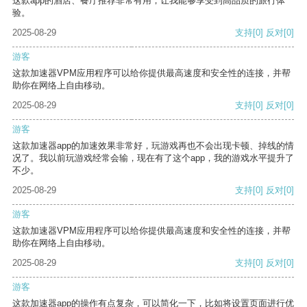
这款app的酒店、餐厅推荐非常有用，让我能够享受到高品质的旅行体
验。
2025-08-29
支持
[0]
反对
[0]
游客
这款加速器VPM应用程序可以给你提供最高速度和安全性的连接，并帮
助你在网络上自由移动。
2025-08-29
支持
[0]
反对
[0]
游客
这款加速器app的加速效果非常好，玩游戏再也不会出现卡顿、掉线的情
况了。我以前玩游戏经常会输，现在有了这个app，我的游戏水平提升了
不少。
2025-08-29
支持
[0]
反对
[0]
游客
这款加速器VPM应用程序可以给你提供最高速度和安全性的连接，并帮
助你在网络上自由移动。
2025-08-29
支持
[0]
反对
[0]
游客
这款加速器app的操作有点复杂，可以简化一下，比如将设置页面进行优