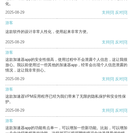
化。
2025-08-29
支持
[0]
反对
[0]
游客
这款软件的设计非常人性化，使用起来非常方便。
2025-08-29
支持
[0]
反对
[0]
游客
这款加速器app的安全性很高，使用过程中不会泄露个人信息，这让我很
放心。我以前使用过一些其他的加速器app，经常会出现个人信息泄露的
情况，这让我非常担心。
2025-08-29
支持
[0]
反对
[0]
游客
这款加速器VPM应用程序已经为我们带来了无限的隐私保护和安全性保
护。
2025-08-29
支持
[0]
反对
[0]
游客
这款加速器app的功能有点单一，可以增加一些新功能。比如，可以增加