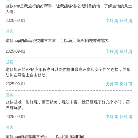
这款app是我旅行的好帮手，让我能够轻松找到目的地，了解当地的风土
人情。
2025-09-01
支持
[0]
反对
[0]
游客
这款app的商品种类非常丰富，可以满足我所有的购物需求。
2025-09-01
支持
[0]
反对
[0]
游客
这款加速器VPM应用程序可以给你提供最高速度和安全性的连接，并帮
助你在网络上自由移动。
2025-09-01
支持
[0]
反对
[0]
游客
这款游戏非常好玩，画面精美，玩法丰富。我已经玩了好几个小时，还
没有玩腻。
2025-09-01
支持
[0]
反对
[0]
游客
这款app的游戏非常好玩，可以让我消磨时间。