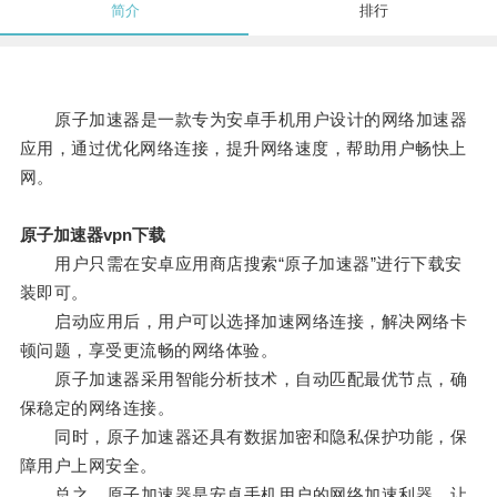
简介
排行
原子加速器是一款专为安卓手机用户设计的网络加速器
应用，通过优化网络连接，提升网络速度，帮助用户畅快上
网。
原子加速器vpn下载
用户只需在安卓应用商店搜索“原子加速器”进行下载安
装即可。
启动应用后，用户可以选择加速网络连接，解决网络卡
顿问题，享受更流畅的网络体验。
原子加速器采用智能分析技术，自动匹配最优节点，确
保稳定的网络连接。
同时，原子加速器还具有数据加密和隐私保护功能，保
障用户上网安全。
总之，原子加速器是安卓手机用户的网络加速利器，让