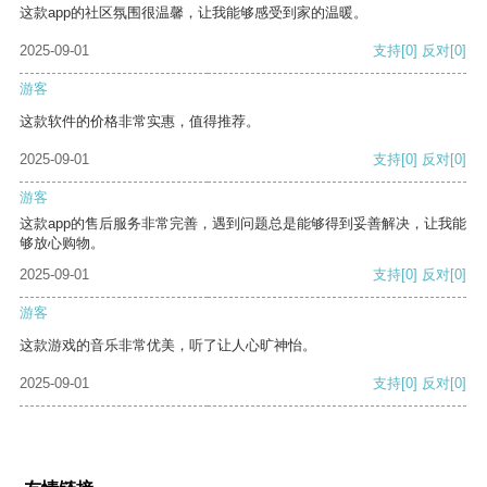
这款app的社区氛围很温馨，让我能够感受到家的温暖。
2025-09-01
支持
[0]
反对
[0]
游客
这款软件的价格非常实惠，值得推荐。
2025-09-01
支持
[0]
反对
[0]
游客
这款app的售后服务非常完善，遇到问题总是能够得到妥善解决，让我能
够放心购物。
2025-09-01
支持
[0]
反对
[0]
游客
这款游戏的音乐非常优美，听了让人心旷神怡。
2025-09-01
支持
[0]
反对
[0]