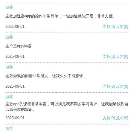
游客
这款加速器app的操作非常简单，一键加速就能开启，非常方便。
2025-09-01
支持
[0]
反对
[0]
游客
这个是app神器
2025-09-01
支持
[0]
反对
[0]
游客
这款游戏的剧情非常感人，让我久久不能忘怀。
2025-09-01
支持
[0]
反对
[0]
游客
这款app的课程非常丰富，可以满足我不同的学习需求，让我能够找到自
己感兴趣的知识。
2025-09-01
支持
[0]
反对
[0]
游客