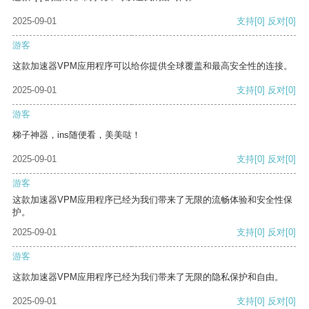
2025-09-01
支持
[0]
反对
[0]
游客
这款加速器VPM应用程序可以给你提供全球覆盖和最高安全性的连接。
2025-09-01
支持
[0]
反对
[0]
游客
梯子神器，ins随便看，美美哒！
2025-09-01
支持
[0]
反对
[0]
游客
这款加速器VPM应用程序已经为我们带来了无限的流畅体验和安全性保
护。
2025-09-01
支持
[0]
反对
[0]
游客
这款加速器VPM应用程序已经为我们带来了无限的隐私保护和自由。
2025-09-01
支持
[0]
反对
[0]