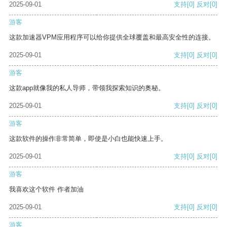
2025-09-01
支持
[0]
反对
[0]
游客
这款加速器VPM应用程序可以给你提供全球覆盖和最高安全性的连接。
2025-09-01
支持
[0]
反对
[0]
游客
这款app就像我的私人导师，带领我探索知识的奥秘。
2025-09-01
支持
[0]
反对
[0]
游客
这款软件的操作非常简单，即使是小白也能快速上手。
2025-09-01
支持
[0]
反对
[0]
游客
我喜欢这个软件 作者加油
2025-09-01
支持
[0]
反对
[0]
游客