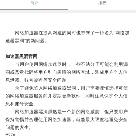
简介
排行
网络加速器在提高网速的同时也带来了一种名为“网络加
速器黑洞”的新问题。
加速器黑洞官网
当用户使用网络加速器时，一些不法分子可能会利用漏
洞或恶意代码将用户引向黑暗的网络区域，造成用户个人信
息泄露、账号被盗等安全问题。
为了避免陷入网络加速器黑洞，用户需要谨慎选择可信
的网络加速器服务商并定期更新软件，同时注意保护个人信
息和账号安全。
网络加速器黑洞虽然是一个新的网络威胁，但只要用户
保持警惕并合理使用网络加速器，就能最大限度地避免安全
问题的发生。
#37#