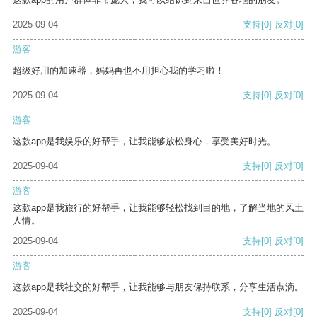
2025-09-04
支持
[0]
反对
[0]
游客
超级好用的加速器，妈妈再也不用担心我的学习啦！
2025-09-04
支持
[0]
反对
[0]
游客
这款app是我娱乐的好帮手，让我能够放松身心，享受美好时光。
2025-09-04
支持
[0]
反对
[0]
游客
这款app是我旅行的好帮手，让我能够轻松找到目的地，了解当地的风土
人情。
2025-09-04
支持
[0]
反对
[0]
游客
这款app是我社交的好帮手，让我能够与朋友保持联系，分享生活点滴。
2025-09-04
支持
[0]
反对
[0]