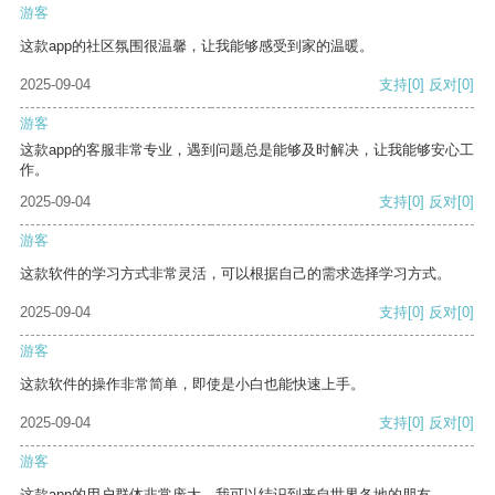
游客
这款app的社区氛围很温馨，让我能够感受到家的温暖。
2025-09-04
支持
[0]
反对
[0]
游客
这款app的客服非常专业，遇到问题总是能够及时解决，让我能够安心工
作。
2025-09-04
支持
[0]
反对
[0]
游客
这款软件的学习方式非常灵活，可以根据自己的需求选择学习方式。
2025-09-04
支持
[0]
反对
[0]
游客
这款软件的操作非常简单，即使是小白也能快速上手。
2025-09-04
支持
[0]
反对
[0]
游客
这款app的用户群体非常庞大，我可以结识到来自世界各地的朋友。