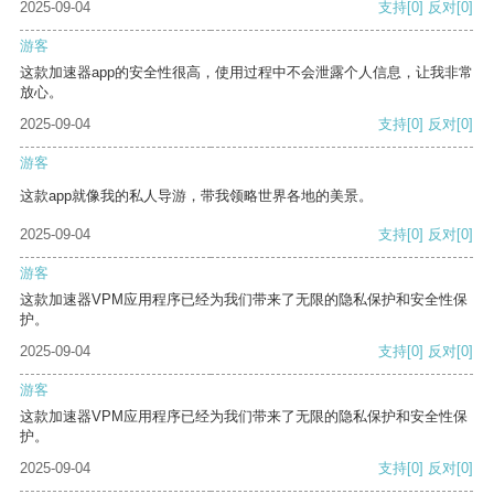
2025-09-04
支持
[0]
反对
[0]
游客
这款加速器app的安全性很高，使用过程中不会泄露个人信息，让我非常
放心。
2025-09-04
支持
[0]
反对
[0]
游客
这款app就像我的私人导游，带我领略世界各地的美景。
2025-09-04
支持
[0]
反对
[0]
游客
这款加速器VPM应用程序已经为我们带来了无限的隐私保护和安全性保
护。
2025-09-04
支持
[0]
反对
[0]
游客
这款加速器VPM应用程序已经为我们带来了无限的隐私保护和安全性保
护。
2025-09-04
支持
[0]
反对
[0]