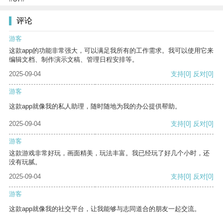
评论
游客
这款app的功能非常强大，可以满足我所有的工作需求。我可以使用它来
编辑文档、制作演示文稿、管理日程安排等。
2025-09-04
支持
[0]
反对
[0]
游客
这款app就像我的私人助理，随时随地为我的办公提供帮助。
2025-09-04
支持
[0]
反对
[0]
游客
这款游戏非常好玩，画面精美，玩法丰富。我已经玩了好几个小时，还
没有玩腻。
2025-09-04
支持
[0]
反对
[0]
游客
这款app就像我的社交平台，让我能够与志同道合的朋友一起交流。