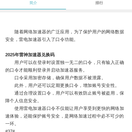
简介
排行
随着网络加速器的广泛应用，为了保护用户的网络数据
安全，雷电加速器引入了口令功能。
2025年雷神加速器兑换码
用户可以在登录时设置独一无二的口令，只有输入正确
的口令才能顺利登录并启动加速器服务。
口令采用加密存储，确保用户数据不被泄露。
此外，用户还可以定期更换口令，增加账号安全性。
通过合理设置口令，用户可以有效防止账号被盗用，保
障个人信息安全。
使用雷电加速器口令不仅能让用户享受到更快的网络加
速体验，还能保护账号安全，是网络加速过程中必不可少的
一环。
#37#