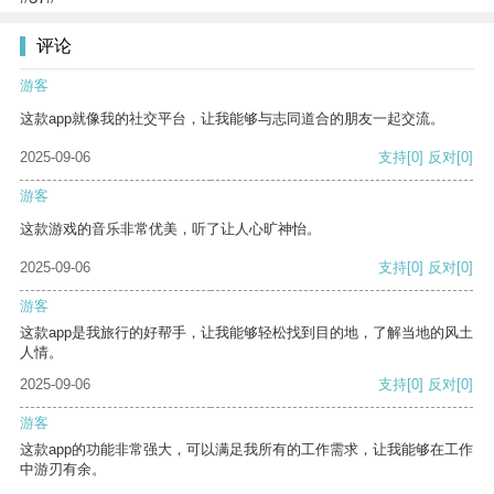
评论
游客
这款app就像我的社交平台，让我能够与志同道合的朋友一起交流。
2025-09-06
支持
[0]
反对
[0]
游客
这款游戏的音乐非常优美，听了让人心旷神怡。
2025-09-06
支持
[0]
反对
[0]
游客
这款app是我旅行的好帮手，让我能够轻松找到目的地，了解当地的风土
人情。
2025-09-06
支持
[0]
反对
[0]
游客
这款app的功能非常强大，可以满足我所有的工作需求，让我能够在工作
中游刃有余。