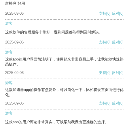
超棒啊 好用
2025-09-06
支持
[0]
反对
[0]
游客
这款软件的售后服务非常好，遇到问题都能得到及时解决。
2025-09-06
支持
[0]
反对
[0]
游客
这款app的用户界面简洁明了，使用起来非常容易上手，让我能够快速熟
悉操作。
2025-09-06
支持
[0]
反对
[0]
游客
这款加速器app的操作有点复杂，可以简化一下，比如将设置页面进行优
化。
2025-09-06
支持
[0]
反对
[0]
游客
这款app的用户评论非常真实，可以帮助我做出更准确的选择。