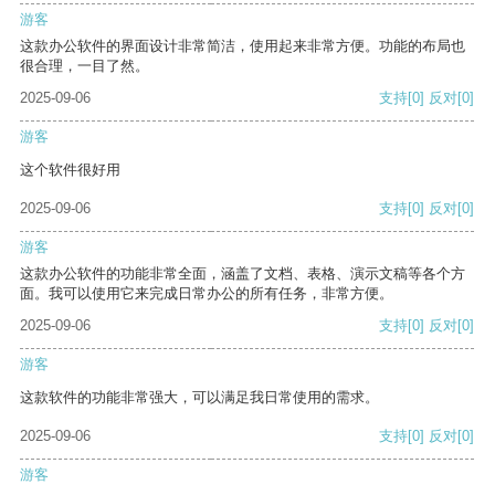
游客
这款办公软件的界面设计非常简洁，使用起来非常方便。功能的布局也
很合理，一目了然。
2025-09-06
支持
[0]
反对
[0]
游客
这个软件很好用
2025-09-06
支持
[0]
反对
[0]
游客
这款办公软件的功能非常全面，涵盖了文档、表格、演示文稿等各个方
面。我可以使用它来完成日常办公的所有任务，非常方便。
2025-09-06
支持
[0]
反对
[0]
游客
这款软件的功能非常强大，可以满足我日常使用的需求。
2025-09-06
支持
[0]
反对
[0]
游客