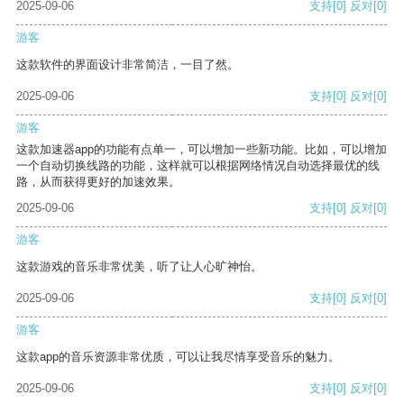
2025-09-06
支持
[0]
反对
[0]
游客
这款软件的界面设计非常简洁，一目了然。
2025-09-06
支持
[0]
反对
[0]
游客
这款加速器app的功能有点单一，可以增加一些新功能。比如，可以增加
一个自动切换线路的功能，这样就可以根据网络情况自动选择最优的线
路，从而获得更好的加速效果。
2025-09-06
支持
[0]
反对
[0]
游客
这款游戏的音乐非常优美，听了让人心旷神怡。
2025-09-06
支持
[0]
反对
[0]
游客
这款app的音乐资源非常优质，可以让我尽情享受音乐的魅力。
2025-09-06
支持
[0]
反对
[0]