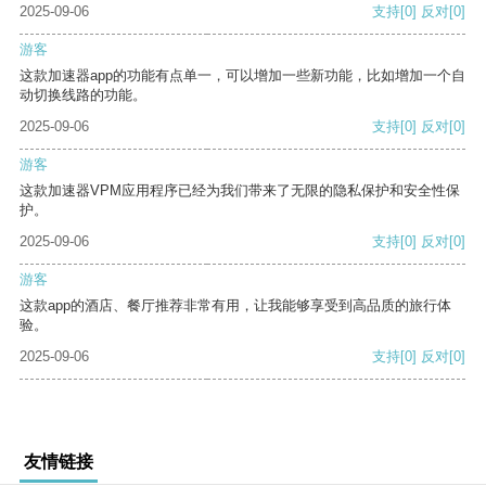
2025-09-06
支持
[0]
反对
[0]
游客
这款加速器app的功能有点单一，可以增加一些新功能，比如增加一个自
动切换线路的功能。
2025-09-06
支持
[0]
反对
[0]
游客
这款加速器VPM应用程序已经为我们带来了无限的隐私保护和安全性保
护。
2025-09-06
支持
[0]
反对
[0]
游客
这款app的酒店、餐厅推荐非常有用，让我能够享受到高品质的旅行体
验。
2025-09-06
支持
[0]
反对
[0]
友情链接