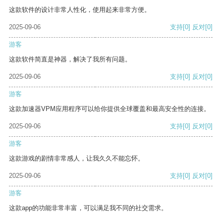
这款软件的设计非常人性化，使用起来非常方便。
2025-09-06
支持
[0]
反对
[0]
游客
这款软件简直是神器，解决了我所有问题。
2025-09-06
支持
[0]
反对
[0]
游客
这款加速器VPM应用程序可以给你提供全球覆盖和最高安全性的连接。
2025-09-06
支持
[0]
反对
[0]
游客
这款游戏的剧情非常感人，让我久久不能忘怀。
2025-09-06
支持
[0]
反对
[0]
游客
这款app的功能非常丰富，可以满足我不同的社交需求。