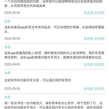
一个自动切换线路的功能，这样就可以根据网络情况自动选择最优的线
路，从而获得更好的加速效果。
2025-09-06
支持
[0]
反对
[0]
游客
这款加速器app的安全性有待提高，可以加强防护措施，比如增加双重验
证。
2025-09-06
支持
[0]
反对
[0]
游客
这款app就像我的私人助理，随时随地为我的办公提供帮助。我经常需要
查找资料，这款app的搜索功能非常强大，能够快速找到我需要的信息。
2025-09-06
支持
[0]
反对
[0]
游客
这款软件的功能非常全面，可以满足我所有需求。
2025-09-06
支持
[0]
反对
[0]
游客
我一直在寻找一款功能强大、操作简单的办公软件，终于找到了它。这
款软件的功能非常强大，可以满足我日常办公的所有需求。操作也很简