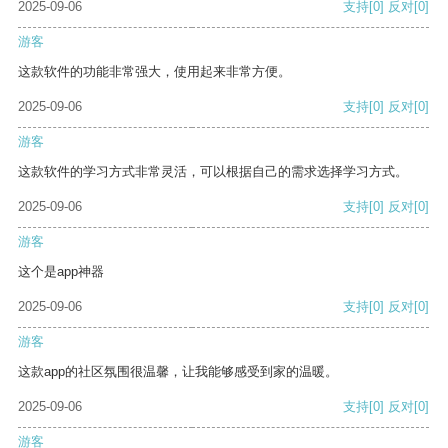
2025-09-06
支持
[0]
反对
[0]
游客
这款软件的功能非常强大，使用起来非常方便。
2025-09-06
支持
[0]
反对
[0]
游客
这款软件的学习方式非常灵活，可以根据自己的需求选择学习方式。
2025-09-06
支持
[0]
反对
[0]
游客
这个是app神器
2025-09-06
支持
[0]
反对
[0]
游客
这款app的社区氛围很温馨，让我能够感受到家的温暖。
2025-09-06
支持
[0]
反对
[0]
游客