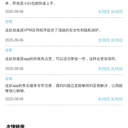
单，即使是小白也能快速上手。
2025-09-06
支持
[0]
反对
[0]
游客
这款加速器VPM应用程序提供了顶级的安全性和隐私保护。
2025-09-06
支持
[0]
反对
[0]
游客
这款加速器app的价格有点贵，可以适当降低一些，这样会更加亲民。
2025-09-06
支持
[0]
反对
[0]
游客
这款app的售后服务非常完善，遇到问题总是能够得到妥善解决，让我能
够放心购物。
2025-09-06
支持
[0]
反对
[0]
友情链接