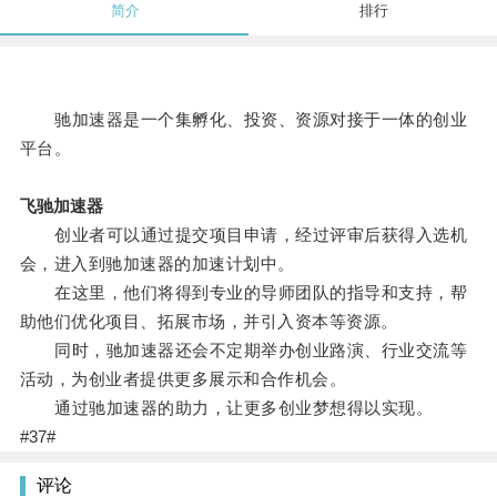
简介
排行
驰加速器是一个集孵化、投资、资源对接于一体的创业
平台。
飞驰加速器
创业者可以通过提交项目申请，经过评审后获得入选机
会，进入到驰加速器的加速计划中。
在这里，他们将得到专业的导师团队的指导和支持，帮
助他们优化项目、拓展市场，并引入资本等资源。
同时，驰加速器还会不定期举办创业路演、行业交流等
活动，为创业者提供更多展示和合作机会。
通过驰加速器的助力，让更多创业梦想得以实现。
#37#
评论