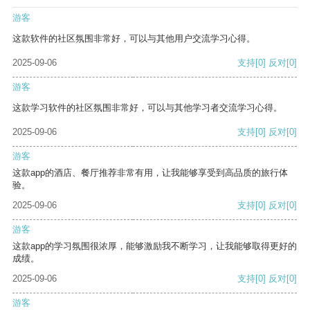
游客
这款软件的社区氛围非常好，可以与其他用户交流学习心得。
2025-09-06
支持
[0]
反对
[0]
游客
这款学习软件的社区氛围非常好，可以与其他学习者交流学习心得。
2025-09-06
支持
[0]
反对
[0]
游客
这款app的酒店、餐厅推荐非常有用，让我能够享受到高品质的旅行体
验。
2025-09-06
支持
[0]
反对
[0]
游客
这款app的学习氛围很浓厚，能够激励我不断学习，让我能够取得更好的
成绩。
2025-09-06
支持
[0]
反对
[0]
游客