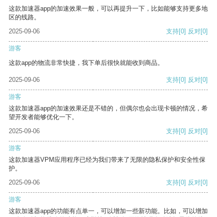
这款加速器app的加速效果一般，可以再提升一下，比如能够支持更多地
区的线路。
2025-09-06
支持
[0]
反对
[0]
游客
这款app的物流非常快捷，我下单后很快就能收到商品。
2025-09-06
支持
[0]
反对
[0]
游客
这款加速器app的加速效果还是不错的，但偶尔也会出现卡顿的情况，希
望开发者能够优化一下。
2025-09-06
支持
[0]
反对
[0]
游客
这款加速器VPM应用程序已经为我们带来了无限的隐私保护和安全性保
护。
2025-09-06
支持
[0]
反对
[0]
游客
这款加速器app的功能有点单一，可以增加一些新功能。比如，可以增加