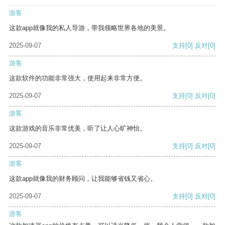
游客
这款app就像我的私人导游，带我领略世界各地的美景。
2025-09-07
支持
[0]
反对
[0]
游客
这款软件的功能非常强大，使用起来非常方便。
2025-09-07
支持
[0]
反对
[0]
游客
这款游戏的音乐非常优美，听了让人心旷神怡。
2025-09-07
支持
[0]
反对
[0]
游客
这款app就像我的财务顾问，让我能够省钱又省心。
2025-09-07
支持
[0]
反对
[0]
游客