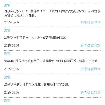
游客
这款app是我工作上的得力助手，让我的工作效率提高了50%，让我能够
更轻松地完成工作任务。
2025-09-07
支持
[0]
反对
[0]
游客
这款软件非常实用，可以帮助我解决很多问题。
2025-09-07
支持
[0]
反对
[0]
游客
这款app是我社交的好帮手，让我能够与朋友保持联系，分享生活点滴。
2025-09-07
支持
[0]
反对
[0]
游客
这款软件的设计非常人性化，使用起来非常舒服。
2025-09-07
支持
[0]
反对
[0]
游客