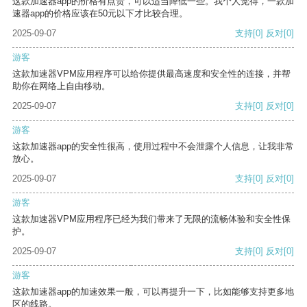
这款加速器app的价格有点贵，可以适当降低一些。我个人觉得，一款加
速器app的价格应该在50元以下才比较合理。
2025-09-07
支持
[0]
反对
[0]
游客
这款加速器VPM应用程序可以给你提供最高速度和安全性的连接，并帮
助你在网络上自由移动。
2025-09-07
支持
[0]
反对
[0]
游客
这款加速器app的安全性很高，使用过程中不会泄露个人信息，让我非常
放心。
2025-09-07
支持
[0]
反对
[0]
游客
这款加速器VPM应用程序已经为我们带来了无限的流畅体验和安全性保
护。
2025-09-07
支持
[0]
反对
[0]
游客
这款加速器app的加速效果一般，可以再提升一下，比如能够支持更多地
区的线路。