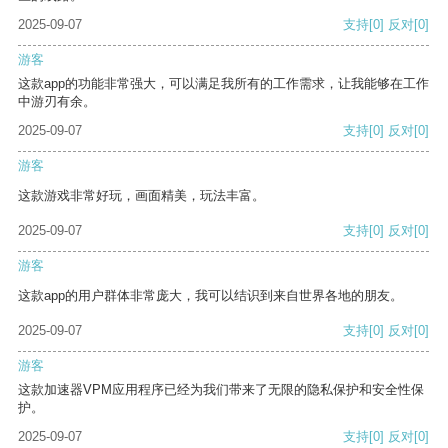
2025-09-07
支持
[0]
反对
[0]
游客
这款app的功能非常强大，可以满足我所有的工作需求，让我能够在工作
中游刃有余。
2025-09-07
支持
[0]
反对
[0]
游客
这款游戏非常好玩，画面精美，玩法丰富。
2025-09-07
支持
[0]
反对
[0]
游客
这款app的用户群体非常庞大，我可以结识到来自世界各地的朋友。
2025-09-07
支持
[0]
反对
[0]
游客
这款加速器VPM应用程序已经为我们带来了无限的隐私保护和安全性保
护。
2025-09-07
支持
[0]
反对
[0]