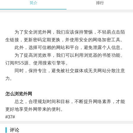
简介
排行
为了安全浏览外网，我们应该保持警惕，不轻易点击陌
生链接，更新密码定期更换，并使用安全的网络加密工具。
此外，选择可信赖的网站和平台，避免泄露个人信息。
为了提高浏览效率，我们可以利用浏览器的书签功能、
订阅RSS源、使用搜索引擎等。
同时，保持专注，避免被社交媒体或无关网站分散注意
力。
怎么浏览外网
总之，合理规划时间和目标，不断提升网络素养，才能
更好地享受外网带来的便利。
#37#
评论