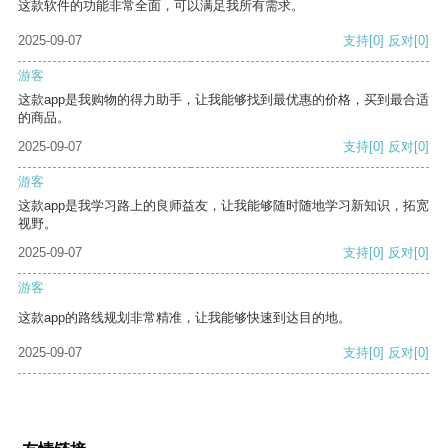
这款软件的功能非常全面，可以满足我所有需求。
2025-09-07
支持
[0]
反对
[0]
游客
这款app是我购物的得力助手，让我能够找到最优惠的价格，买到最合适
的商品。
2025-09-07
支持
[0]
反对
[0]
游客
这款app是我学习路上的良师益友，让我能够随时随地学习新知识，拓宽
视野。
2025-09-07
支持
[0]
反对
[0]
游客
这款app的路线规划非常精准，让我能够快速到达目的地。
2025-09-07
支持
[0]
反对
[0]