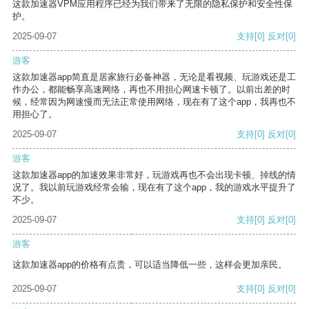
这款加速器VPM应用程序已经为我们带来了无限的隐私保护和安全性保
护。
2025-09-07
支持
[0]
反对
[0]
游客
这款加速器app简直是居家旅行必备神器，无论是看视频、玩游戏还是工
作办公，都能畅享高速网络，再也不用担心网速卡顿了。以前出差的时
候，经常因为网速慢而无法正常使用网络，现在有了这个app，我再也不
用担心了。
2025-09-07
支持
[0]
反对
[0]
游客
这款加速器app的加速效果非常好，玩游戏再也不会出现卡顿、掉线的情
况了。我以前玩游戏经常会输，现在有了这个app，我的游戏水平提升了
不少。
2025-09-07
支持
[0]
反对
[0]
游客
这款加速器app的价格有点贵，可以适当降低一些，这样会更加亲民。
2025-09-07
支持
[0]
反对
[0]