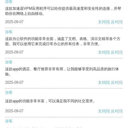
游客
这款加速器VPM应用程序可以给你提供最高速度和安全性的连接，并帮
助你在网络上自由移动。
2025-09-07
支持
[0]
反对
[0]
游客
这款办公软件的功能非常全面，涵盖了文档、表格、演示文稿等各个方
面。我可以使用它来完成日常办公的所有任务，非常方便。
2025-09-07
支持
[0]
反对
[0]
游客
这款app的酒店、餐厅推荐非常有用，让我能够享受到高品质的旅行体
验。
2025-09-07
支持
[0]
反对
[0]
游客
这款app的功能非常丰富，可以满足我不同的社交需求。
2025-09-07
支持
[0]
反对
[0]
游客