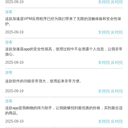
2025-09-19
支持
[0]
反对
[0]
游客
这款加速器VPM应用程序已经为我们带来了无限的流畅体验和安全性保
护。
2025-09-19
支持
[0]
反对
[0]
游客
这款加速器app的安全性很高，使用过程中不会泄露个人信息，让我非常
放心。
2025-09-19
支持
[0]
反对
[0]
游客
这款软件的功能非常强大，使用起来非常方便。
2025-09-19
支持
[0]
反对
[0]
游客
这款app是我购物的得力助手，让我能够找到最优惠的价格，买到最合适
的商品。
2025-09-19
支持
[0]
反对
[0]