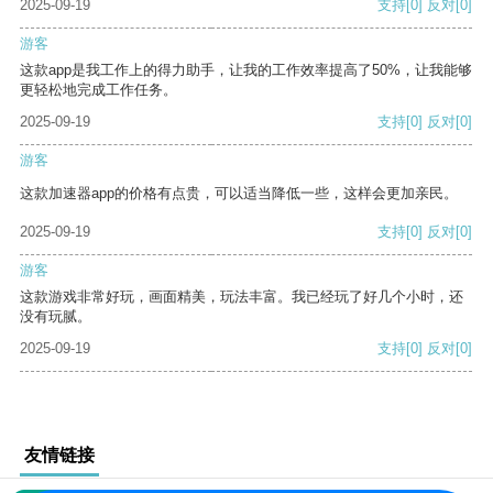
2025-09-19
支持
[0]
反对
[0]
游客
这款app是我工作上的得力助手，让我的工作效率提高了50%，让我能够
更轻松地完成工作任务。
2025-09-19
支持
[0]
反对
[0]
游客
这款加速器app的价格有点贵，可以适当降低一些，这样会更加亲民。
2025-09-19
支持
[0]
反对
[0]
游客
这款游戏非常好玩，画面精美，玩法丰富。我已经玩了好几个小时，还
没有玩腻。
2025-09-19
支持
[0]
反对
[0]
友情链接