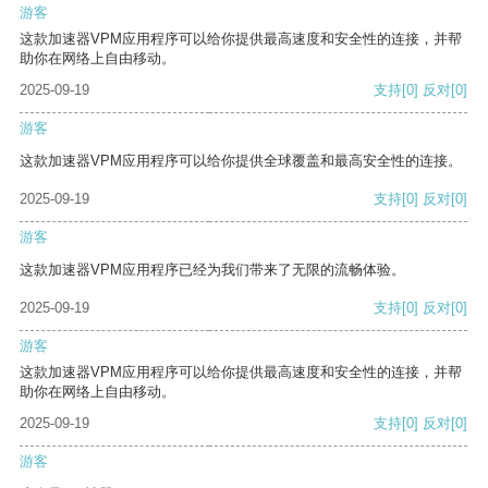
游客
这款加速器VPM应用程序可以给你提供最高速度和安全性的连接，并帮
助你在网络上自由移动。
2025-09-19
支持
[0]
反对
[0]
游客
这款加速器VPM应用程序可以给你提供全球覆盖和最高安全性的连接。
2025-09-19
支持
[0]
反对
[0]
游客
这款加速器VPM应用程序已经为我们带来了无限的流畅体验。
2025-09-19
支持
[0]
反对
[0]
游客
这款加速器VPM应用程序可以给你提供最高速度和安全性的连接，并帮
助你在网络上自由移动。
2025-09-19
支持
[0]
反对
[0]
游客