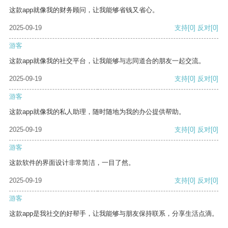
这款app就像我的财务顾问，让我能够省钱又省心。
2025-09-19
支持
[0]
反对
[0]
游客
这款app就像我的社交平台，让我能够与志同道合的朋友一起交流。
2025-09-19
支持
[0]
反对
[0]
游客
这款app就像我的私人助理，随时随地为我的办公提供帮助。
2025-09-19
支持
[0]
反对
[0]
游客
这款软件的界面设计非常简洁，一目了然。
2025-09-19
支持
[0]
反对
[0]
游客
这款app是我社交的好帮手，让我能够与朋友保持联系，分享生活点滴。