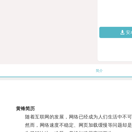
安
简介
黄锋简历
随着互联网的发展，网络已经成为人们生活中不可
然而，网络速度不稳定、网页加载缓慢等问题却是