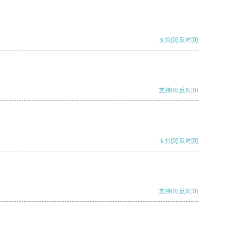
支持
[0]
反对
[0]
支持
[0]
反对
[0]
支持
[0]
反对
[0]
支持
[0]
反对
[0]