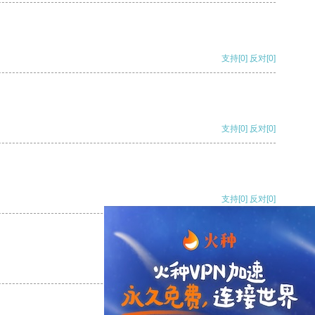
支持
[0]
反对
[0]
支持
[0]
反对
[0]
支持
[0]
反对
[0]
支持
[0]
反对
[0]