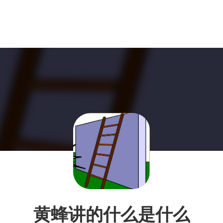
黄蜂讲的什么是什么