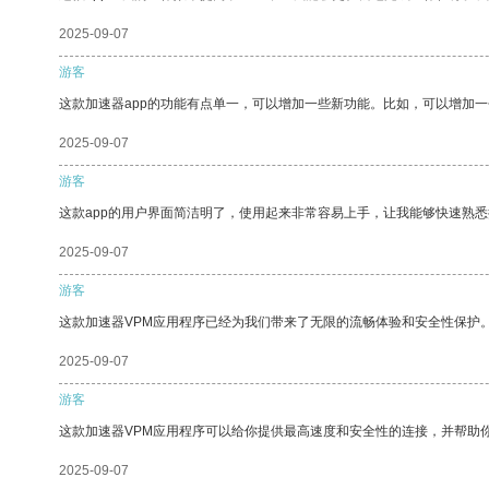
2025-09-07
游客
这款加速器app的功能有点单一，可以增加一些新功能。比如，可以增加
2025-09-07
游客
这款app的用户界面简洁明了，使用起来非常容易上手，让我能够快速熟悉
2025-09-07
游客
这款加速器VPM应用程序已经为我们带来了无限的流畅体验和安全性保护
2025-09-07
游客
这款加速器VPM应用程序可以给你提供最高速度和安全性的连接，并帮助
2025-09-07