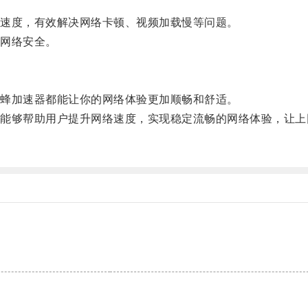
速度，有效解决网络卡顿、视频加载慢等问题。
网络安全。
蜂加速器都能让你的网络体验更加顺畅和舒适。
够帮助用户提升网络速度，实现稳定流畅的网络体验，让上