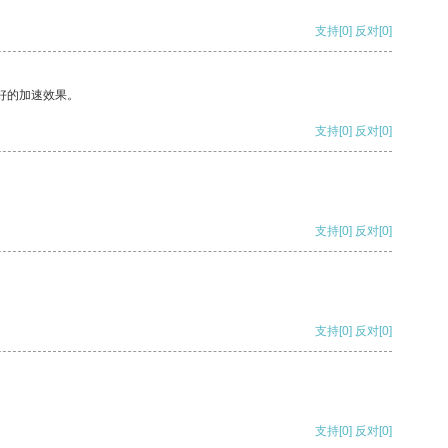
支持
[0]
反对
[0]
好的加速效果。
支持
[0]
反对
[0]
支持
[0]
反对
[0]
支持
[0]
反对
[0]
支持
[0]
反对
[0]