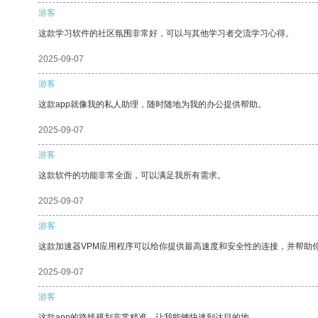
游客
这款学习软件的社区氛围非常好，可以与其他学习者交流学习心得。
2025-09-07
游客
这款app就像我的私人助理，随时随地为我的办公提供帮助。
2025-09-07
游客
这款软件的功能非常全面，可以满足我所有需求。
2025-09-07
游客
这款加速器VPM应用程序可以给你提供最高速度和安全性的连接，并帮助
2025-09-07
游客
这款app的路线规划非常精准，让我能够快速到达目的地。