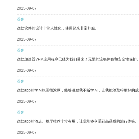
2025-09-07
游客
这款软件的设计非常人性化，使用起来非常舒服。
2025-09-07
游客
这款加速器VPM应用程序已经为我们带来了无限的流畅体验和安全性保护
2025-09-07
游客
这款app的学习氛围很浓厚，能够激励我不断学习，让我能够取得更好的成
2025-09-07
游客
这款app的酒店、餐厅推荐非常有用，让我能够享受到高品质的旅行体验。
2025-09-07