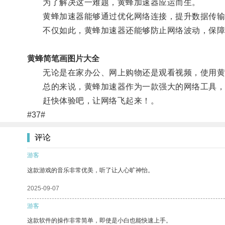
为了解决这一难题，黄蜂加速器应运而生。
黄蜂加速器能够通过优化网络连接，提升数据传输
不仅如此，黄蜂加速器还能够防止网络波动，保障
黄蜂简笔画图片大全
无论是在家办公、网上购物还是观看视频，使用黄
总的来说，黄蜂加速器作为一款强大的网络工具，能
赶快体验吧，让网络飞起来！。
#37#
评论
游客
这款游戏的音乐非常优美，听了让人心旷神怡。
2025-09-07
游客
这款软件的操作非常简单，即使是小白也能快速上手。