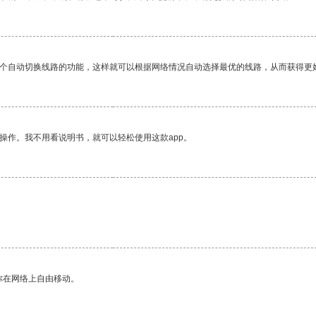
一个自动切换线路的功能，这样就可以根据网络情况自动选择最优的线路，从而获得更
操作。我不用看说明书，就可以轻松使用这款app。
。
你在网络上自由移动。