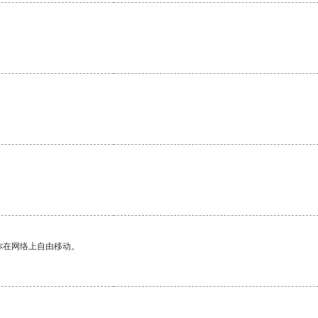
你在网络上自由移动。