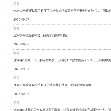
游客
这款加速器VPM应用程序可以给你提供最高速度和安全性的连接，并帮助
2025-09-07
游客
这款软件简直是神器，解决了我所有问题。
2025-09-07
游客
这款app是我工作上的得力助手，让我的工作效率提高了50%，让我能够
2025-09-07
游客
这款加速器VPM应用程序已经为我们带来了无限的流畅体验。
2025-09-07
游客
这款app让我的工作效率提高了50%，让我能够更轻松地完成工作任务。