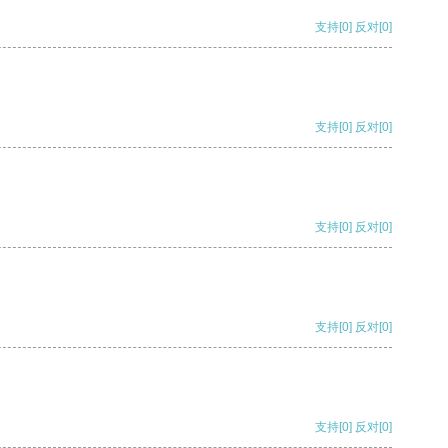
支持
[0]
反对
[0]
支持
[0]
反对
[0]
支持
[0]
反对
[0]
支持
[0]
反对
[0]
支持
[0]
反对
[0]