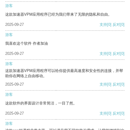
游客
这款加速器VPM应用程序已经为我们带来了无限的隐私和自由。
2025-09-27
支持
[0]
反对
[0]
游客
我喜欢这个软件 作者加油
2025-09-27
支持
[0]
反对
[0]
游客
这款加速器VPM应用程序可以给你提供最高速度和安全性的连接，并帮
助你在网络上自由移动。
2025-09-27
支持
[0]
反对
[0]
游客
这款软件的界面设计非常简洁，一目了然。
2025-09-27
支持
[0]
反对
[0]
游客