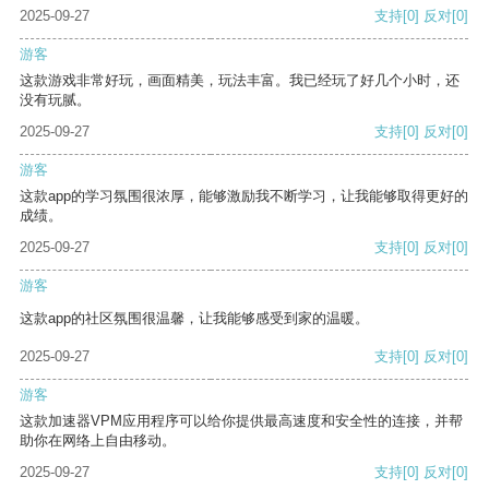
2025-09-27
支持
[0]
反对
[0]
游客
这款游戏非常好玩，画面精美，玩法丰富。我已经玩了好几个小时，还
没有玩腻。
2025-09-27
支持
[0]
反对
[0]
游客
这款app的学习氛围很浓厚，能够激励我不断学习，让我能够取得更好的
成绩。
2025-09-27
支持
[0]
反对
[0]
游客
这款app的社区氛围很温馨，让我能够感受到家的温暖。
2025-09-27
支持
[0]
反对
[0]
游客
这款加速器VPM应用程序可以给你提供最高速度和安全性的连接，并帮
助你在网络上自由移动。
2025-09-27
支持
[0]
反对
[0]