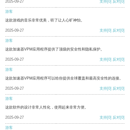
2025-09-27
支持
[0]
反对
[0]
游客
这款游戏的音乐非常优美，听了让人心旷神怡。
2025-09-27
支持
[0]
反对
[0]
游客
这款加速器VPM应用程序提供了顶级的安全性和隐私保护。
2025-09-27
支持
[0]
反对
[0]
游客
这款加速器VPM应用程序可以给你提供全球覆盖和最高安全性的连接。
2025-09-27
支持
[0]
反对
[0]
游客
这款软件的设计非常人性化，使用起来非常方便。
2025-09-27
支持
[0]
反对
[0]
游客