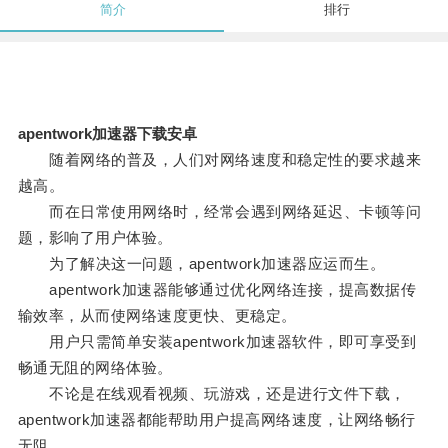
简介
排行
apentwork加速器下载安卓
随着网络的普及，人们对网络速度和稳定性的要求越来
越高。
而在日常使用网络时，经常会遇到网络延迟、卡顿等问
题，影响了用户体验。
为了解决这一问题，apentwork加速器应运而生。
apentwork加速器能够通过优化网络连接，提高数据传
输效率，从而使网络速度更快、更稳定。
用户只需简单安装apentwork加速器软件，即可享受到
畅通无阻的网络体验。
不论是在线观看视频、玩游戏，还是进行文件下载，
apentwork加速器都能帮助用户提高网络速度，让网络畅行
无阻。