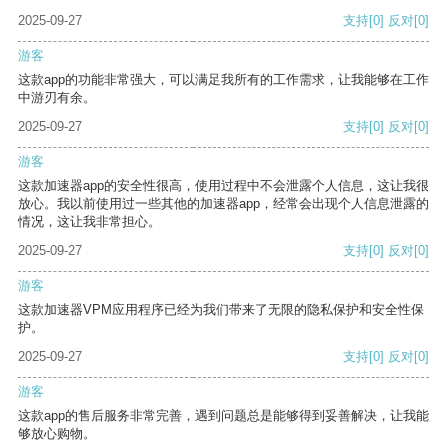
2025-09-27
支持
[0]
反对
[0]
游客
这款app的功能非常强大，可以满足我所有的工作需求，让我能够在工作
中游刃有余。
2025-09-27
支持
[0]
反对
[0]
游客
这款加速器app的安全性很高，使用过程中不会泄露个人信息，这让我很
放心。我以前使用过一些其他的加速器app，经常会出现个人信息泄露的
情况，这让我非常担心。
2025-09-27
支持
[0]
反对
[0]
游客
这款加速器VPM应用程序已经为我们带来了无限的隐私保护和安全性保
护。
2025-09-27
支持
[0]
反对
[0]
游客
这款app的售后服务非常完善，遇到问题总是能够得到妥善解决，让我能
够放心购物。