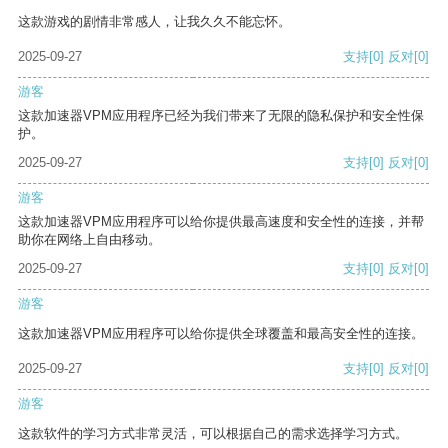
这款游戏的剧情非常感人，让我久久不能忘怀。
2025-09-27
支持
[0]
反对
[0]
游客
这款加速器VPM应用程序已经为我们带来了无限的隐私保护和安全性保
护。
2025-09-27
支持
[0]
反对
[0]
游客
这款加速器VPM应用程序可以给你提供最高速度和安全性的连接，并帮
助你在网络上自由移动。
2025-09-27
支持
[0]
反对
[0]
游客
这款加速器VPM应用程序可以给你提供全球覆盖和最高安全性的连接。
2025-09-27
支持
[0]
反对
[0]
游客
这款软件的学习方式非常灵活，可以根据自己的需求选择学习方式。