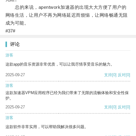
总的来说，apentwork加速器的出现大大方便了用户的
网络生活，让用户不再为网络延迟而烦恼，让网络畅通无阻
成为可能。
#37#
评论
游客
这款app的音乐资源非常优质，可以让我尽情享受音乐的魅力。
2025-09-27
支持
[0]
反对
[0]
游客
这款加速器VPM应用程序已经为我们带来了无限的流畅体验和安全性保
护。
2025-09-27
支持
[0]
反对
[0]
游客
这款软件非常实用，可以帮助我解决很多问题。