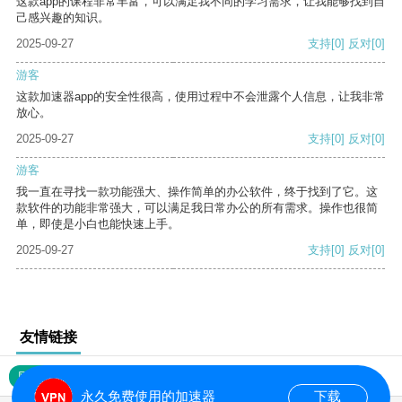
这款app的课程非常丰富，可以满足我不同的学习需求，让我能够找到自
己感兴趣的知识。
2025-09-27
支持
[0]
反对
[0]
游客
这款加速器app的安全性很高，使用过程中不会泄露个人信息，让我非常
放心。
2025-09-27
支持
[0]
反对
[0]
游客
我一直在寻找一款功能强大、操作简单的办公软件，终于找到了它。这
款软件的功能非常强大，可以满足我日常办公的所有需求。操作也很简
单，即使是小白也能快速上手。
2025-09-27
支持
[0]
反对
[0]
友情链接
网站地图
永久免费使用的加速器
下载