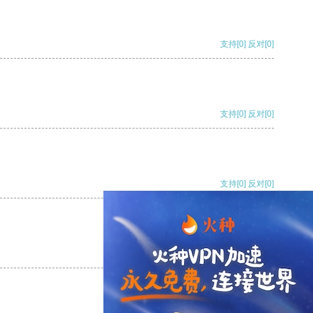
支持
[0]
反对
[0]
支持
[0]
反对
[0]
支持
[0]
反对
[0]
支持
[0]
反对
[0]