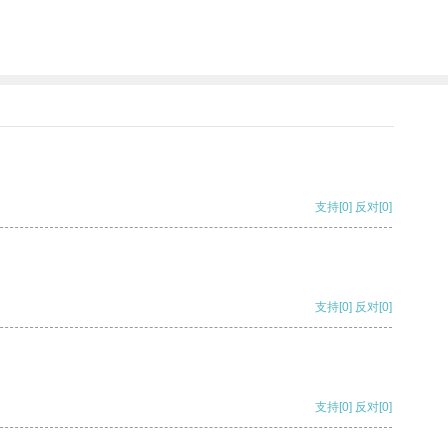
支持
[0]
反对
[0]
支持
[0]
反对
[0]
支持
[0]
反对
[0]