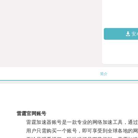
安
简介
雷霆官网账号
雷霆加速器账号是一款专业的网络加速工具，通过连
用户只需购买一个账号，即可享受到全球各地的网