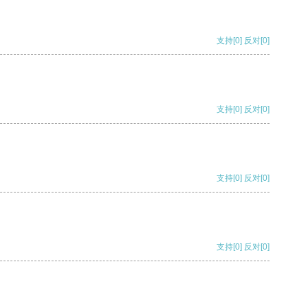
支持
[0]
反对
[0]
支持
[0]
反对
[0]
支持
[0]
反对
[0]
支持
[0]
反对
[0]