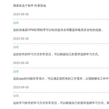
我喜欢这个软件 作者加油
2025-09-30
游客
这款加速器VPM应用程序可以给你提供全球覆盖和最高安全性的连接。
2025-09-30
游客
这款软件的学习方式非常灵活，可以根据自己的需求选择学习方式。
2025-09-30
游客
这款app的功能非常强大，可以满足我所有的工作需求，让我能够在工作
2025-09-30
游客
这款学习软件的学习方式非常灵活，可以根据自己的需求选择学习方式。