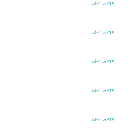
支持
[0]
反对
[0]
支持
[0]
反对
[0]
支持
[0]
反对
[0]
支持
[0]
反对
[0]
支持
[0]
反对
[0]