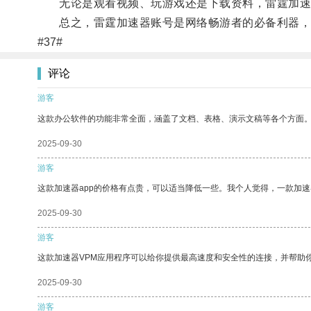
无论是观看视频、玩游戏还是下载资料，雷霆加速
总之，雷霆加速器账号是网络畅游者的必备利器，
#37#
评论
游客
这款办公软件的功能非常全面，涵盖了文档、表格、演示文稿等各个方面
2025-09-30
游客
这款加速器app的价格有点贵，可以适当降低一些。我个人觉得，一款加速
2025-09-30
游客
这款加速器VPM应用程序可以给你提供最高速度和安全性的连接，并帮助
2025-09-30
游客