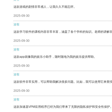
这款游戏的剧情非常感人，让我久久不能忘怀。
2025-09-30
游客
这款学习软件的课程内容非常丰富，涵盖了各个学科的知识。老师的讲解
2025-09-30
游客
这款app就像我的娱乐小助手，随时随地为我的娱乐提供帮助。
2025-09-30
游客
这款软件非常实用，可以帮助我解决很多问题。比如，我可以使用它来查
2025-09-30
游客
这款加速器VPM应用程序已经为我们带来了无限的隐私保护和安全性保护