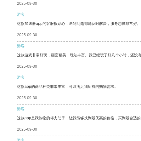
2025-09-30
游客
这款加速器app的客服很贴心，遇到问题都能及时解决，服务态度非常好。
2025-09-30
游客
这款游戏非常好玩，画面精美，玩法丰富。我已经玩了好几个小时，还没
2025-09-30
游客
这款app的商品种类非常丰富，可以满足我所有的购物需求。
2025-09-30
游客
这款app是我购物的得力助手，让我能够找到最优惠的价格，买到最合适
2025-09-30
游客