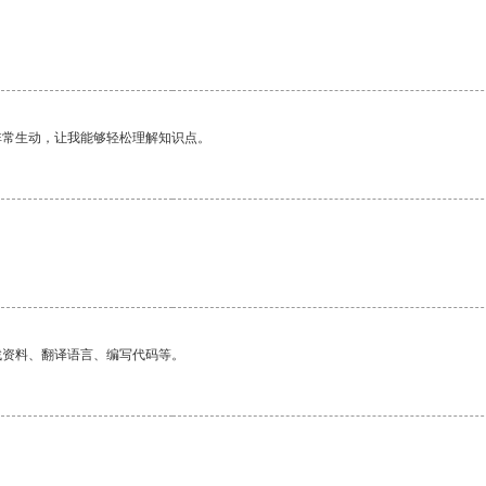
非常生动，让我能够轻松理解知识点。
找资料、翻译语言、编写代码等。
。