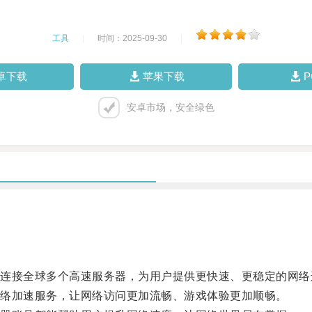
工具
|
时间：2025-09-30
|
卓下载
苹果下载
安卓市场，安全绿色
接全球多个高速服务器，为用户提供更快速、更稳定的网络
络加速服务，让网络访问更加流畅、游戏体验更加顺畅。