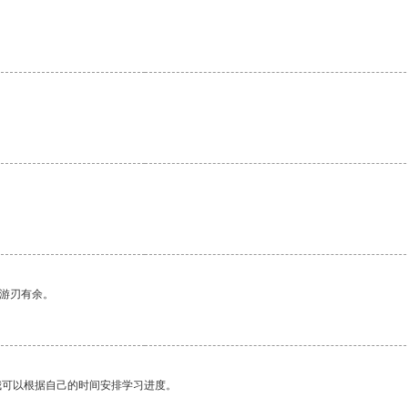
中游刃有余。
我可以根据自己的时间安排学习进度。