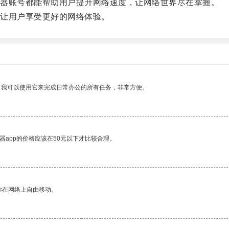
器账号都能帮助用户提升网络速度，让网络世界尽在掌握。
让用户享受更好的网络体验。
。我可以使用它来完成日常办公的所有任务，非常方便。
器app的价格应该在50元以下才比较合理。
你在网络上自由移动。