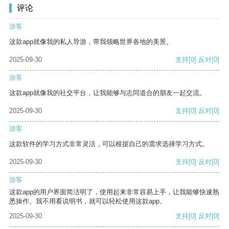
评论
游客
这款app就像我的私人导游，带我领略世界各地的美景。
2025-09-30
支持
[0]
反对
[0]
游客
这款app就像我的社交平台，让我能够与志同道合的朋友一起交流。
2025-09-30
支持
[0]
反对
[0]
游客
这款软件的学习方式非常灵活，可以根据自己的需求选择学习方式。
2025-09-30
支持
[0]
反对
[0]
游客
这款app的用户界面简洁明了，使用起来非常容易上手，让我能够快速熟
悉操作。我不用看说明书，就可以轻松使用这款app。
2025-09-30
支持
[0]
反对
[0]