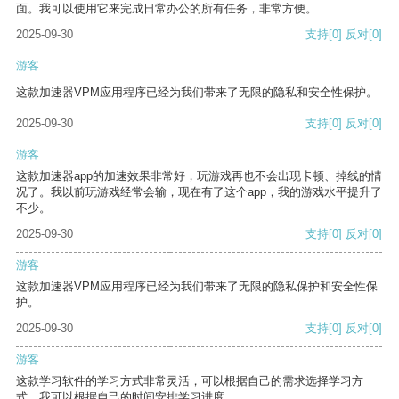
面。我可以使用它来完成日常办公的所有任务，非常方便。
2025-09-30
支持
[0]
反对
[0]
游客
这款加速器VPM应用程序已经为我们带来了无限的隐私和安全性保护。
2025-09-30
支持
[0]
反对
[0]
游客
这款加速器app的加速效果非常好，玩游戏再也不会出现卡顿、掉线的情
况了。我以前玩游戏经常会输，现在有了这个app，我的游戏水平提升了
不少。
2025-09-30
支持
[0]
反对
[0]
游客
这款加速器VPM应用程序已经为我们带来了无限的隐私保护和安全性保
护。
2025-09-30
支持
[0]
反对
[0]
游客
这款学习软件的学习方式非常灵活，可以根据自己的需求选择学习方
式。我可以根据自己的时间安排学习进度。