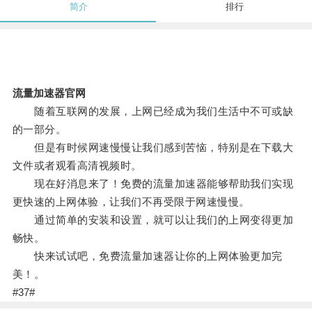
简介
排行
流量加速器官网
随着互联网的发展，上网已经成为我们生活中不可或缺
的一部分。
但是有时候网速慢慢让我们感到苦恼，特别是在下载大
文件或者观看高清视频时。
现在好消息来了！免费的流量加速器能够帮助我们实现
更快速的上网体验，让我们不再受限于网速慢慢。
通过简单的安装和设置，就可以让我们的上网变得更加
畅快。
快来试试吧，免费流量加速器让你的上网体验更加完
美！。
#37#