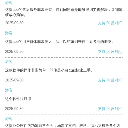
游客
这款app的售后服务非常完善，遇到问题总是能够得到妥善解决，让我能
够放心购物。
2025-09-30
支持
[0]
反对
[0]
游客
这款app的用户群体非常庞大，我可以结识到来自世界各地的朋友。
2025-09-30
支持
[0]
反对
[0]
游客
这款软件的操作非常简单，即使是小白也能快速上手。
2025-09-30
支持
[0]
反对
[0]
游客
这个软件很好用
2025-09-30
支持
[0]
反对
[0]
游客
这款办公软件的功能非常全面，涵盖了文档、表格、演示文稿等各个方