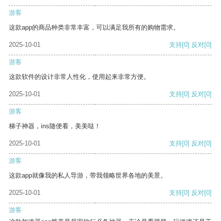
游客
这款app的商品种类非常丰富，可以满足我所有的购物需求。
2025-10-01
支持
[0]
反对
[0]
游客
这款软件的设计非常人性化，使用起来非常方便。
2025-10-01
支持
[0]
反对
[0]
游客
梯子神器，ins随便看，美美哒！
2025-10-01
支持
[0]
反对
[0]
游客
这款app就像我的私人导游，带我领略世界各地的美景。
2025-10-01
支持
[0]
反对
[0]
游客