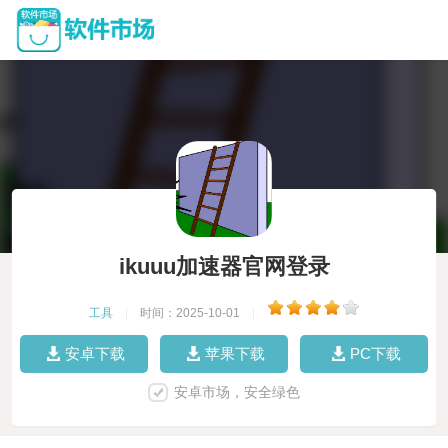
ikuuu加速器官网登录
工具
|
时间：2025-10-01
|
安卓下载
苹果下载
PC下载
安卓市场，安全绿色