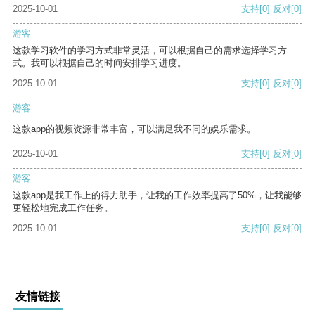
2025-10-01
支持
[0]
反对
[0]
游客
这款学习软件的学习方式非常灵活，可以根据自己的需求选择学习方
式。我可以根据自己的时间安排学习进度。
2025-10-01
支持
[0]
反对
[0]
游客
这款app的视频资源非常丰富，可以满足我不同的娱乐需求。
2025-10-01
支持
[0]
反对
[0]
游客
这款app是我工作上的得力助手，让我的工作效率提高了50%，让我能够
更轻松地完成工作任务。
2025-10-01
支持
[0]
反对
[0]
友情链接