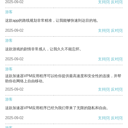
2025-09-02
支持
[0]
反对
[0]
游客
这款app的路线规划非常精准，让我能够快速到达目的地。
2025-09-02
支持
[0]
反对
[0]
游客
这款游戏的剧情非常感人，让我久久不能忘怀。
2025-09-02
支持
[0]
反对
[0]
游客
这款加速器VPM应用程序可以给你提供最高速度和安全性的连接，并帮
助你在网络上自由移动。
2025-09-02
支持
[0]
反对
[0]
游客
这款加速器VPM应用程序已经为我们带来了无限的隐私和自由。
2025-09-02
支持
[0]
反对
[0]
游客