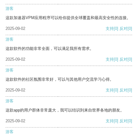
游客
这款加速器VPM应用程序可以给你提供全球覆盖和最高安全性的连接。
2025-09-02
支持
[0]
反对
[0]
游客
这款软件的功能非常全面，可以满足我所有需求。
2025-09-02
支持
[0]
反对
[0]
游客
这款软件的社区氛围非常好，可以与其他用户交流学习心得。
2025-09-02
支持
[0]
反对
[0]
游客
这款app的用户群体非常庞大，我可以结识到来自世界各地的朋友。
2025-09-02
支持
[0]
反对
[0]
游客