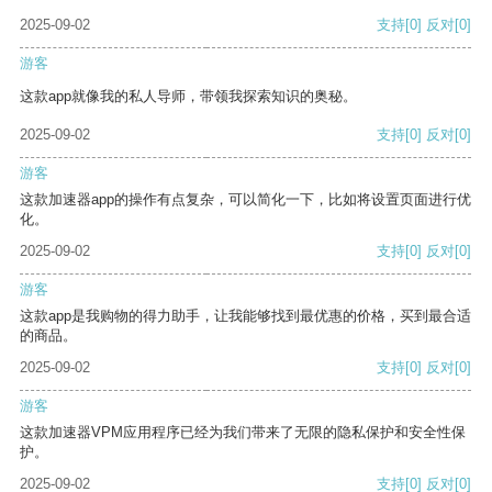
2025-09-02
支持
[0]
反对
[0]
游客
这款app就像我的私人导师，带领我探索知识的奥秘。
2025-09-02
支持
[0]
反对
[0]
游客
这款加速器app的操作有点复杂，可以简化一下，比如将设置页面进行优
化。
2025-09-02
支持
[0]
反对
[0]
游客
这款app是我购物的得力助手，让我能够找到最优惠的价格，买到最合适
的商品。
2025-09-02
支持
[0]
反对
[0]
游客
这款加速器VPM应用程序已经为我们带来了无限的隐私保护和安全性保
护。
2025-09-02
支持
[0]
反对
[0]