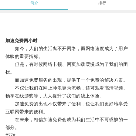
简介
排行
加速免费两小时
如今，人们的生活离不开网络，而网络速度成为了用户
体验的重要指标。
但是，有时候网络卡顿、网页加载缓慢成为了我们的困
扰。
而加速免费服务的出现，提供了一个免费的解决方案。
不仅让我们在网上冲浪更为流畅，还可观看高清视频、
畅享在线游戏等，大大提升了我们的线上体验。
加速免费的出现不仅带来了便利，也让我们更好地享受
互联网带来的便利。
在未来，相信加速免费会成为我们生活中不可或缺的一
部分。
#37#