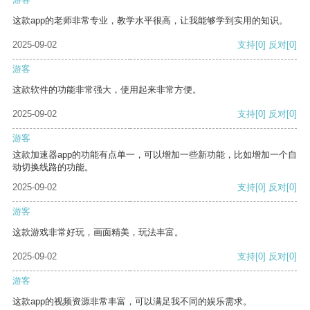
这款app的老师非常专业，教学水平很高，让我能够学到实用的知识。
2025-09-02
支持
[0]
反对
[0]
游客
这款软件的功能非常强大，使用起来非常方便。
2025-09-02
支持
[0]
反对
[0]
游客
这款加速器app的功能有点单一，可以增加一些新功能，比如增加一个自
动切换线路的功能。
2025-09-02
支持
[0]
反对
[0]
游客
这款游戏非常好玩，画面精美，玩法丰富。
2025-09-02
支持
[0]
反对
[0]
游客
这款app的视频资源非常丰富，可以满足我不同的娱乐需求。