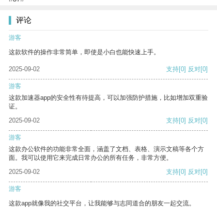
评论
游客
这款软件的操作非常简单，即使是小白也能快速上手。
2025-09-02
支持
[0]
反对
[0]
游客
这款加速器app的安全性有待提高，可以加强防护措施，比如增加双重验
证。
2025-09-02
支持
[0]
反对
[0]
游客
这款办公软件的功能非常全面，涵盖了文档、表格、演示文稿等各个方
面。我可以使用它来完成日常办公的所有任务，非常方便。
2025-09-02
支持
[0]
反对
[0]
游客
这款app就像我的社交平台，让我能够与志同道合的朋友一起交流。