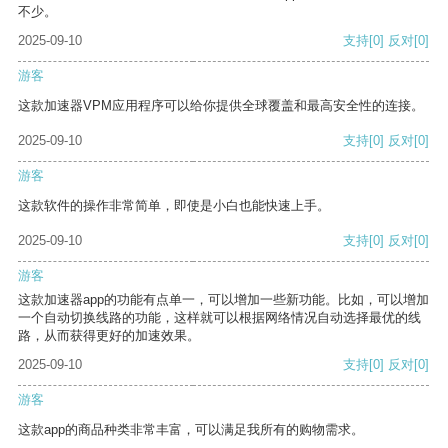
不少。
2025-09-10
支持
[0]
反对
[0]
游客
这款加速器VPM应用程序可以给你提供全球覆盖和最高安全性的连接。
2025-09-10
支持
[0]
反对
[0]
游客
这款软件的操作非常简单，即使是小白也能快速上手。
2025-09-10
支持
[0]
反对
[0]
游客
这款加速器app的功能有点单一，可以增加一些新功能。比如，可以增加
一个自动切换线路的功能，这样就可以根据网络情况自动选择最优的线
路，从而获得更好的加速效果。
2025-09-10
支持
[0]
反对
[0]
游客
这款app的商品种类非常丰富，可以满足我所有的购物需求。