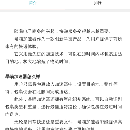
简介
排行
随着电子商务的兴起，快递服务变得越来越重要。
暴喵加速器作为一款创新科技产品，为用户提供了前所
未有的快递体验。
它采用最先进的加速技术，可以在短时间内将包裹送达
目的地，极大地缩短了物流时间。
暴喵加速器怎么样
用户只需将包裹放入加速器中，设置目的地，稍作等
待，包裹便会在眨眼间完成送达。
此外，暴喵加速器还拥有智能识别系统，可以自动识别
包裹类型和重量，选择最佳送货路径，确保包裹在最短时间
内送达。
无论是日常快递还是重要文件，暴喵加速器都能提供高
效快捷的服务，让用户在收发包裹时更加便捷。