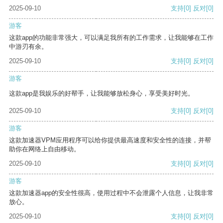
2025-09-10
支持
[0]
反对
[0]
游客
这款app的功能非常强大，可以满足我所有的工作需求，让我能够在工作
中游刃有余。
2025-09-10
支持
[0]
反对
[0]
游客
这款app是我娱乐的好帮手，让我能够放松身心，享受美好时光。
2025-09-10
支持
[0]
反对
[0]
游客
这款加速器VPM应用程序可以给你提供最高速度和安全性的连接，并帮
助你在网络上自由移动。
2025-09-10
支持
[0]
反对
[0]
游客
这款加速器app的安全性很高，使用过程中不会泄露个人信息，让我非常
放心。
2025-09-10
支持
[0]
反对
[0]