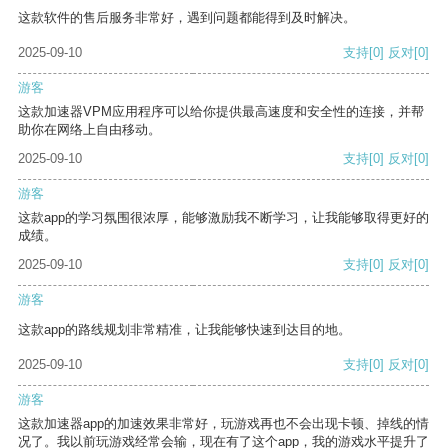
这款软件的售后服务非常好，遇到问题都能得到及时解决。
2025-09-10
支持
[0]
反对
[0]
游客
这款加速器VPM应用程序可以给你提供最高速度和安全性的连接，并帮
助你在网络上自由移动。
2025-09-10
支持
[0]
反对
[0]
游客
这款app的学习氛围很浓厚，能够激励我不断学习，让我能够取得更好的
成绩。
2025-09-10
支持
[0]
反对
[0]
游客
这款app的路线规划非常精准，让我能够快速到达目的地。
2025-09-10
支持
[0]
反对
[0]
游客
这款加速器app的加速效果非常好，玩游戏再也不会出现卡顿、掉线的情
况了。我以前玩游戏经常会输，现在有了这个app，我的游戏水平提升了