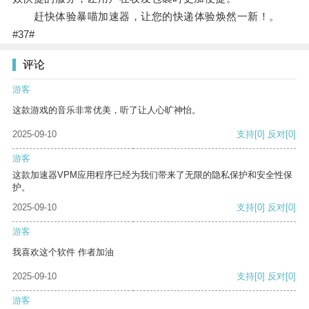
赶快体验暴喵加速器，让您的快递体验焕然一新！。
#37#
评论
游客
这款游戏的音乐非常优美，听了让人心旷神怡。
2025-09-10
支持
[0]
反对
[0]
游客
这款加速器VPM应用程序已经为我们带来了无限的隐私保护和安全性保
护。
2025-09-10
支持
[0]
反对
[0]
游客
我喜欢这个软件 作者加油
2025-09-10
支持
[0]
反对
[0]
游客