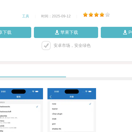
工具
|
时间：2025-09-12
|
卓下载
苹果下载
安卓市场，安全绿色