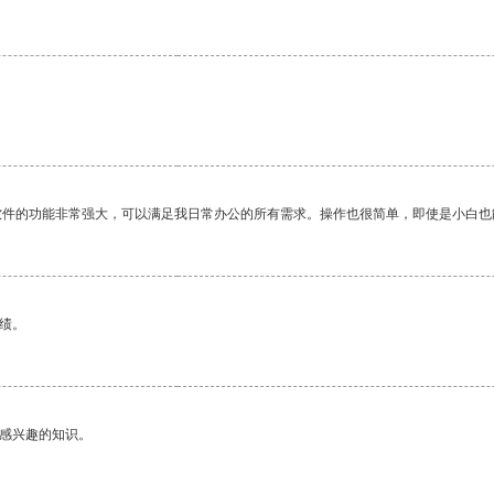
软件的功能非常强大，可以满足我日常办公的所有需求。操作也很简单，即使是小白也
绩。
己感兴趣的知识。