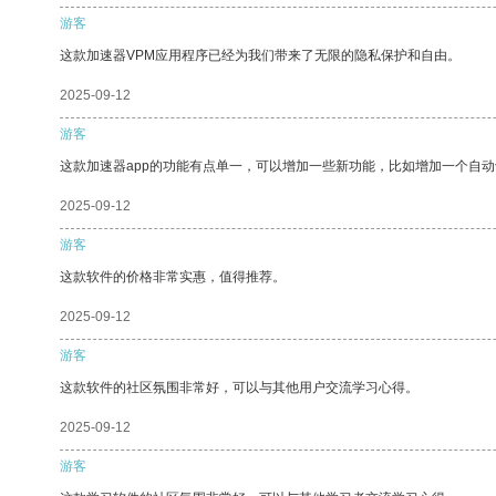
游客
这款加速器VPM应用程序已经为我们带来了无限的隐私保护和自由。
2025-09-12
游客
这款加速器app的功能有点单一，可以增加一些新功能，比如增加一个自
2025-09-12
游客
这款软件的价格非常实惠，值得推荐。
2025-09-12
游客
这款软件的社区氛围非常好，可以与其他用户交流学习心得。
2025-09-12
游客