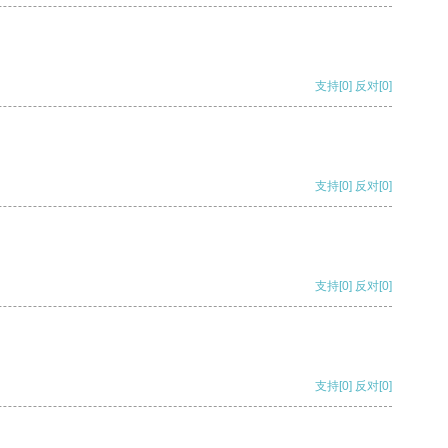
支持
[0]
反对
[0]
支持
[0]
反对
[0]
支持
[0]
反对
[0]
支持
[0]
反对
[0]