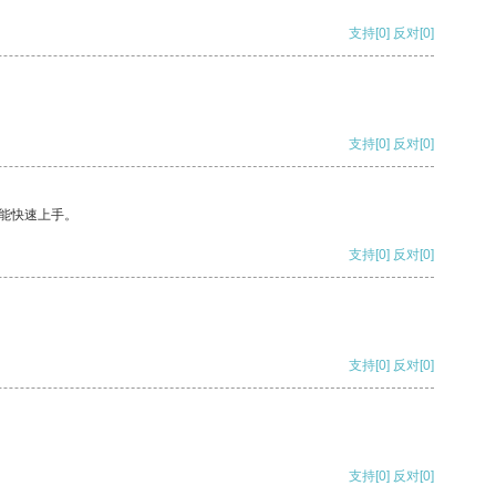
支持
[0]
反对
[0]
支持
[0]
反对
[0]
能快速上手。
支持
[0]
反对
[0]
支持
[0]
反对
[0]
支持
[0]
反对
[0]