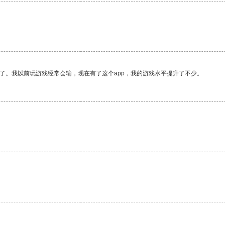
。
了。我以前玩游戏经常会输，现在有了这个app，我的游戏水平提升了不少。