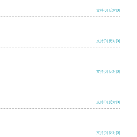
支持
[0]
反对
[0]
支持
[0]
反对
[0]
支持
[0]
反对
[0]
支持
[0]
反对
[0]
支持
[0]
反对
[0]