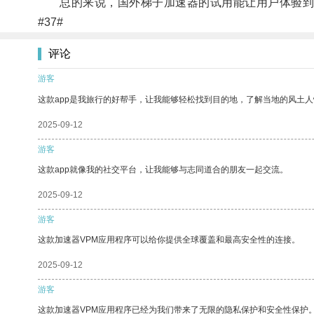
总的来说，国外梯子加速器的试用能让用户体验到
#37#
评论
游客
这款app是我旅行的好帮手，让我能够轻松找到目的地，了解当地的风土人
2025-09-12
游客
这款app就像我的社交平台，让我能够与志同道合的朋友一起交流。
2025-09-12
游客
这款加速器VPM应用程序可以给你提供全球覆盖和最高安全性的连接。
2025-09-12
游客
这款加速器VPM应用程序已经为我们带来了无限的隐私保护和安全性保护