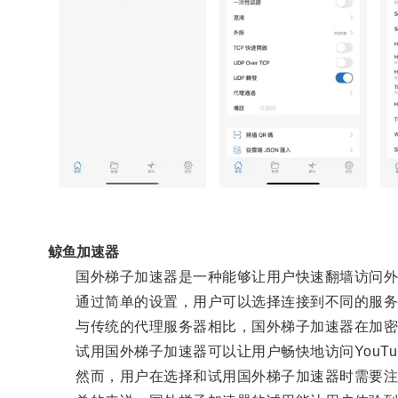
鲸鱼加速器
国外梯子加速器是一种能够让用户快速翻墙访问外
通过简单的设置，用户可以选择连接到不同的服务
与传统的代理服务器相比，国外梯子加速器在加密
试用国外梯子加速器可以让用户畅快地访问YouTube、
然而，用户在选择和试用国外梯子加速器时需要注