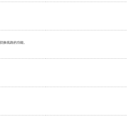
动切换线路的功能。