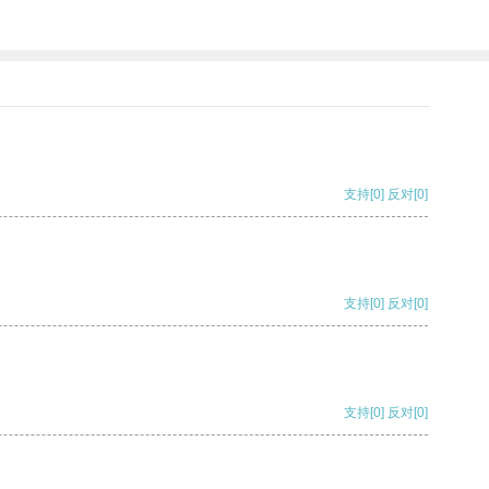
支持
[0]
反对
[0]
支持
[0]
反对
[0]
支持
[0]
反对
[0]