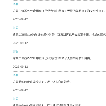
游客
这款加速器VPM应用程序已经为我们带来了无限的隐私保护和安全性保护
2025-09-12
游客
这款加速器app的加速效果非常好，玩游戏再也不会出现卡顿、掉线的情况
2025-09-12
游客
这款加速器VPM应用程序已经为我们带来了无限的隐私和自由。
2025-09-12
游客
这款游戏的音乐非常优美，听了让人心旷神怡。
2025-09-12
游客
这款软件的功能非常强大，可以满足我日常使用的需求。