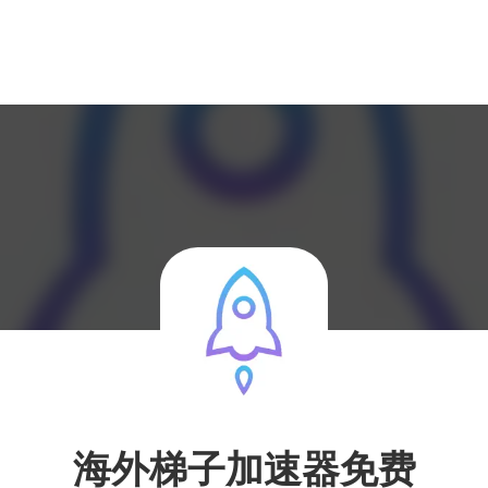
海外梯子加速器免费