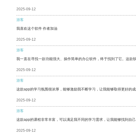
2025-09-12
游客
我喜欢这个软件 作者加油
2025-09-12
游客
我一直在寻找一款功能强大、操作简单的办公软件，终于找到了它。这款
2025-09-12
游客
这款app的学习氛围很浓厚，能够激励我不断学习，让我能够取得更好的成
2025-09-12
游客
这款app的课程非常丰富，可以满足我不同的学习需求，让我能够找到自
2025-09-12