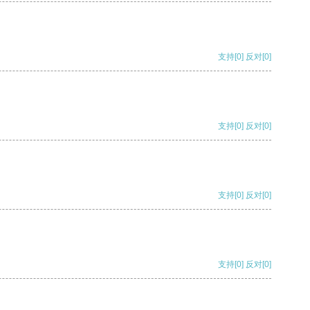
支持
[0]
反对
[0]
支持
[0]
反对
[0]
支持
[0]
反对
[0]
支持
[0]
反对
[0]