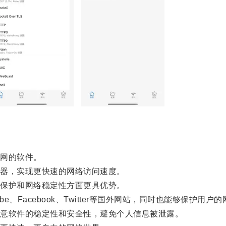
网的软件。
器，实现更快速的网络访问速度。
保护和网络稳定性方面更具优势。
Facebook、Twitter等国外网站，同时也能够保护用户
意软件的稳定性和安全性，避免个人信息被泄露。