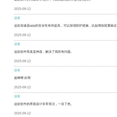
2025-09-12
游客
这款加速器app的安全性有待提高，可以加强防护措施，比如增加双重验证
2025-09-12
游客
这款软件简直是神器，解决了我所有问题。
2025-09-12
游客
超棒啊 好用
2025-09-12
游客
这款软件的界面设计非常简洁，一目了然。
2025-09-12