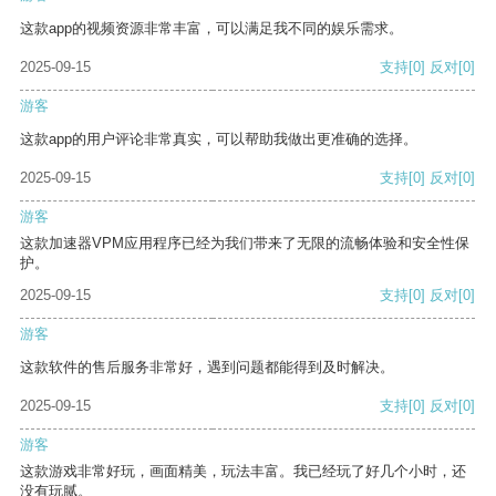
这款app的视频资源非常丰富，可以满足我不同的娱乐需求。
2025-09-15
支持
[0]
反对
[0]
游客
这款app的用户评论非常真实，可以帮助我做出更准确的选择。
2025-09-15
支持
[0]
反对
[0]
游客
这款加速器VPM应用程序已经为我们带来了无限的流畅体验和安全性保
护。
2025-09-15
支持
[0]
反对
[0]
游客
这款软件的售后服务非常好，遇到问题都能得到及时解决。
2025-09-15
支持
[0]
反对
[0]
游客
这款游戏非常好玩，画面精美，玩法丰富。我已经玩了好几个小时，还
没有玩腻。