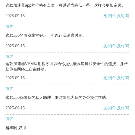
这款加速器app的价格有点贵，可以适当降低一些，这样会更加亲民。
2025-09-15
支持
[0]
反对
[0]
游客
这款app的游戏非常好玩，可以让我消磨时间。
2025-09-15
支持
[0]
反对
[0]
游客
这款加速器VPM应用程序可以给你提供最高速度和安全性的连接，并帮
助你在网络上自由移动。
2025-09-15
支持
[0]
反对
[0]
游客
这款app就像我的私人助理，随时随地为我的办公提供帮助。
2025-09-15
支持
[0]
反对
[0]
游客
超棒啊 好用