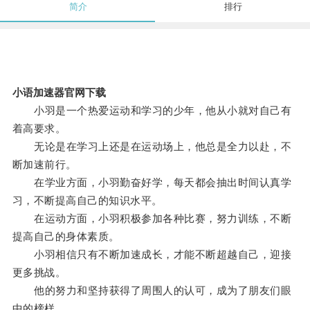
简介
排行
小语加速器官网下载
小羽是一个热爱运动和学习的少年，他从小就对自己有
着高要求。
无论是在学习上还是在运动场上，他总是全力以赴，不
断加速前行。
在学业方面，小羽勤奋好学，每天都会抽出时间认真学
习，不断提高自己的知识水平。
在运动方面，小羽积极参加各种比赛，努力训练，不断
提高自己的身体素质。
小羽相信只有不断加速成长，才能不断超越自己，迎接
更多挑战。
他的努力和坚持获得了周围人的认可，成为了朋友们眼
中的榜样。