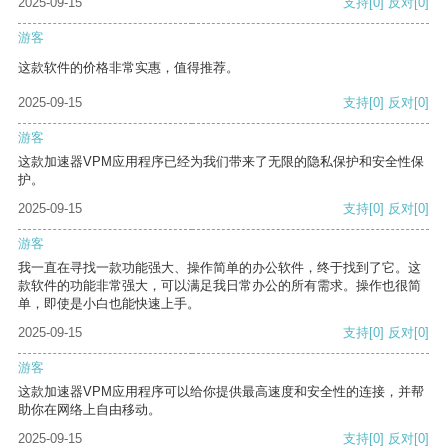
2025-09-15
支持
[0]
反对
[0]
游客
这款软件的价格非常实惠，值得推荐。
2025-09-15
支持
[0]
反对
[0]
游客
这款加速器VPM应用程序已经为我们带来了无限的隐私保护和安全性保
护。
2025-09-15
支持
[0]
反对
[0]
游客
我一直在寻找一款功能强大、操作简单的办公软件，终于找到了它。这
款软件的功能非常强大，可以满足我日常办公的所有需求。操作也很简
单，即使是小白也能快速上手。
2025-09-15
支持
[0]
反对
[0]
游客
这款加速器VPM应用程序可以给你提供最高速度和安全性的连接，并帮
助你在网络上自由移动。
2025-09-15
支持
[0]
反对
[0]