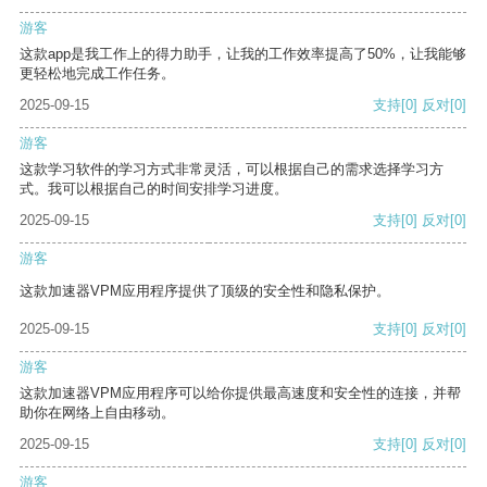
游客
这款app是我工作上的得力助手，让我的工作效率提高了50%，让我能够
更轻松地完成工作任务。
2025-09-15
支持
[0]
反对
[0]
游客
这款学习软件的学习方式非常灵活，可以根据自己的需求选择学习方
式。我可以根据自己的时间安排学习进度。
2025-09-15
支持
[0]
反对
[0]
游客
这款加速器VPM应用程序提供了顶级的安全性和隐私保护。
2025-09-15
支持
[0]
反对
[0]
游客
这款加速器VPM应用程序可以给你提供最高速度和安全性的连接，并帮
助你在网络上自由移动。
2025-09-15
支持
[0]
反对
[0]
游客