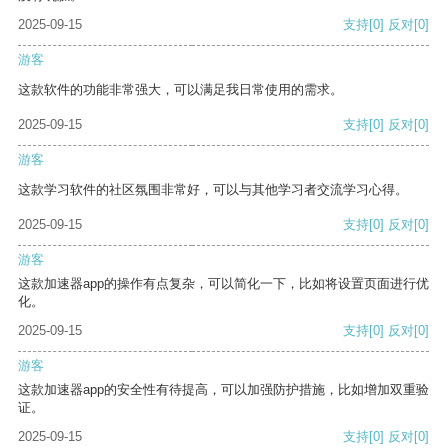
2025-09-15
支持
[0]
反对
[0]
游客
这款软件的功能非常强大，可以满足我日常使用的需求。
2025-09-15
支持
[0]
反对
[0]
游客
这款学习软件的社区氛围非常好，可以与其他学习者交流学习心得。
2025-09-15
支持
[0]
反对
[0]
游客
这款加速器app的操作有点复杂，可以简化一下，比如将设置页面进行优
化。
2025-09-15
支持
[0]
反对
[0]
游客
这款加速器app的安全性有待提高，可以加强防护措施，比如增加双重验
证。
2025-09-15
支持
[0]
反对
[0]