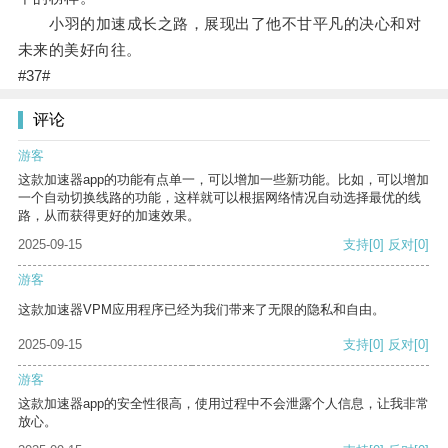
小羽的加速成长之路，展现出了他不甘平凡的决心和对
未来的美好向往。
#37#
评论
游客
这款加速器app的功能有点单一，可以增加一些新功能。比如，可以增加
一个自动切换线路的功能，这样就可以根据网络情况自动选择最优的线
路，从而获得更好的加速效果。
2025-09-15
支持
[0]
反对
[0]
游客
这款加速器VPM应用程序已经为我们带来了无限的隐私和自由。
2025-09-15
支持
[0]
反对
[0]
游客
这款加速器app的安全性很高，使用过程中不会泄露个人信息，让我非常
放心。