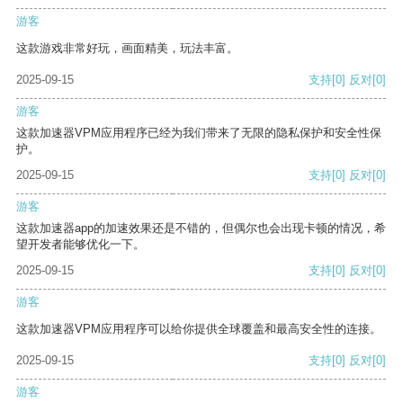
游客
这款游戏非常好玩，画面精美，玩法丰富。
2025-09-15
支持
[0]
反对
[0]
游客
这款加速器VPM应用程序已经为我们带来了无限的隐私保护和安全性保
护。
2025-09-15
支持
[0]
反对
[0]
游客
这款加速器app的加速效果还是不错的，但偶尔也会出现卡顿的情况，希
望开发者能够优化一下。
2025-09-15
支持
[0]
反对
[0]
游客
这款加速器VPM应用程序可以给你提供全球覆盖和最高安全性的连接。
2025-09-15
支持
[0]
反对
[0]
游客