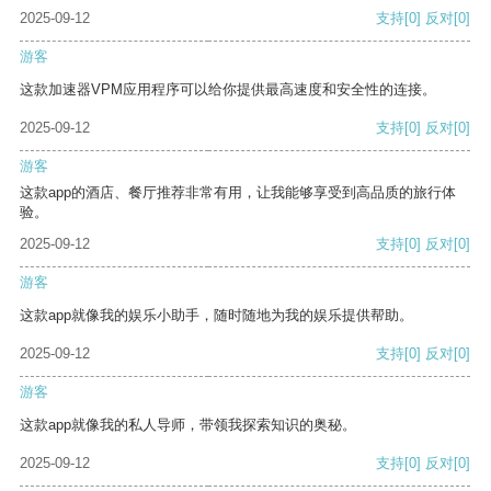
2025-09-12
支持
[0]
反对
[0]
游客
这款加速器VPM应用程序可以给你提供最高速度和安全性的连接。
2025-09-12
支持
[0]
反对
[0]
游客
这款app的酒店、餐厅推荐非常有用，让我能够享受到高品质的旅行体
验。
2025-09-12
支持
[0]
反对
[0]
游客
这款app就像我的娱乐小助手，随时随地为我的娱乐提供帮助。
2025-09-12
支持
[0]
反对
[0]
游客
这款app就像我的私人导师，带领我探索知识的奥秘。
2025-09-12
支持
[0]
反对
[0]