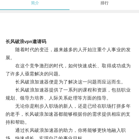
简介
排行
长风破浪vpn邀请码
随着时代的变迁，越来越多的人开始注重个人事业的发
展。
在这个竞争激烈的时代，如何快速成长、取得成功成为
了许多人亟需解决的问题。
长风破浪加速器便是为了解决这一问题而应运而生。
长风破浪加速器提供了一系列的课程和资源，包括职业
规划、领导力培养、人际关系处理等方面的指导。
无论你是刚步入职场的新人，还是已经在职场打拼多年
的老手，长风破浪加速器都能够根据你的需求提供相应的支
持和帮助。
通过长风破浪加速器的助力，你将能够更快地融入职
场，快速成长，实现自己的事业目标。