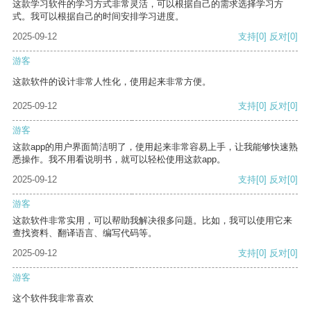
这款学习软件的学习方式非常灵活，可以根据自己的需求选择学习方
式。我可以根据自己的时间安排学习进度。
2025-09-12
支持
[0]
反对
[0]
游客
这款软件的设计非常人性化，使用起来非常方便。
2025-09-12
支持
[0]
反对
[0]
游客
这款app的用户界面简洁明了，使用起来非常容易上手，让我能够快速熟
悉操作。我不用看说明书，就可以轻松使用这款app。
2025-09-12
支持
[0]
反对
[0]
游客
这款软件非常实用，可以帮助我解决很多问题。比如，我可以使用它来
查找资料、翻译语言、编写代码等。
2025-09-12
支持
[0]
反对
[0]
游客
这个软件我非常喜欢