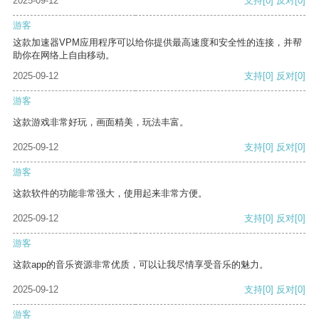
2025-09-12
支持
[0]
反对
[0]
游客
这款加速器VPM应用程序可以给你提供最高速度和安全性的连接，并帮
助你在网络上自由移动。
2025-09-12
支持
[0]
反对
[0]
游客
这款游戏非常好玩，画面精美，玩法丰富。
2025-09-12
支持
[0]
反对
[0]
游客
这款软件的功能非常强大，使用起来非常方便。
2025-09-12
支持
[0]
反对
[0]
游客
这款app的音乐资源非常优质，可以让我尽情享受音乐的魅力。
2025-09-12
支持
[0]
反对
[0]
游客