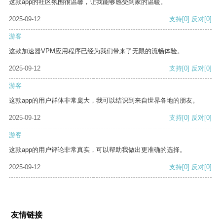
这款app的社区氛围很温馨，让我能够感受到家的温暖。
2025-09-12
支持
[0]
反对
[0]
游客
这款加速器VPM应用程序已经为我们带来了无限的流畅体验。
2025-09-12
支持
[0]
反对
[0]
游客
这款app的用户群体非常庞大，我可以结识到来自世界各地的朋友。
2025-09-12
支持
[0]
反对
[0]
游客
这款app的用户评论非常真实，可以帮助我做出更准确的选择。
2025-09-12
支持
[0]
反对
[0]
友情链接