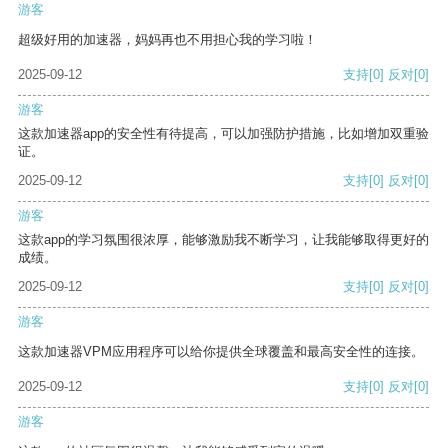
游客
超级好用的加速器，妈妈再也不用担心我的学习啦！
2025-09-12
支持
[0]
反对
[0]
游客
这款加速器app的安全性有待提高，可以加强防护措施，比如增加双重验
证。
2025-09-12
支持
[0]
反对
[0]
游客
这款app的学习氛围很浓厚，能够激励我不断学习，让我能够取得更好的
成绩。
2025-09-12
支持
[0]
反对
[0]
游客
这款加速器VPM应用程序可以给你提供全球覆盖和最高安全性的连接。
2025-09-12
支持
[0]
反对
[0]
游客