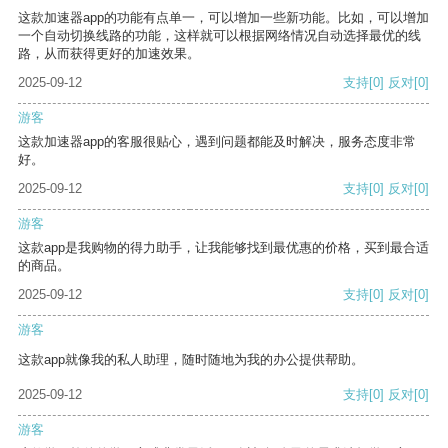
这款加速器app的功能有点单一，可以增加一些新功能。比如，可以增加
一个自动切换线路的功能，这样就可以根据网络情况自动选择最优的线
路，从而获得更好的加速效果。
2025-09-12
支持
[0]
反对
[0]
游客
这款加速器app的客服很贴心，遇到问题都能及时解决，服务态度非常
好。
2025-09-12
支持
[0]
反对
[0]
游客
这款app是我购物的得力助手，让我能够找到最优惠的价格，买到最合适
的商品。
2025-09-12
支持
[0]
反对
[0]
游客
这款app就像我的私人助理，随时随地为我的办公提供帮助。
2025-09-12
支持
[0]
反对
[0]
游客