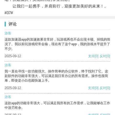
让我们一起携手，并肩前行，迎接更加美好的未来！。
#37#
评论
游客
这款加速器app的加速效果非常好，玩游戏再也不会出现卡顿、掉线的情
况了。我以前玩游戏经常会输，现在有了这个app，我的游戏水平提升了
不少。
2025-09-12
支持
[0]
反对
[0]
游客
我一直在寻找一款功能强大、操作简单的办公软件，终于找到了它。这
款软件的功能非常强大，可以满足我日常办公的所有需求。操作也很简
单，即使是小白也能快速上手。
2025-09-12
支持
[0]
反对
[0]
游客
这款app的功能非常强大，可以满足我所有的工作需求，让我能够在工作
中游刃有余。