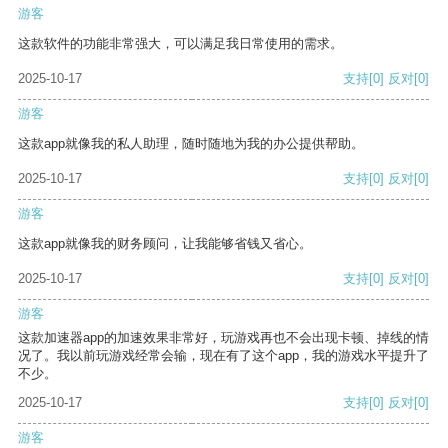
游客
这款软件的功能非常强大，可以满足我日常使用的需求。
2025-10-17
支持
[0]
反对
[0]
游客
这款app就像我的私人助理，随时随地为我的办公提供帮助。
2025-10-17
支持
[0]
反对
[0]
游客
这款app就像我的财务顾问，让我能够省钱又省心。
2025-10-17
支持
[0]
反对
[0]
游客
这款加速器app的加速效果非常好，玩游戏再也不会出现卡顿、掉线的情
况了。我以前玩游戏经常会输，现在有了这个app，我的游戏水平提升了
不少。
2025-10-17
支持
[0]
反对
[0]
游客