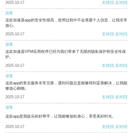
2025-10-17
支持
[0]
反对
[0]
游客
这款加速器app的安全性很高，使用过程中不会泄露个人信息，让我非常
放心。
2025-10-17
支持
[0]
反对
[0]
游客
这款加速器VPM应用程序已经为我们带来了无限的隐私保护和安全性保
护。
2025-10-17
支持
[0]
反对
[0]
游客
这款app的售后服务非常完善，遇到问题总是能够得到妥善解决，让我能
够放心购物。
2025-10-17
支持
[0]
反对
[0]
游客
这款app是我娱乐的好帮手，让我能够放松身心，享受美好时光。
2025-10-17
支持
[0]
反对
[0]