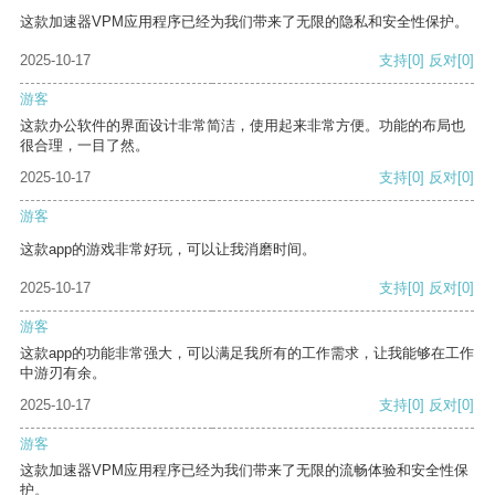
这款加速器VPM应用程序已经为我们带来了无限的隐私和安全性保护。
2025-10-17
支持
[0]
反对
[0]
游客
这款办公软件的界面设计非常简洁，使用起来非常方便。功能的布局也
很合理，一目了然。
2025-10-17
支持
[0]
反对
[0]
游客
这款app的游戏非常好玩，可以让我消磨时间。
2025-10-17
支持
[0]
反对
[0]
游客
这款app的功能非常强大，可以满足我所有的工作需求，让我能够在工作
中游刃有余。
2025-10-17
支持
[0]
反对
[0]
游客
这款加速器VPM应用程序已经为我们带来了无限的流畅体验和安全性保
护。