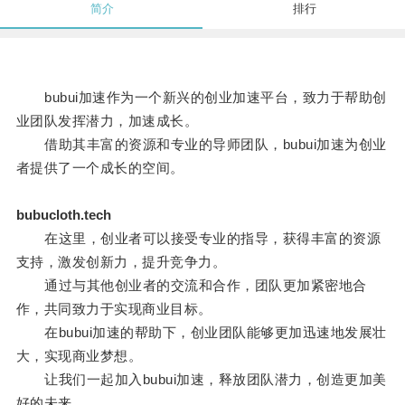
简介
排行
bubui加速作为一个新兴的创业加速平台，致力于帮助创
业团队发挥潜力，加速成长。
借助其丰富的资源和专业的导师团队，bubui加速为创业
者提供了一个成长的空间。
bubucloth.tech
在这里，创业者可以接受专业的指导，获得丰富的资源
支持，激发创新力，提升竞争力。
通过与其他创业者的交流和合作，团队更加紧密地合
作，共同致力于实现商业目标。
在bubui加速的帮助下，创业团队能够更加迅速地发展壮
大，实现商业梦想。
让我们一起加入bubui加速，释放团队潜力，创造更加美
好的未来。